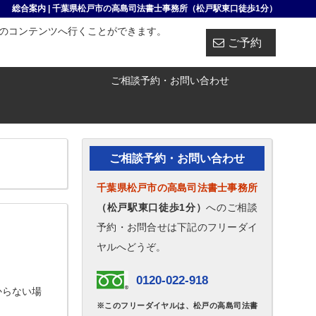
総合案内 | 千葉県松戸市の高島司法書士事務所（松戸駅東口徒歩1分）
のコンテンツへ行くことができます。
ご予約
ご相談予約・お問い合わせ
ご相談予約・お問い合わせ
千葉県松戸市の高島司法書士事務所
（松戸駅東口徒歩1分）
へのご相談
予約・お問合せは下記のフリーダイ
ヤルへどうぞ。
0120-022-918
からない場
※このフリーダイヤルは、松戸の高島司法書