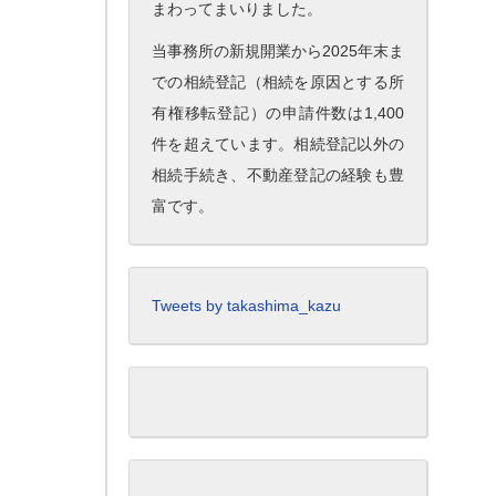
まわってまいりました。
当事務所の新規開業から2025年末ま
での相続登記（相続を原因とする所
有権移転登記）の申請件数は1,400
件を超えています。相続登記以外の
相続手続き、不動産登記の経験も豊
富です。
Tweets by takashima_kazu