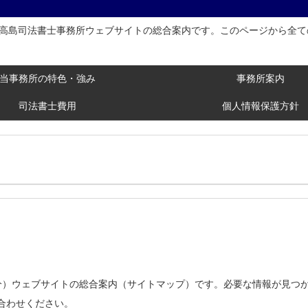
の高島司法書士事務所ウェブサイトの総合案内です。このページから全て
当事務所の特色・強み
事務所案内
司法書士費用
個人情報保護方針
分）ウェブサイトの総合案内（サイトマップ）です。必要な情報が見つ
合わせください。