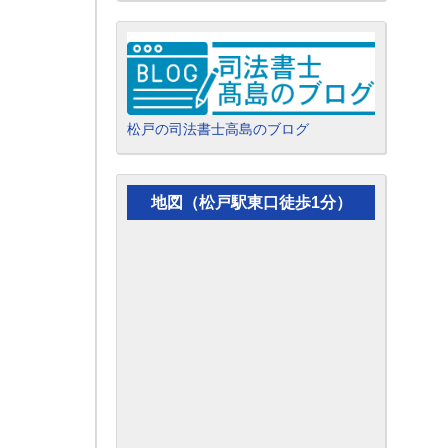
松戸の司法書士高島のブログ
地図（松戸駅東口徒歩1分）