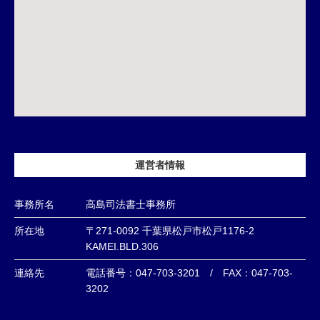
運営者情報
事務所名
高島司法書士事務所
所在地
〒271-0092 千葉県松戸市松戸1176-2
KAMEI.BLD.306
連絡先
電話番号：047-703-3201 / FAX：047-703-
3202