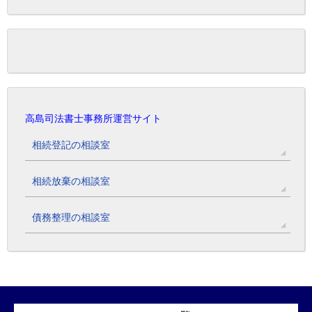
高島司法書士事務所運営サイト
相続登記の相談室
相続放棄の相談室
債務整理の相談室