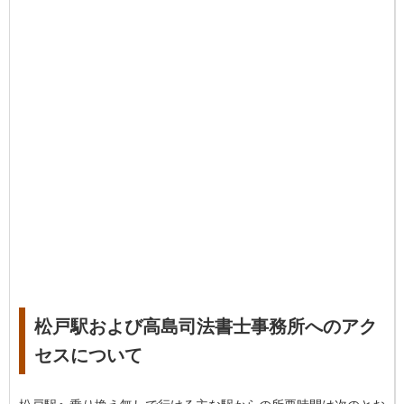
松戸駅および高島司法書士事務所へのアク
セスについて