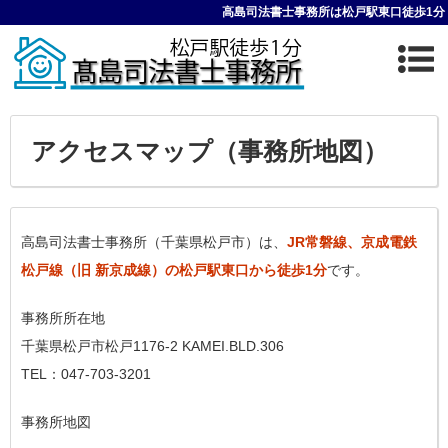
高島司法書士事務所は松戸駅東口徒歩1分
アクセスマップ（事務所地図）
高島司法書士事務所（千葉県松戸市）は、
JR常磐線、京成電鉄
松戸線（旧 新京成線）の松戸駅東口から徒歩1分
です。
事務所所在地
千葉県松戸市松戸1176-2 KAMEI.BLD.306
TEL：047-703-3201
事務所地図