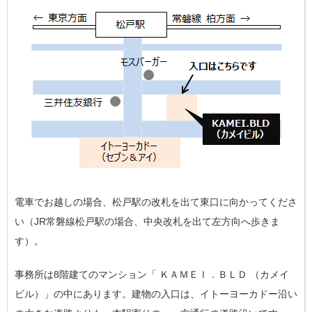
電車でお越しの場合、松戸駅の改札を出て東口に向かってくださ
い（JR常磐線松戸駅の場合、中央改札を出て左方向へ歩きま
す）。
事務所は8階建てのマンション「
ＫＡＭＥＩ．ＢＬＤ
（カメイ
ビル）」の中にあります。
建物の入口は、イトーヨーカドー沿い