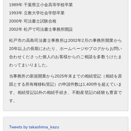
1989年 千葉県立小金高等学校卒業
1993年 立教大学社会学部卒業
2000年 司法書士試験合格
2002年 松戸で司法書士事務所開設
松戸市の高島司法書士事務所は2002年2月の事務所開業から
20年以上の長期にわたり、ホームページやブログからお問い
合わせくださった個人のお客様からのご相談を多数うけたま
わってまいりました。
当事務所の新規開業から2025年末までの相続登記（相続を原
因とする所有権移転登記）の申請件数は1,400件を超えていま
す。相続登記以外の相続手続き、不動産登記の経験も豊富で
す。
Tweets by takashima_kazu