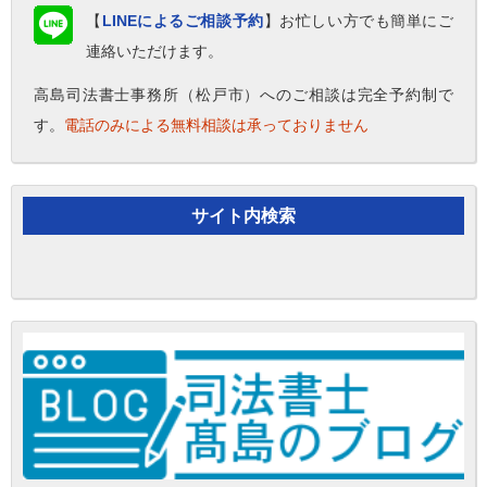
【
LINEによるご相談予約
】お忙しい方でも簡単にご
連絡いただけます。
高島司法書士事務所（松戸市）へのご相談は完全予約制で
す。
電話のみによる無料相談は承っておりません
サイト内検索