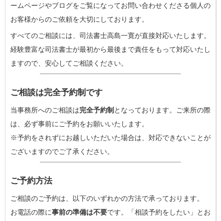
ームページやブログをご覧になってお問い合わせくださる個人の
お客様からのご依頼を大切にしております。
すべてのご相談には、司法書士高島一寛が直接対応いたします。
経験豊富な司法書士が最初から最後まで責任をもって対応いたし
ますので、安心してご相談ください。
ご相談は完全予約制です
当事務所へのご相談は
完全予約制
となっております。ご来所の際
は、必ず事前にご予約をお願いいたします。
※予約をされずにお越しいただいた場合は、対応できないことが
ございますのでご了承ください。
ご予約方法
ご相談のご予約は、以下のいずれかの方法で承っております。
お電話の際に
事前の準備は不要
です。「相談予約をしたい」とお