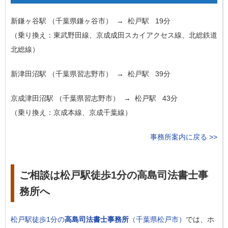
新鎌ヶ谷駅
（千葉県鎌ヶ谷市） → 松戸駅
19分
（乗り換え：東武野田線、京成成田スカイアクセス線、北総鉄道
北総線）
新津田沼駅
（千葉県習志野市） → 松戸駅
39分
京成津田沼駅
（千葉県習志野市） → 松戸駅
43分
（乗り換え：京成本線、京成千葉線）
事務所案内に戻る >>
ご相談は松戸駅徒歩1分の高島司法書士事
務所へ
松戸駅徒歩1分の
高島司法書士事務所
（千葉県松戸市）
では、ホ