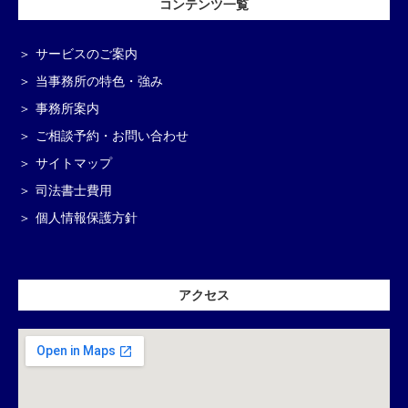
コンテンツ一覧
サービスのご案内
当事務所の特色・強み
事務所案内
ご相談予約・お問い合わせ
サイトマップ
司法書士費用
個人情報保護方針
アクセス