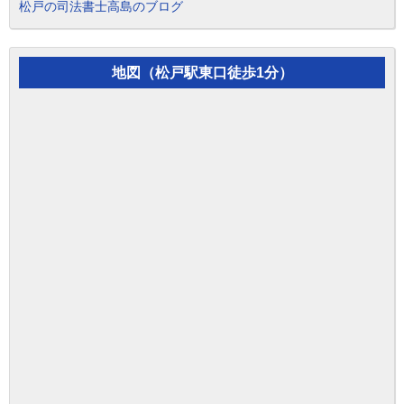
松戸の司法書士高島のブログ
地図（松戸駅東口徒歩1分）