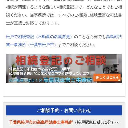
相続が関連するような難しい相続登記まで、どんなことでもご相
談ください。当事務所では、すべてのご相談に経験豊富な司法書
士が直接ご対応しております。
松戸で相続登記（不動産の名義変更）
のことなら何でも
高島司法
書士事務所（千葉県松戸市）
までご相談ください。
ご相談予約・お問い合わせ
千葉県松戸市の高島司法書士事務所
（松戸駅東口徒歩1分）
へ