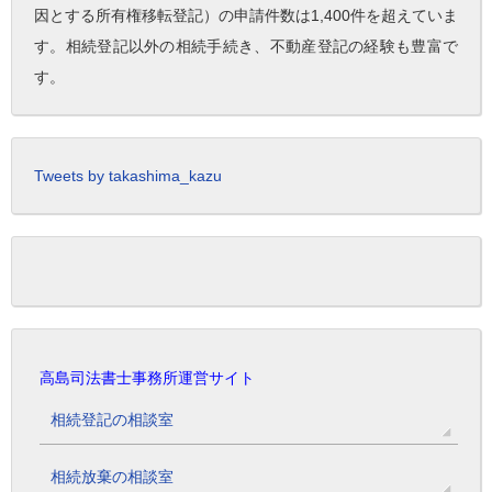
因とする所有権移転登記）の申請件数は1,400件を超えていま
す。相続登記以外の相続手続き、不動産登記の経験も豊富で
す。
Tweets by takashima_kazu
高島司法書士事務所運営サイト
相続登記の相談室
相続放棄の相談室