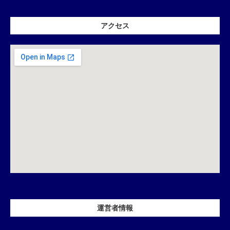
アクセス
運営者情報