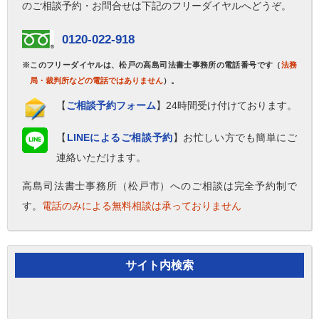
のご相談予約・お問合せは下記のフリーダイヤルへどうぞ。
0120-022-918
※このフリーダイヤルは、松戸の高島司法書士事務所の電話番号です（
法務
局・裁判所などの電話ではありません
）。
【
ご相談予約フォーム
】24時間受け付けております。
【
LINEによるご相談予約
】お忙しい方でも簡単にご
連絡いただけます。
高島司法書士事務所（松戸市）へのご相談は完全予約制で
す。
電話のみによる無料相談は承っておりません
サイト内検索