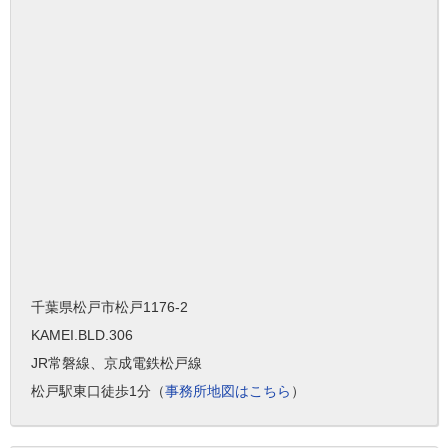
千葉県松戸市松戸1176-2
KAMEI.BLD.306
JR常磐線、京成電鉄松戸線
松戸駅東口徒歩1分（
事務所地図はこちら
）