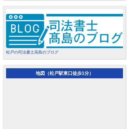
松戸の司法書士高島のブログ
地図（松戸駅東口徒歩1分）