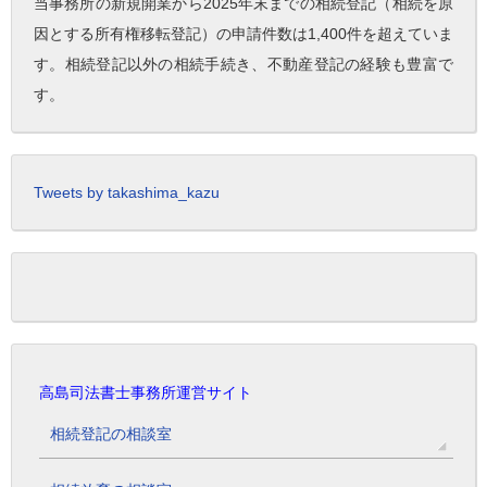
当事務所の新規開業から2025年末までの相続登記（相続を原
因とする所有権移転登記）の申請件数は1,400件を超えていま
す。相続登記以外の相続手続き、不動産登記の経験も豊富で
す。
Tweets by takashima_kazu
高島司法書士事務所運営サイト
相続登記の相談室