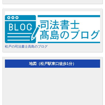
松戸の司法書士高島のブログ
地図（松戸駅東口徒歩1分）