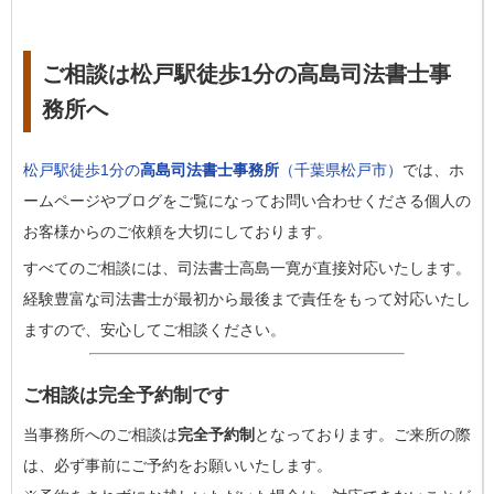
ご相談は松戸駅徒歩1分の高島司法書士事
務所へ
松戸駅徒歩1分の
高島司法書士事務所
（千葉県松戸市）
では、ホ
ームページやブログをご覧になってお問い合わせくださる個人の
お客様からのご依頼を大切にしております。
すべてのご相談には、司法書士高島一寛が直接対応いたします。
経験豊富な司法書士が最初から最後まで責任をもって対応いたし
ますので、安心してご相談ください。
ご相談は完全予約制です
当事務所へのご相談は
完全予約制
となっております。ご来所の際
は、必ず事前にご予約をお願いいたします。