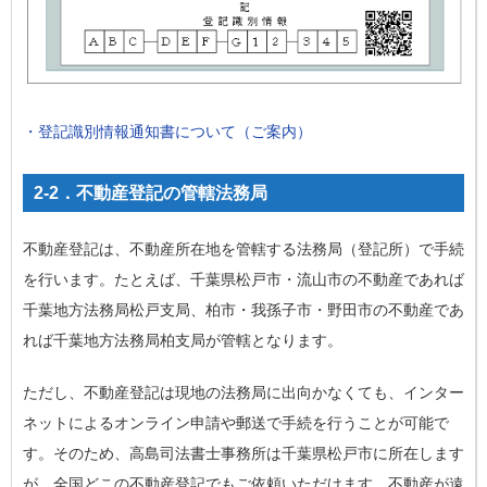
・登記識別情報通知書について（ご案内）
2-2．不動産登記の管轄法務局
不動産登記は、不動産所在地を管轄する法務局（登記所）で手続
を行います。たとえば、千葉県松戸市・流山市の不動産であれば
千葉地方法務局松戸支局、柏市・我孫子市・野田市の不動産であ
れば千葉地方法務局柏支局が管轄となります。
ただし、不動産登記は現地の法務局に出向かなくても、インター
ネットによるオンライン申請や郵送で手続を行うことが可能で
す。そのため、高島司法書士事務所は千葉県松戸市に所在します
が、全国どこの不動産登記でもご依頼いただけます。不動産が遠