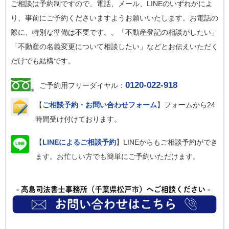
ご相談は予約制ですので、電話、メール、LINEのいずれかによ
り、事前にご予約くださいますようお願いいたします。お電話の
際に、特別な準備は不要です。。「不動産登記の相談がしたい」
「不動産の名義変更について相談したい」などとお伝えいただく
だけでも結構です。
0120-022-918
ご予約用フリーダイヤル：
【
ご相談予約・お問い合わせフォーム
】フォームから24
時間受け付けております。
【
LINEによるご相談予約
】LINEからもご相談予約ができ
ます。お忙しい方でも簡単にご予約いただけます。