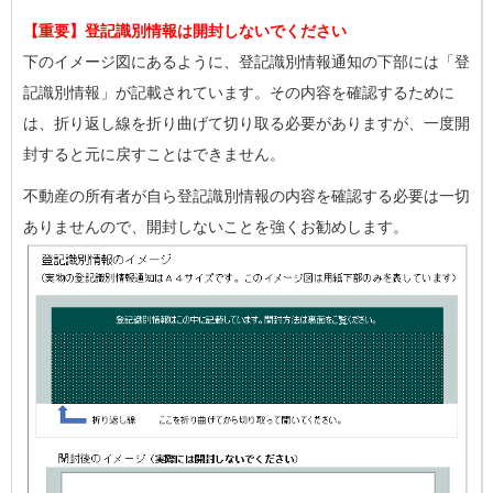
【重要】登記識別情報は開封しないでください
下のイメージ図にあるように、登記識別情報通知の下部には「登
記識別情報」が記載されています。その内容を確認するために
は、折り返し線を折り曲げて切り取る必要がありますが、一度開
封すると元に戻すことはできません。
不動産の所有者が自ら登記識別情報の内容を確認する必要は一切
ありませんので、開封しないことを強くお勧めします。