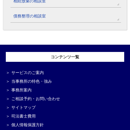
相続放棄の相談室
債務整理の相談室
コンテンツ一覧
サービスのご案内
当事務所の特色・強み
事務所案内
ご相談予約・お問い合わせ
サイトマップ
司法書士費用
個人情報保護方針