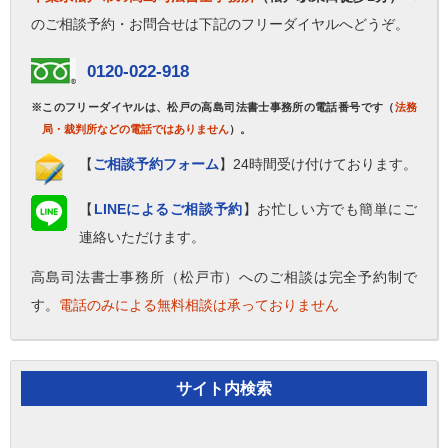
のご相談予約・お問合せは下記のフリーダイヤルへどうぞ。
0120-022-918
※このフリーダイヤルは、松戸の高島司法書士事務所の電話番号です（
法務
局・裁判所などの電話ではありません
）。
【
ご相談予約フォーム
】24時間受け付けております。
【
LINEによるご相談予約
】お忙しい方でも簡単にご
連絡いただけます。
高島司法書士事務所（松戸市）へのご相談は完全予約制で
す。
電話のみによる無料相談は承っておりません
サイト内検索