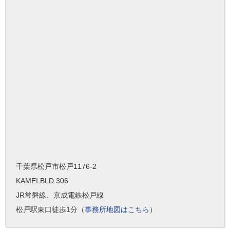
千葉県松戸市松戸1176-2
KAMEI.BLD.306
JR常磐線、京成電鉄松戸線
松戸駅東口徒歩1分（
事務所地図はこちら
）