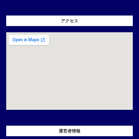
アクセス
運営者情報