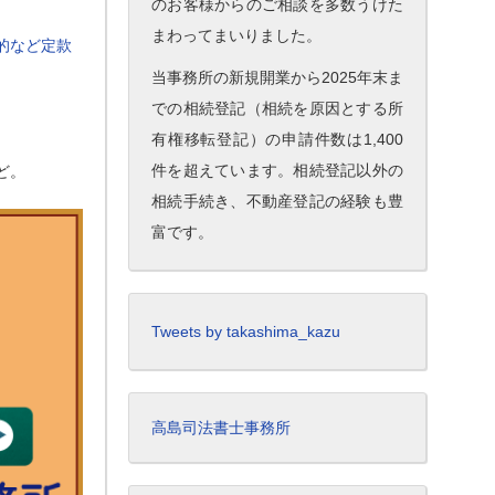
のお客様からのご相談を多数うけた
まわってまいりました。
的など定款
当事務所の新規開業から2025年末ま
での相続登記（相続を原因とする所
有権移転登記）の申請件数は1,400
件を超えています。相続登記以外の
ど。
相続手続き、不動産登記の経験も豊
富です。
Tweets by takashima_kazu
高島司法書士事務所