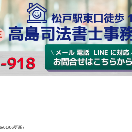
6/01/06更新）