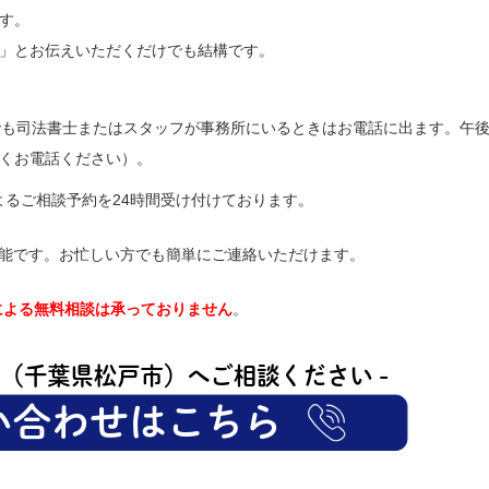
す。
」とお伝えいただくだけでも結構です。
でも司法書士またはスタッフが事務所にいるときはお電話に出ます。午後
くお電話ください）。
よるご相談予約を24時間受け付けております。
が可能です。お忙しい方でも簡単にご連絡いただけます。
による無料相談は承っておりません
。