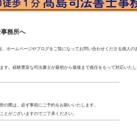
士事務所へ
は、ホームページやブログをご覧になってお問い合わせくださる個人の
ます。経験豊富な司法書士が最初から最後まで責任をもって対応いたし
所の際は、必ず事前にご予約をお願いいたします。
ことがございますのでご了承ください。