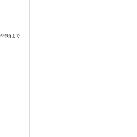
6時頃まで