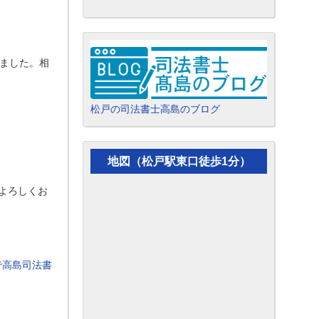
ました。相
松戸の司法書士高島のブログ
地図（松戸駅東口徒歩1分）
よろしくお
で
高島司法書