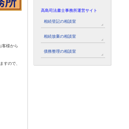
高島司法書士事務所運営サイト
相続登記の相談室
相続放棄の相談室
お客様から
債務整理の相談室
ますので、