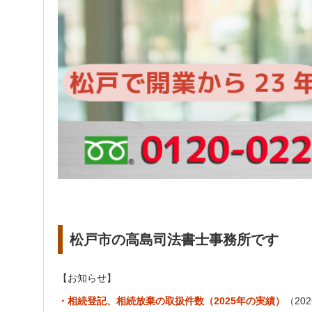
松戸市の高島司法書士事務所です
【お知らせ】
・相続登記、相続放棄の取扱件数（2025年の実績）
（202