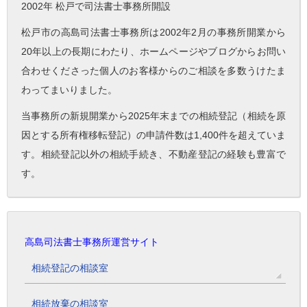
2002年 松戸で司法書士事務所開設
松戸市の高島司法書士事務所は2002年2月の事務所開業から
20年以上の長期にわたり、ホームページやブログからお問い
合わせくださった個人のお客様からのご相談を多数うけたま
わってまいりました。
当事務所の新規開業から2025年末までの相続登記（相続を原
因とする所有権移転登記）の申請件数は1,400件を超えていま
す。相続登記以外の相続手続き、不動産登記の経験も豊富で
す。
高島司法書士事務所運営サイト
相続登記の相談室
相続放棄の相談室