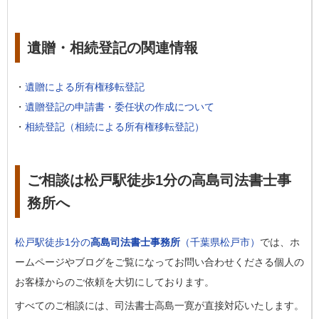
遺贈・相続登記の関連情報
・
遺贈による所有権移転登記
・
遺贈登記の申請書・委任状の作成について
・
相続登記（相続による所有権移転登記）
ご相談は松戸駅徒歩1分の高島司法書士事
務所へ
松戸駅徒歩1分の
高島司法書士事務所
（千葉県松戸市）
では、ホ
ームページやブログをご覧になってお問い合わせくださる個人の
お客様からのご依頼を大切にしております。
すべてのご相談には、司法書士高島一寛が直接対応いたします。