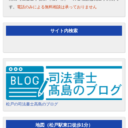
す。
電話のみによる無料相談は承っておりません
サイト内検索
松戸の司法書士高島のブログ
地図（松戸駅東口徒歩1分）