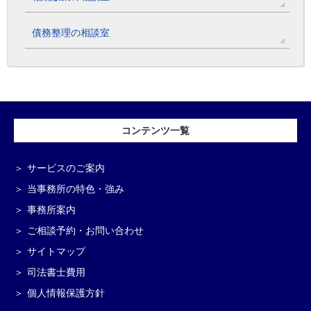
債務整理の相談室
コンテンツ一覧
サービスのご案内
当事務所の特色・強み
事務所案内
ご相談予約・お問い合わせ
サイトマップ
司法書士費用
個人情報保護方針