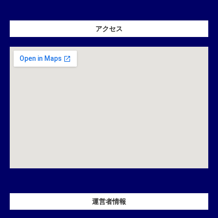
アクセス
運営者情報