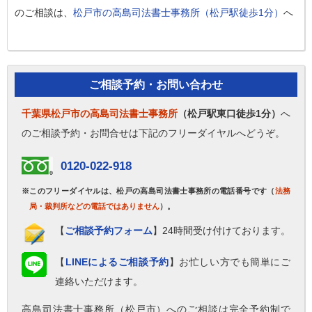
のご相談は、
松戸市の高島司法書士事務所（松戸駅徒歩1分）
へ
ご相談予約・お問い合わせ
千葉県松戸市の高島司法書士事務所
（松戸駅東口徒歩1分）
へ
のご相談予約・お問合せは下記のフリーダイヤルへどうぞ。
0120-022-918
※このフリーダイヤルは、松戸の高島司法書士事務所の電話番号です（
法務
局・裁判所などの電話ではありません
）。
【
ご相談予約フォーム
】24時間受け付けております。
【
LINEによるご相談予約
】お忙しい方でも簡単にご
連絡いただけます。
高島司法書士事務所（松戸市）へのご相談は完全予約制で