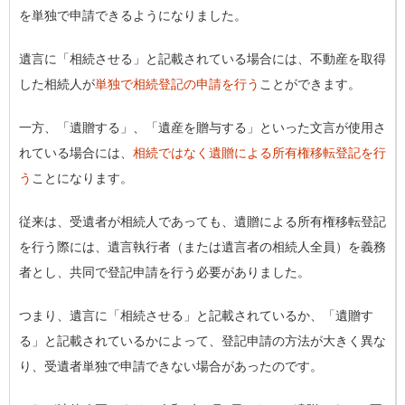
を単独で申請できるようになりました。
遺言に「相続させる」と記載されている場合には、不動産を取得
した相続人が
単独で相続登記の申請を行う
ことができます。
一方、「遺贈する」、「遺産を贈与する」といった文言が使用さ
れている場合には、
相続ではなく遺贈による所有権移転登記を行
う
ことになります。
従来は、受遺者が相続人であっても、遺贈による所有権移転登記
を行う際には、遺言執行者（または遺言者の相続人全員）を義務
者とし、共同で登記申請を行う必要がありました。
つまり、遺言に「相続させる」と記載されているか、「遺贈す
る」と記載されているかによって、登記申請の方法が大きく異な
り、受遺者単独で申請できない場合があったのです。