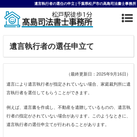
遺言執行者の選任の申立 | 千葉県松戸市の高島司法書士事務所
遺言執行者の選任申立て
（最終更新日：2025年9月16日）
遺言により遺言執行者が指定されていない場合、家庭裁判所に遺
言執行者を選任してもらうことができます。
例えば、遺言書を作成し、不動産を遺贈しているものの、遺言執
行者の指定がされていない場合があります。このようなときに、
遺言執行者の選任申立てが行われることがあります。