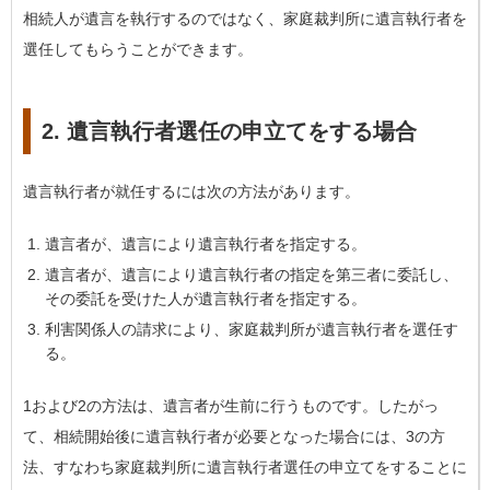
相続人が遺言を執行するのではなく、家庭裁判所に遺言執行者を
選任してもらうことができます。
2. 遺言執行者選任の申立てをする場合
遺言執行者が就任するには次の方法があります。
遺言者が、遺言により遺言執行者を指定する。
遺言者が、遺言により遺言執行者の指定を第三者に委託し、
その委託を受けた人が遺言執行者を指定する。
利害関係人の請求により、家庭裁判所が遺言執行者を選任す
る。
1および2の方法は、遺言者が生前に行うものです。したがっ
て、相続開始後に遺言執行者が必要となった場合には、3の方
法、すなわち家庭裁判所に遺言執行者選任の申立てをすることに