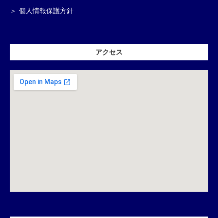
個人情報保護方針
アクセス