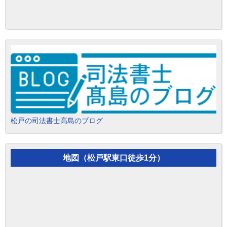
松戸の司法書士高島のブログ
地図（松戸駅東口徒歩1分）