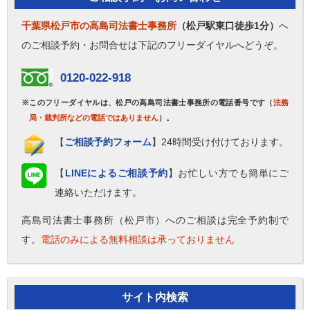
千葉県松戸市の高島司法書士事務所
（松戸駅東口徒歩1分）
へ
のご相談予約・お問合せは下記のフリーダイヤルへどうぞ。
0120-022-918
※このフリーダイヤルは、松戸の高島司法書士事務所の電話番号です（
法務
局・裁判所などの電話ではありません
）。
【
ご相談予約フォーム
】24時間受け付けております。
【
LINEによるご相談予約
】お忙しい方でも簡単にご
連絡いただけます。
高島司法書士事務所（松戸市）へのご相談は完全予約制で
す。
電話のみによる無料相談は承っておりません
サイト内検索