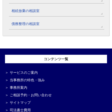
相続放棄の相談室
債務整理の相談室
コンテンツ一覧
サービスのご案内
当事務所の特色・強み
事務所案内
ご相談予約・お問い合わせ
サイトマップ
司法書士費用