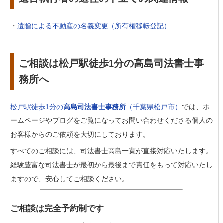
・
遺贈による不動産の名義変更（所有権移転登記）
ご相談は松戸駅徒歩1分の高島司法書士事
務所へ
松戸駅徒歩1分の
高島司法書士事務所
（千葉県松戸市）
では、ホ
ームページやブログをご覧になってお問い合わせくださる個人の
お客様からのご依頼を大切にしております。
すべてのご相談には、司法書士高島一寛が直接対応いたします。
経験豊富な司法書士が最初から最後まで責任をもって対応いたし
ますので、安心してご相談ください。
ご相談は完全予約制です