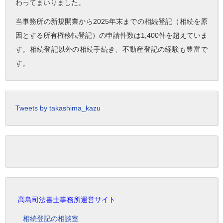
わってまいりました。
当事務所の新規開業から2025年末までの相続登記（相続を原
因とする所有権移転登記）の申請件数は1,400件を超えていま
す。相続登記以外の相続手続き、不動産登記の経験も豊富で
す。
Tweets by takashima_kazu
高島司法書士事務所運営サイト
相続登記の相談室