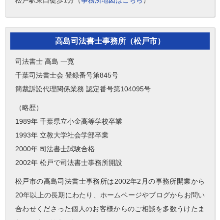
高島司法書士事務所（松戸市）
司法書士 高島 一寛
千葉司法書士会 登録番号第845号
簡裁訴訟代理関係業務 認定番号第104095号
（略歴）
1989年 千葉県立小金高等学校卒業
1993年 立教大学社会学部卒業
2000年 司法書士試験合格
2002年 松戸で司法書士事務所開設
松戸市の高島司法書士事務所は2002年2月の事務所開業から
20年以上の長期にわたり、ホームページやブログからお問い
合わせくださった個人のお客様からのご相談を多数うけたま