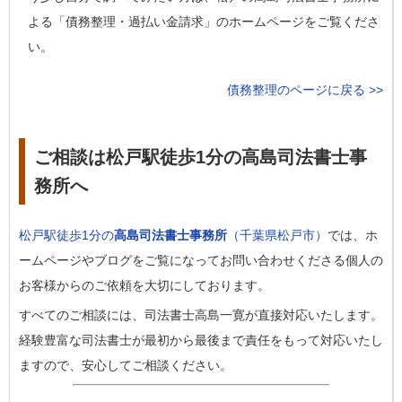
よる「債務整理・過払い金請求」のホームページをご覧くださ
い。
債務整理のページに戻る >>
ご相談は松戸駅徒歩1分の高島司法書士事
務所へ
松戸駅徒歩1分の
高島司法書士事務所
（千葉県松戸市）
では、ホ
ームページやブログをご覧になってお問い合わせくださる個人の
お客様からのご依頼を大切にしております。
すべてのご相談には、司法書士高島一寛が直接対応いたします。
経験豊富な司法書士が最初から最後まで責任をもって対応いたし
ますので、安心してご相談ください。