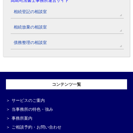
高島司法書士事務所運営サイト
相続登記の相談室
相続放棄の相談室
債務整理の相談室
コンテンツ一覧
サービスのご案内
当事務所の特色・強み
事務所案内
ご相談予約・お問い合わせ