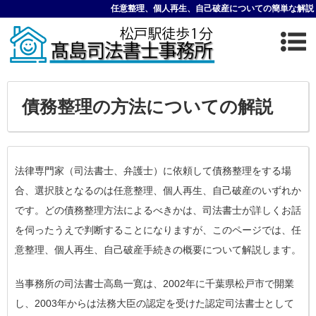
任意整理、個人再生、自己破産についての簡単な解説
債務整理の方法についての解説
法律専門家（司法書士、弁護士）に依頼して債務整理をする場
合、選択肢となるのは任意整理、個人再生、自己破産のいずれか
です。どの債務整理方法によるべきかは、司法書士が詳しくお話
を伺ったうえで判断することになりますが、このページでは、任
意整理、個人再生、自己破産手続きの概要について解説します。
当事務所の司法書士高島一寛は、2002年に千葉県松戸市で開業
し、2003年からは法務大臣の認定を受けた認定司法書士として