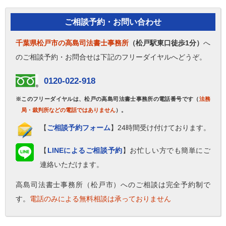
ご相談予約・お問い合わせ
千葉県松戸市の高島司法書士事務所
（松戸駅東口徒歩1分）
へ
のご相談予約・お問合せは下記のフリーダイヤルへどうぞ。
0120-022-918
※このフリーダイヤルは、松戸の高島司法書士事務所の電話番号です（
法務
局・裁判所などの電話ではありません
）。
【
ご相談予約フォーム
】24時間受け付けております。
【
LINEによるご相談予約
】お忙しい方でも簡単にご
連絡いただけます。
高島司法書士事務所（松戸市）へのご相談は完全予約制で
す。
電話のみによる無料相談は承っておりません