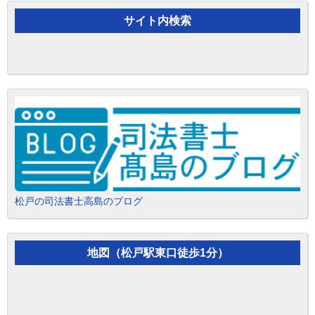
サイト内検索
松戸の司法書士高島のブログ
地図（松戸駅東口徒歩1分）