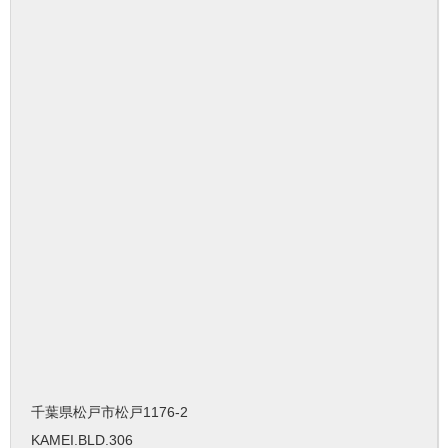
千葉県松戸市松戸1176-2
KAMEI.BLD.306