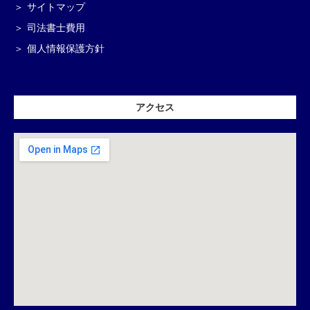
サイトマップ
司法書士費用
個人情報保護方針
アクセス