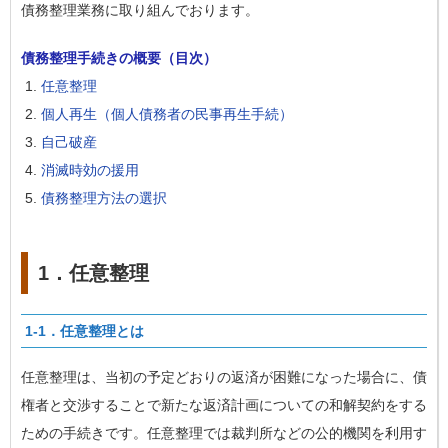
債務整理業務に取り組んでおります。
債務整理手続きの概要（目次）
任意整理
個人再生（個人債務者の民事再生手続）
自己破産
消滅時効の援用
債務整理方法の選択
1．任意整理
1-1．任意整理とは
任意整理は、当初の予定どおりの返済が困難になった場合に、債
権者と交渉することで新たな返済計画についての和解契約をする
ための手続きです。任意整理では裁判所などの公的機関を利用す