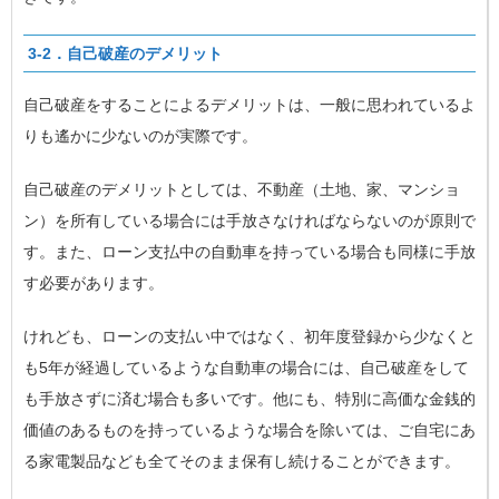
3-2．自己破産のデメリット
自己破産をすることによるデメリットは、一般に思われているよ
りも遙かに少ないのが実際です。
自己破産のデメリットとしては、不動産（土地、家、マンショ
ン）を所有している場合には手放さなければならないのが原則で
す。また、ローン支払中の自動車を持っている場合も同様に手放
す必要があります。
けれども、ローンの支払い中ではなく、初年度登録から少なくと
も5年が経過しているような自動車の場合には、自己破産をして
も手放さずに済む場合も多いです。他にも、特別に高価な金銭的
価値のあるものを持っているような場合を除いては、ご自宅にあ
る家電製品なども全てそのまま保有し続けることができます。