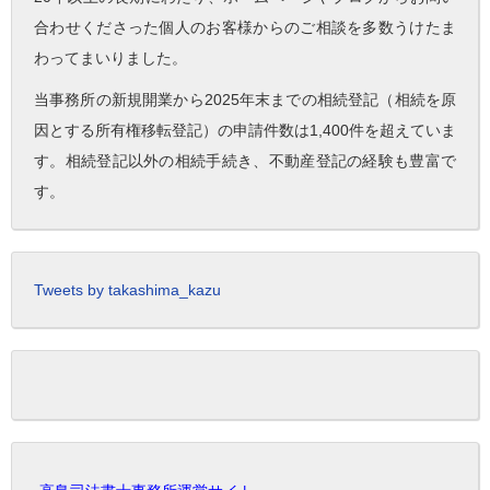
合わせくださった個人のお客様からのご相談を多数うけたま
わってまいりました。
当事務所の新規開業から2025年末までの相続登記（相続を原
因とする所有権移転登記）の申請件数は1,400件を超えていま
す。相続登記以外の相続手続き、不動産登記の経験も豊富で
す。
Tweets by takashima_kazu