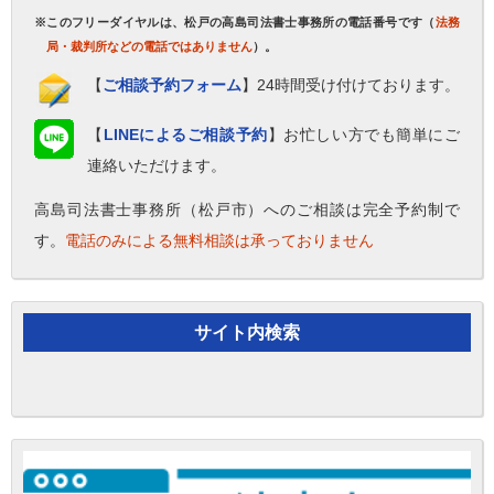
※このフリーダイヤルは、松戸の高島司法書士事務所の電話番号です（
法務
局・裁判所などの電話ではありません
）。
【
ご相談予約フォーム
】24時間受け付けております。
【
LINEによるご相談予約
】お忙しい方でも簡単にご
連絡いただけます。
高島司法書士事務所（松戸市）へのご相談は完全予約制で
す。
電話のみによる無料相談は承っておりません
サイト内検索