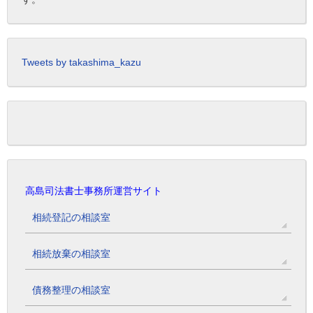
Tweets by takashima_kazu
高島司法書士事務所運営サイト
相続登記の相談室
相続放棄の相談室
債務整理の相談室