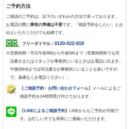
ご予約方法
ご相談のご予約は、以下のいずれかの方法で承っております。
お電話の際に
事前の準備は不要
です。「相談予約をしたい」とお
伝えいただくだけでも結構です。
0120-022-918
フリーダイヤル：
※営業時間：平日午前9時から午後5時まで（営業時間外でも司
法書士またはスタッフが事務所にいるときはお電話に出ます。
午後6時頃までは司法書士が事務所にいることも多いですの
で、遠慮なくお電話ください）。
【
ご相談予約・お問い合わせフォーム
】メールによるご
相談予約を24時間受け付けております。
【
LINEによるご相談予約
】LINEからもご予約が可能で
す。お忙しい方でも簡単にご連絡いただけます。