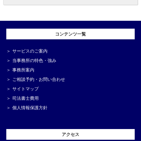
コンテンツ一覧
サービスのご案内
当事務所の特色・強み
事務所案内
ご相談予約・お問い合わせ
サイトマップ
司法書士費用
個人情報保護方針
アクセス