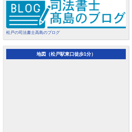
松戸の司法書士高島のブログ
地図（松戸駅東口徒歩1分）