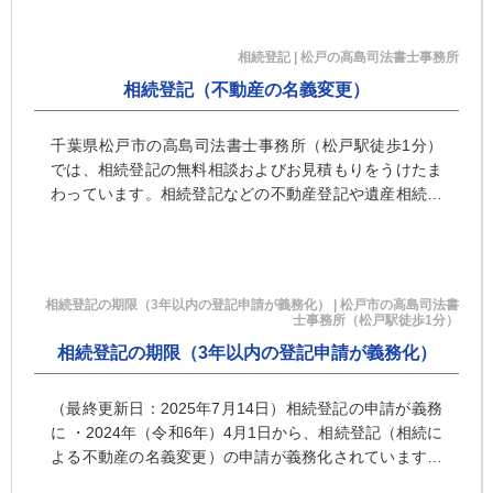
相続登記 | 松戸の高島司法書士事務所
相続登記（不動産の名義変更）
千葉県松戸市の高島司法書士事務所（松戸駅徒歩1分）
では、相続登記の無料相談およびお見積もりをうけたま
わっています。相続登記などの不動産登記や遺産相続手
続きののことなら何でもご相談ください。
相続登記の期限（3年以内の登記申請が義務化） | 松戸市の高島司法書
士事務所（松戸駅徒歩1分）
相続登記の期限（3年以内の登記申請が義務化）
（最終更新日：2025年7月14日）相続登記の申請が義務
に ・2024年（令和6年）4月1日から、相続登記（相続に
よる不動産の名義変更）の申請が義務化されています。
相続登記の申請の期限は、相...