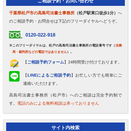
ご相談予約・お問い合わせ
千葉県松戸市の高島司法書士事務所
（松戸駅東口徒歩1分）
へ
のご相談予約・お問合せは下記のフリーダイヤルへどうぞ。
0120-022-918
※このフリーダイヤルは、松戸の高島司法書士事務所の電話番号です（
法務
局・裁判所などの電話ではありません
）。
【
ご相談予約フォーム
】24時間受け付けております。
【
LINEによるご相談予約
】お忙しい方でも簡単にご
連絡いただけます。
高島司法書士事務所（松戸市）へのご相談は完全予約制で
す。
電話のみによる無料相談は承っておりません
サイト内検索