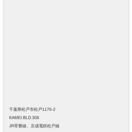
千葉県松戸市松戸1176-2
KAMEI.BLD.306
JR常磐線、京成電鉄松戸線