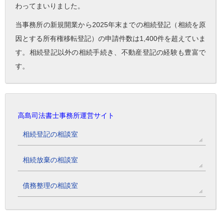
わってまいりました。
当事務所の新規開業から2025年末までの相続登記（相続を原
因とする所有権移転登記）の申請件数は1,400件を超えていま
す。相続登記以外の相続手続き、不動産登記の経験も豊富で
す。
高島司法書士事務所運営サイト
相続登記の相談室
相続放棄の相談室
債務整理の相談室