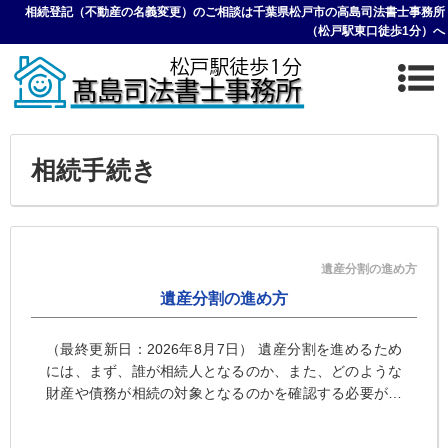
相続登記（不動産の名義変更）のご相談は千葉県松戸市の高島司法書士事務所
（松戸駅東口徒歩1分）へ
相続手続き
遺産分割の進め方
遺産分割の進め方
（最終更新日：2026年8月7日） 遺産分割を進めるため
には、まず、誰が相続人となるのか、また、どのような
財産や債務が相続の対象となるのかを確認する必要があ
ります。 相続人を確定するためには、被...