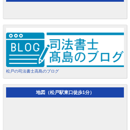
松戸の司法書士高島のブログ
地図（松戸駅東口徒歩1分）