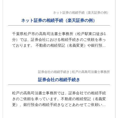
高島司法書士事務所へ
ネット証券の相続手続（楽天証券の例）
ネット証券の相続手続（楽天証券の例）
千葉県松戸市の高島司法書士事務所（松戸駅東口徒歩1
分）では、証券会社における相続手続きのご依頼を承っ
ております。 不動産の相続登記（名義変更）や銀行預金
の相続手続きとあわせてご依頼いただけるほか...
証券会社の相続手続き | 松戸の高島司法書士事務所
証券会社の相続手続き
松戸の高島司法書士事務所では、証券会社での相続手続
きのご依頼を承っています。不動産の相続登記（名義変
更）、銀行預金の相続手続きなどとあわせてご依頼いた
だくほか、証券会社の相続手続きと、そのために必要な
遺産分割協議書の作成や戸籍などの取得のみをご依頼い