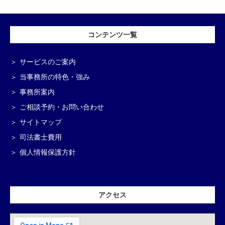
コンテンツ一覧
サービスのご案内
当事務所の特色・強み
事務所案内
ご相談予約・お問い合わせ
サイトマップ
司法書士費用
個人情報保護方針
アクセス