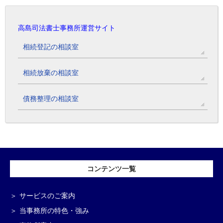
高島司法書士事務所運営サイト
相続登記の相談室
相続放棄の相談室
債務整理の相談室
コンテンツ一覧
サービスのご案内
当事務所の特色・強み