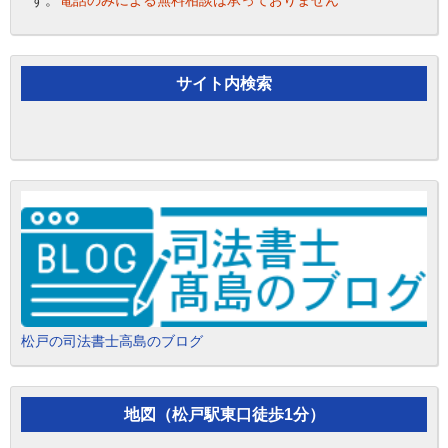
す。
電話のみによる無料相談は承っておりません
サイト内検索
松戸の司法書士高島のブログ
地図（松戸駅東口徒歩1分）