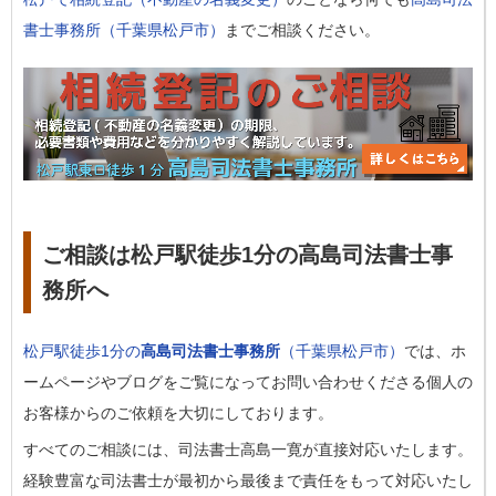
書士事務所（千葉県松戸市）
までご相談ください。
ご相談は松戸駅徒歩1分の高島司法書士事
務所へ
松戸駅徒歩1分の
高島司法書士事務所
（千葉県松戸市）
では、ホ
ームページやブログをご覧になってお問い合わせくださる個人の
お客様からのご依頼を大切にしております。
すべてのご相談には、司法書士高島一寛が直接対応いたします。
経験豊富な司法書士が最初から最後まで責任をもって対応いたし