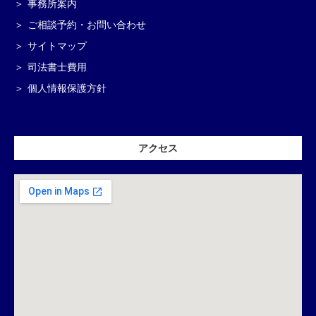
事務所案内
ご相談予約・お問い合わせ
サイトマップ
司法書士費用
個人情報保護方針
アクセス