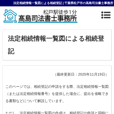
法定相続情報一覧図による相続登記 | 千葉県松戸市の高島司法書士事務所
法定相続情報一覧図による相続登
記
（最終更新日：2025年11月19日）
このページでは、相続登記の申請をする際、法定相続情報一覧図
（または法定相続情報番号）を提供した場合に、提出を省略でき
る書類などについて解説しています。
ただし、法定相続情報一覧図の作成は、相続登記の申請と同時に