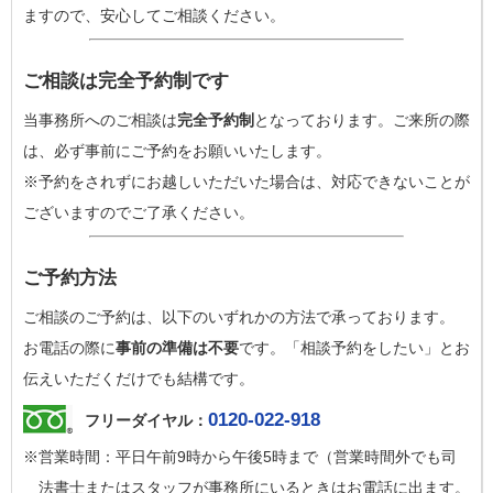
ますので、安心してご相談ください。
ご相談は完全予約制です
当事務所へのご相談は
完全予約制
となっております。ご来所の際
は、必ず事前にご予約をお願いいたします。
※予約をされずにお越しいただいた場合は、対応できないことが
ございますのでご了承ください。
ご予約方法
ご相談のご予約は、以下のいずれかの方法で承っております。
お電話の際に
事前の準備は不要
です。「相談予約をしたい」とお
伝えいただくだけでも結構です。
0120-022-918
フリーダイヤル：
※営業時間：平日午前9時から午後5時まで（営業時間外でも司
法書士またはスタッフが事務所にいるときはお電話に出ます。