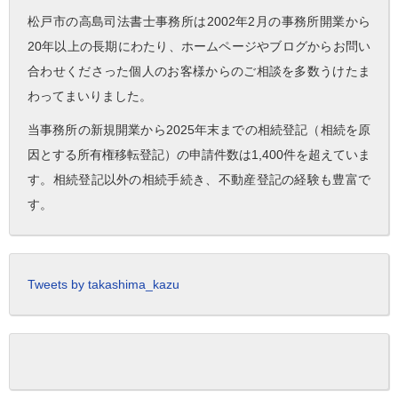
松戸市の高島司法書士事務所は2002年2月の事務所開業から
20年以上の長期にわたり、ホームページやブログからお問い
合わせくださった個人のお客様からのご相談を多数うけたま
わってまいりました。
当事務所の新規開業から2025年末までの相続登記（相続を原
因とする所有権移転登記）の申請件数は1,400件を超えていま
す。相続登記以外の相続手続き、不動産登記の経験も豊富で
す。
Tweets by takashima_kazu