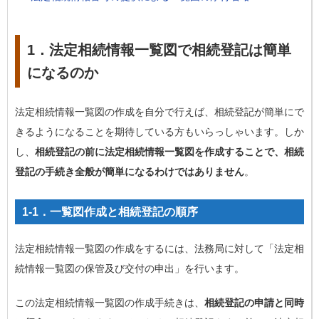
1．法定相続情報一覧図で相続登記は簡単
になるのか
法定相続情報一覧図の作成を自分で行えば、相続登記が簡単にで
きるようになることを期待している方もいらっしゃいます。しか
し、
相続登記の前に法定相続情報一覧図を作成することで、相続
登記の手続き全般が簡単になるわけではありません
。
1-1．一覧図作成と相続登記の順序
法定相続情報一覧図の作成をするには、法務局に対して「法定相
続情報一覧図の保管及び交付の申出」を行います。
この法定相続情報一覧図の作成手続きは、
相続登記の申請と同時