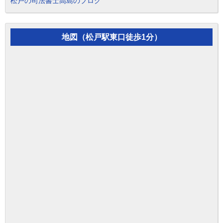
松戸の司法書士高島のブログ
地図（松戸駅東口徒歩1分）