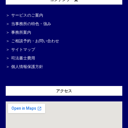
サービスのご案内
当事務所の特色・強み
事務所案内
ご相談予約・お問い合わせ
サイトマップ
司法書士費用
個人情報保護方針
アクセス