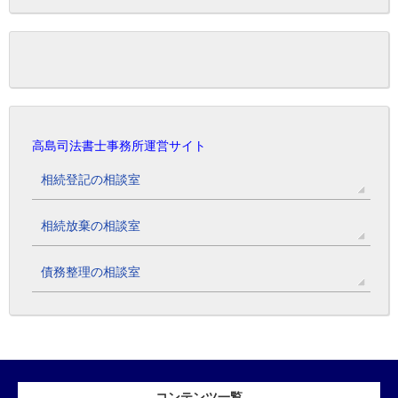
高島司法書士事務所運営サイト
相続登記の相談室
相続放棄の相談室
債務整理の相談室
コンテンツ一覧