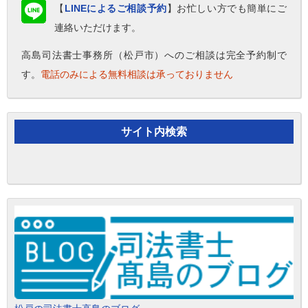
【
LINEによるご相談予約
】お忙しい方でも簡単にご
連絡いただけます。
高島司法書士事務所（松戸市）へのご相談は完全予約制で
す。
電話のみによる無料相談は承っておりません
サイト内検索