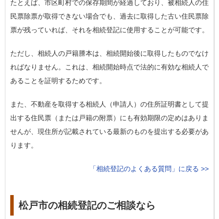
たとえば、市区町村での保存期間が経過しており、被相続人の住
民票除票が取得できない場合でも、過去に取得した古い住民票除
票が残っていれば、それを相続登記に使用することが可能です。
ただし、相続人の戸籍謄本は、相続開始後に取得したものでなけ
ればなりません。これは、相続開始時点で法的に有効な相続人で
あることを証明するためです。
また、不動産を取得する相続人（申請人）の住所証明書として提
出する住民票（または戸籍の附票）にも有効期限の定めはありま
せんが、現住所が記載されている最新のものを提出する必要があ
ります。
「相続登記のよくある質問」に戻る >>
松戸市の相続登記のご相談なら