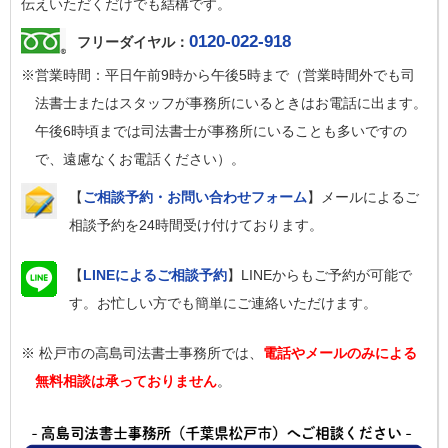
伝えいただくだけでも結構です。
0120-022-918
フリーダイヤル：
※営業時間：平日午前9時から午後5時まで（営業時間外でも司
法書士またはスタッフが事務所にいるときはお電話に出ます。
午後6時頃までは司法書士が事務所にいることも多いですの
で、遠慮なくお電話ください）。
【
ご相談予約・お問い合わせフォーム
】メールによるご
相談予約を24時間受け付けております。
【
LINEによるご相談予約
】LINEからもご予約が可能で
す。お忙しい方でも簡単にご連絡いただけます。
※ 松戸市の高島司法書士事務所では、
電話やメールのみによる
無料相談は承っておりません
。