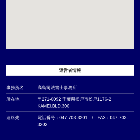
運営者情報
事務所名
高島司法書士事務所
所在地
〒271-0092 千葉県松戸市松戸1176-2
KAMEI.BLD.306
連絡先
電話番号：047-703-3201 / FAX：047-703-
3202