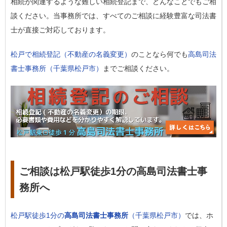
相続が関連するような難しい相続登記まで、どんなことでもご相
談ください。当事務所では、すべてのご相談に経験豊富な司法書
士が直接ご対応しております。
松戸で相続登記（不動産の名義変更）
のことなら何でも
高島司法
書士事務所（千葉県松戸市）
までご相談ください。
ご相談は松戸駅徒歩1分の高島司法書士事
務所へ
松戸駅徒歩1分の
高島司法書士事務所
（千葉県松戸市）
では、ホ