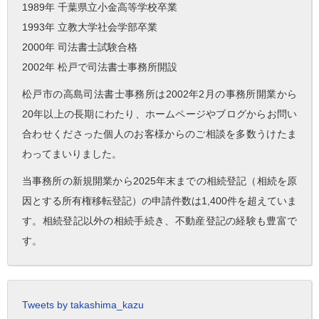
1989年 千葉県立小金高等学校卒業
1993年 立教大学社会学部卒業
2000年 司法書士試験合格
2002年 松戸で司法書士事務所開設
松戸市の高島司法書士事務所は2002年2月の事務所開業から
20年以上の長期にわたり、ホームページやブログからお問い
合わせくださった個人のお客様からのご相談を多数うけたま
わってまいりました。
当事務所の新規開業から2025年末までの相続登記（相続を原
因とする所有権移転登記）の申請件数は1,400件を超えていま
す。相続登記以外の相続手続き、不動産登記の経験も豊富で
す。
Tweets by takashima_kazu