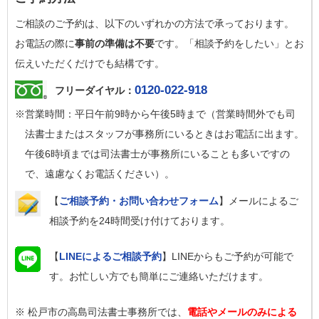
ご相談のご予約は、以下のいずれかの方法で承っております。
お電話の際に
事前の準備は不要
です。「相談予約をしたい」とお
伝えいただくだけでも結構です。
0120-022-918
フリーダイヤル：
※営業時間：平日午前9時から午後5時まで（営業時間外でも司
法書士またはスタッフが事務所にいるときはお電話に出ます。
午後6時頃までは司法書士が事務所にいることも多いですの
で、遠慮なくお電話ください）。
【
ご相談予約・お問い合わせフォーム
】メールによるご
相談予約を24時間受け付けております。
【
LINEによるご相談予約
】LINEからもご予約が可能で
す。お忙しい方でも簡単にご連絡いただけます。
※ 松戸市の高島司法書士事務所では、
電話やメールのみによる