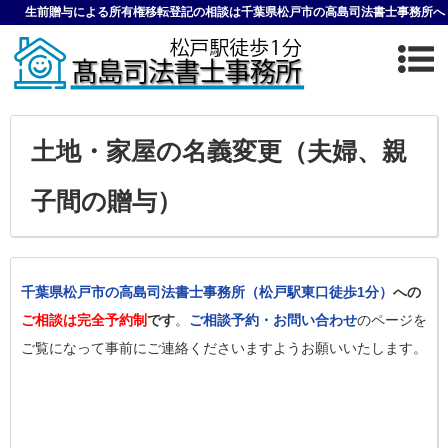
生前贈与による所有権移転登記の相談は千葉県松戸市の高島司法書士事務所へ
土地・家屋の名義変更（夫婦、親
子間の贈与）
千葉県松戸市の高島司法書士事務所（松戸駅東口徒歩1分）
への
ご相談は完全予約制
です
。
ご相談予約・お問い合わせ
のページを
ご覧になって事前にご連絡くださいますようお願いいたします。