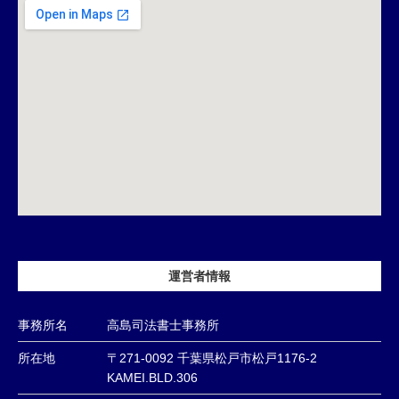
運営者情報
事務所名
高島司法書士事務所
所在地
〒271-0092 千葉県松戸市松戸1176-2
KAMEI.BLD.306