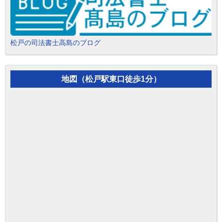
松戸の司法書士高島のブログ
地図（松戸駅東口徒歩1分）