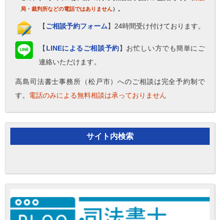
局・裁判所などの電話ではありません
）。
【
ご相談予約フォーム
】24時間受け付けております。
【
LINEによるご相談予約
】お忙しい方でも簡単にご
連絡いただけます。
高島司法書士事務所（松戸市）へのご相談は完全予約制で
す。
電話のみによる無料相談は承っておりません
サイト内検索