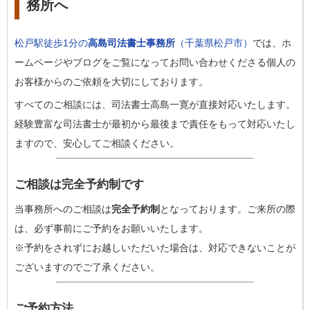
務所へ
松戸駅徒歩1分の
高島司法書士事務所
（千葉県松戸市）
では、ホ
ームページやブログをご覧になってお問い合わせくださる個人の
お客様からのご依頼を大切にしております。
すべてのご相談には、司法書士高島一寛が直接対応いたします。
経験豊富な司法書士が最初から最後まで責任をもって対応いたし
ますので、安心してご相談ください。
ご相談は完全予約制です
当事務所へのご相談は
完全予約制
となっております。ご来所の際
は、必ず事前にご予約をお願いいたします。
※予約をされずにお越しいただいた場合は、対応できないことが
ございますのでご了承ください。
ご予約方法