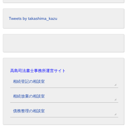
Tweets by takashima_kazu
高島司法書士事務所運営サイト
相続登記の相談室
相続放棄の相談室
債務整理の相談室