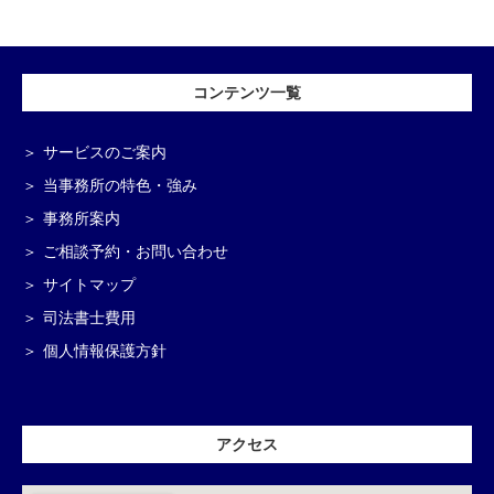
コンテンツ一覧
サービスのご案内
当事務所の特色・強み
事務所案内
ご相談予約・お問い合わせ
サイトマップ
司法書士費用
個人情報保護方針
アクセス