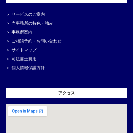
サービスのご案内
当事務所の特色・強み
事務所案内
ご相談予約・お問い合わせ
サイトマップ
司法書士費用
個人情報保護方針
アクセス