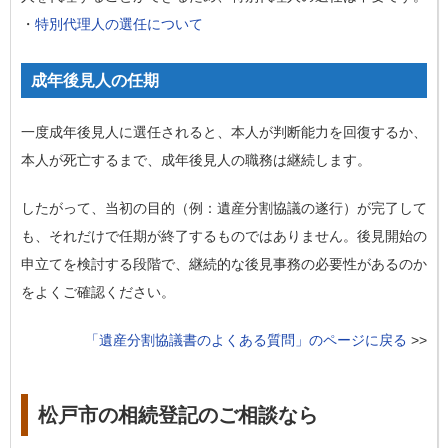
・
特別代理人の選任について
成年後見人の任期
一度成年後見人に選任されると、本人が判断能力を回復するか、
本人が死亡するまで、成年後見人の職務は継続します。
したがって、当初の目的（例：遺産分割協議の遂行）が完了して
も、それだけで任期が終了するものではありません。後見開始の
申立てを検討する段階で、継続的な後見事務の必要性があるのか
をよくご確認ください。
「遺産分割協議書のよくある質問」のページに戻る
>>
松戸市の相続登記のご相談なら