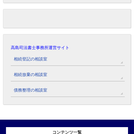
高島司法書士事務所運営サイト
相続登記の相談室
相続放棄の相談室
債務整理の相談室
コンテンツ一覧