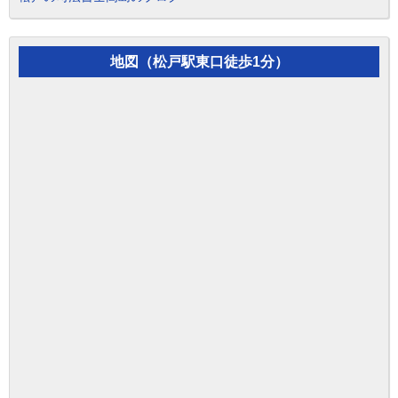
地図（松戸駅東口徒歩1分）