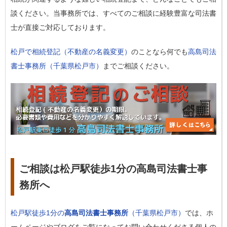
談ください。当事務所では、すべてのご相談に経験豊富な司法書
士が直接ご対応しております。
松戸で相続登記（不動産の名義変更）
のことなら何でも
高島司法
書士事務所（千葉県松戸市）
までご相談ください。
ご相談は松戸駅徒歩1分の高島司法書士事
務所へ
松戸駅徒歩1分の
高島司法書士事務所
（千葉県松戸市）
では、ホ
ームページやブログをご覧になってお問い合わせくださる個人の