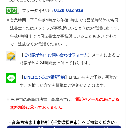
0120-022-918
フリーダイヤル：
※営業時間：平日午前9時から午後5時まで（営業時間外でも司
法書士またはスタッフが事務所にいるときはお電話に出ます。
午後6時頃までは司法書士が事務所にいることも多いですの
で、遠慮なくお電話ください）。
【
ご相談予約・お問い合わせフォーム
】メールによるご
相談予約を24時間受け付けております。
【
LINEによるご相談予約
】LINEからもご予約が可能で
す。お忙しい方でも簡単にご連絡いただけます。
※ 松戸市の高島司法書士事務所では、
電話やメールのみによる
無料相談は承っておりません
。