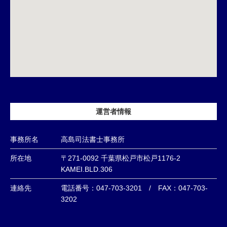
運営者情報
事務所名
高島司法書士事務所
所在地
〒271-0092 千葉県松戸市松戸1176-2
KAMEI.BLD.306
連絡先
電話番号：047-703-3201 / FAX：047-703-
3202