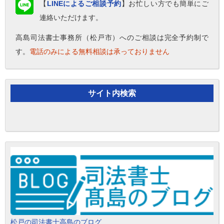
【
LINEによるご相談予約
】お忙しい方でも簡単にご
連絡いただけます。
高島司法書士事務所（松戸市）へのご相談は完全予約制で
す。
電話のみによる無料相談は承っておりません
サイト内検索
松戸の司法書士高島のブログ