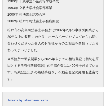
1989年 千葉県立小金高等学校卒業
1993年 立教大学社会学部卒業
2000年 司法書士試験合格
2002年 松戸で司法書士事務所開設
松戸市の高島司法書士事務所は2002年2月の事務所開業から
20年以上の長期にわたり、ホームページやブログからお問い
合わせくださった個人のお客様からのご相談を多数うけたま
わってまいりました。
当事務所の新規開業から2025年末までの相続登記（相続を原
因とする所有権移転登記）の申請件数は1,400件を超えていま
す。相続登記以外の相続手続き、不動産登記の経験も豊富で
す。
Tweets by takashima_kazu