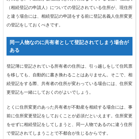
（相続登記の申請人）についての登記されている住所が、現住所
と違う場合には、相続登記の申請をする前に登記名義人住所変更
の登記をしておくべきです。
同一人物なのに共有者として登記されてしまう場合が
ある
登記簿に登記されている所有者の住所は、引っ越しをして住民票
を移しても、自動的に書き換わることはありません。そこで、相
続登記をする際、共有者の住所が変わっている場合には、住所変
更登記も一緒にしておくのがよいでしょう。
とくに住所変更のあった共有者が不動産を相続する場合には、事
前に住所変更登記をしておくことが必須だといえます。住所変更
をせずに相続登記をしてしまうと、同一人物であるのに違う住所
で登記されてしまうことで不都合が生じるからです。