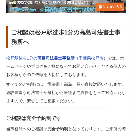
ご相談は松戸駅徒歩1分の高島司法書士事
務所へ
松戸駅徒歩1分の
高島司法書士事務所
（千葉県松戸市）
では、ホ
ームページやブログをご覧になってお問い合わせくださる個人の
お客様からのご依頼を大切にしております。
すべてのご相談には、司法書士高島一寛が直接対応いたします。
経験豊富な司法書士が最初から最後まで責任をもって対応いたし
ますので、安心してご相談ください。
ご相談は完全予約制です
当事務所へのご相談は
完全予約制
となっております。ご来所の際