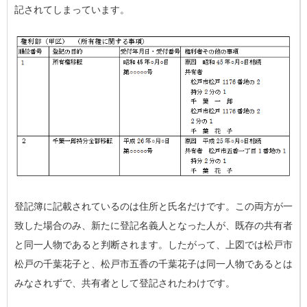
記されてしまっています。
登記簿に記載されているのは住所と氏名だけです。この両方が一
致した場合のみ、新たに登記名義人となった人が、既存の共有者
と同一人物であると判断されます。したがって、上図では松戸市
松戸の千葉花子と、松戸市五香の千葉花子は同一人物であるとは
みなされずで、共有者として登記されたわけです。