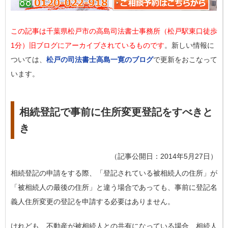
この記事は千葉県松戸市の高島司法書士事務所（松戸駅東口徒歩
1分）旧ブログにアーカイブされているものです
。新しい情報に
ついては、
松戸の司法書士高島一寛のブログ
で更新をおこなって
います。
相続登記で事前に住所変更登記をすべきと
き
（記事公開日：2014年5月27日）
相続登記の申請をする際、「登記されている被相続人の住所」が
「被相続人の最後の住所」と違う場合であっても、事前に登記名
義人住所変更の登記を申請する必要はありません。
けれども、不動産が被相続人との共有になっている場合、相続人