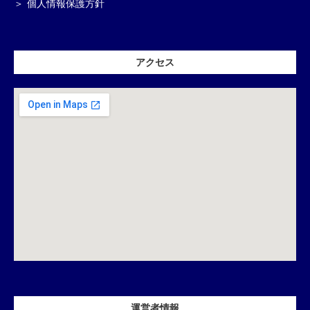
個人情報保護方針
アクセス
運営者情報