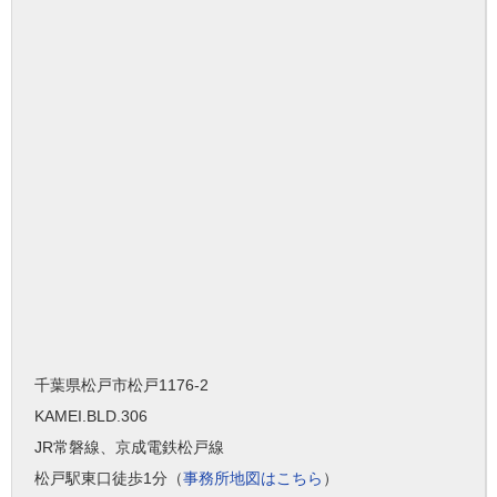
千葉県松戸市松戸1176-2
KAMEI.BLD.306
JR常磐線、京成電鉄松戸線
松戸駅東口徒歩1分（
事務所地図はこちら
）