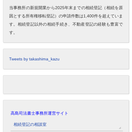
当事務所の新規開業から2025年末までの相続登記（相続を原
因とする所有権移転登記）の申請件数は1,400件を超えていま
す。相続登記以外の相続手続き、不動産登記の経験も豊富で
す。
Tweets by takashima_kazu
高島司法書士事務所運営サイト
相続登記の相談室