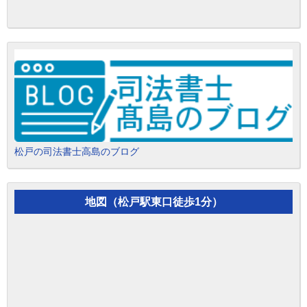
松戸の司法書士高島のブログ
地図（松戸駅東口徒歩1分）