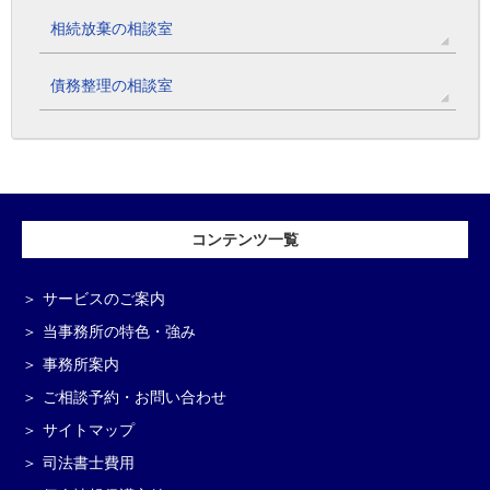
相続放棄の相談室
債務整理の相談室
コンテンツ一覧
サービスのご案内
当事務所の特色・強み
事務所案内
ご相談予約・お問い合わせ
サイトマップ
司法書士費用