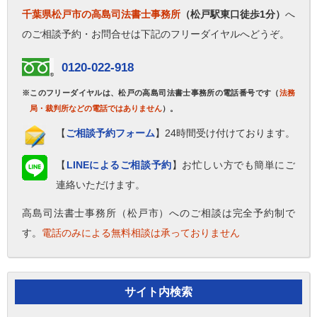
千葉県松戸市の高島司法書士事務所
（松戸駅東口徒歩1分）
へ
のご相談予約・お問合せは下記のフリーダイヤルへどうぞ。
0120-022-918
※このフリーダイヤルは、松戸の高島司法書士事務所の電話番号です（
法務
局・裁判所などの電話ではありません
）。
【
ご相談予約フォーム
】24時間受け付けております。
【
LINEによるご相談予約
】お忙しい方でも簡単にご
連絡いただけます。
高島司法書士事務所（松戸市）へのご相談は完全予約制で
す。
電話のみによる無料相談は承っておりません
サイト内検索