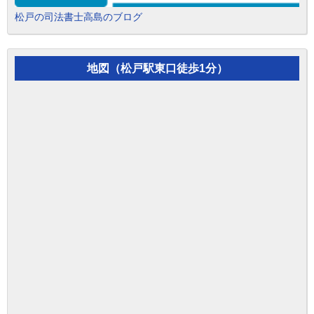
松戸の司法書士高島のブログ
地図（松戸駅東口徒歩1分）