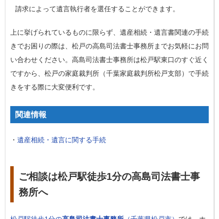
請求によって遺言執行者を選任することができます。
上に挙げられているものに限らず、遺産相続・遺言書関連の手続
きでお困りの際は、松戸の高島司法書士事務所までお気軽にお問
い合わせください。高島司法書士事務所は松戸駅東口のすぐ近く
ですから、松戸の家庭裁判所（千葉家庭裁判所松戸支部）で手続
きをする際に大変便利です。
関連情報
・
遺産相続・遺言に関する手続
ご相談は松戸駅徒歩1分の高島司法書士事
務所へ