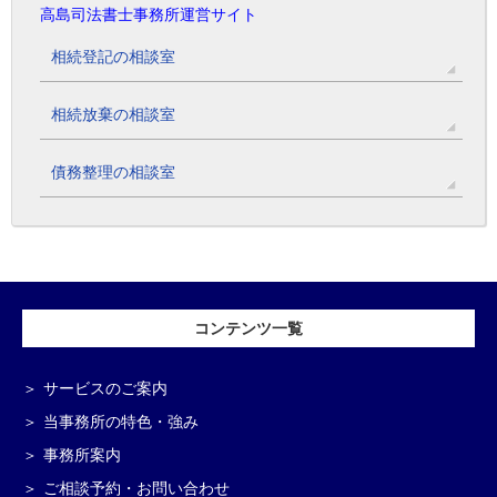
高島司法書士事務所運営サイト
相続登記の相談室
相続放棄の相談室
債務整理の相談室
コンテンツ一覧
サービスのご案内
当事務所の特色・強み
事務所案内
ご相談予約・お問い合わせ