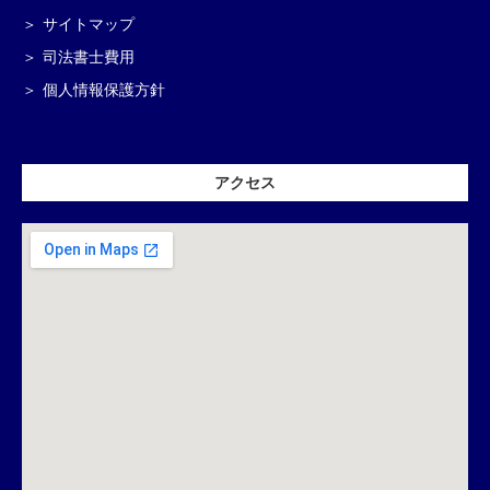
サイトマップ
司法書士費用
個人情報保護方針
アクセス