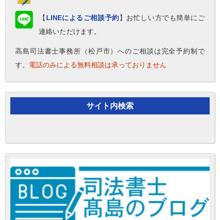
【
LINEによるご相談予約
】お忙しい方でも簡単にご
連絡いただけます。
高島司法書士事務所（松戸市）へのご相談は完全予約制で
す。
電話のみによる無料相談は承っておりません
サイト内検索