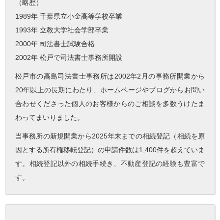
（略歴）
1989年 千葉県立小金高等学校卒業
1993年 立教大学社会学部卒業
2000年 司法書士試験合格
2002年 松戸で司法書士事務所開設
松戸市の高島司法書士事務所は2002年2月の事務所開業から
20年以上の長期にわたり、ホームページやブログからお問い
合わせくださった個人のお客様からのご相談を多数うけたま
わってまいりました。
当事務所の新規開業から2025年末までの相続登記（相続を原
因とする所有権移転登記）の申請件数は1,400件を超えていま
す。相続登記以外の相続手続き、不動産登記の経験も豊富で
す。