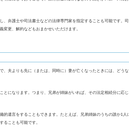
し、弁護士や司法書士などの法律専門家を指定することも可能です。司
義変更、解約などもおまかせいただけます。
で、夫よりも先に（または、同時に）妻が亡くなったときには、どうな
ことになります。つまり、兄弟が姉妹がいれば、その法定相続分に応じ
備的遺言をすることもできます。たとえば、兄弟姉妹のうちの誰か1人
することも可能です。