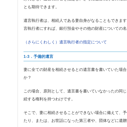
とも期待できます。
遺言執行者は、相続人である妻自身がなることもできます
言執行者にすれば、銀行預金やその他の財産についての名
（さらにくわしく）遺言執行者の指定について
1-3．予備的遺言
妻に全ての財産を相続させるとの遺言書を書いていた場合
か？
この場合、原則として、遺言書を書いていなかったの同じ
続する権利を持つわけです。
そこで、妻に相続させることができない場合に備えて、予
たり、または、お世話になった第三者や、団体などに遺贈