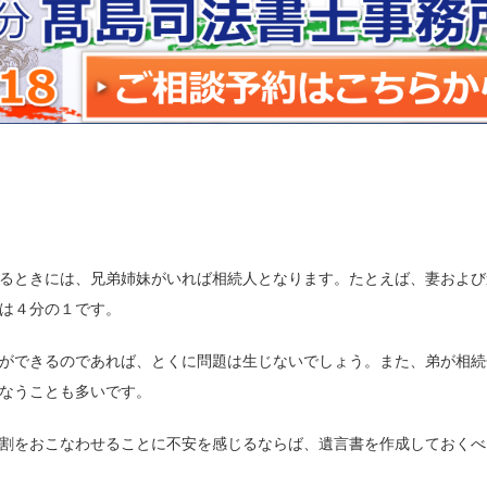
）
るときには、兄弟姉妹がいれば相続人となります。たとえば、妻および
は４分の１です。
ができるのであれば、とくに問題は生じないでしょう。また、弟が相続
なうことも多いです。
割をおこなわせることに不安を感じるならば、遺言書を作成しておくべ