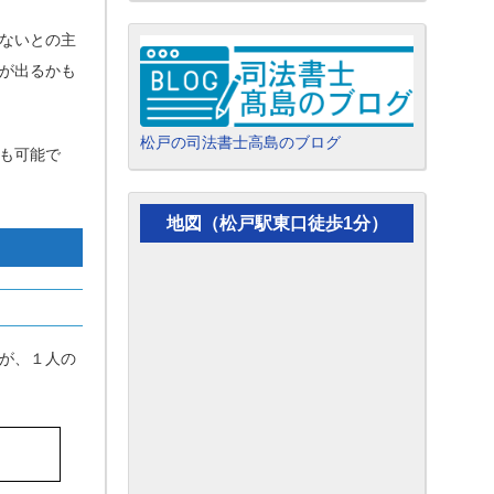
ないとの主
が出るかも
松戸の司法書士高島のブログ
も可能で
地図（松戸駅東口徒歩1分）
が、１人の