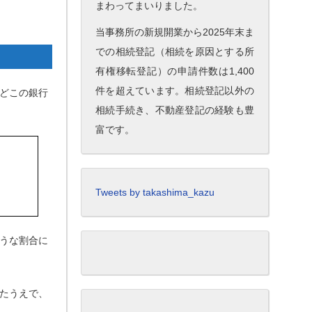
まわってまいりました。
当事務所の新規開業から2025年末ま
での相続登記（相続を原因とする所
有権移転登記）の申請件数は1,400
件を超えています。相続登記以外の
どこの銀行
相続手続き、不動産登記の経験も豊
富です。
Tweets by takashima_kazu
うな割合に
たうえで、