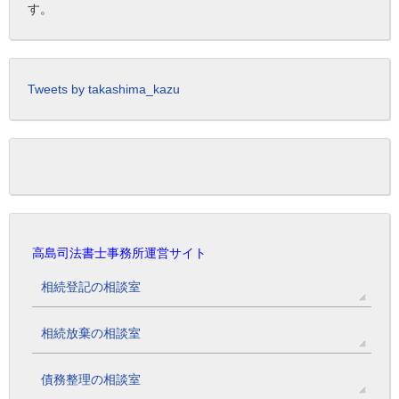
す。
Tweets by takashima_kazu
高島司法書士事務所運営サイト
相続登記の相談室
相続放棄の相談室
債務整理の相談室