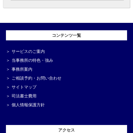
コンテンツ一覧
サービスのご案内
当事務所の特色・強み
事務所案内
ご相談予約・お問い合わせ
サイトマップ
司法書士費用
個人情報保護方針
アクセス