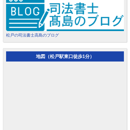
松戸の司法書士高島のブログ
地図（松戸駅東口徒歩1分）