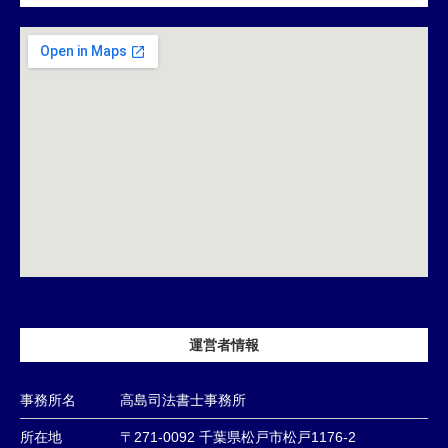
運営者情報
事務所名
高島司法書士事務所
所在地
〒271-0092 千葉県松戸市松戸1176-2