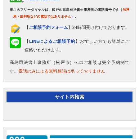
※このフリーダイヤルは、松戸の高島司法書士事務所の電話番号です（
法務
局・裁判所などの電話ではありません
）。
【
ご相談予約フォーム
】24時間受け付けております。
【
LINEによるご相談予約
】お忙しい方でも簡単にご
連絡いただけます。
高島司法書士事務所（松戸市）へのご相談は完全予約制で
す。
電話のみによる無料相談は承っておりません
サイト内検索