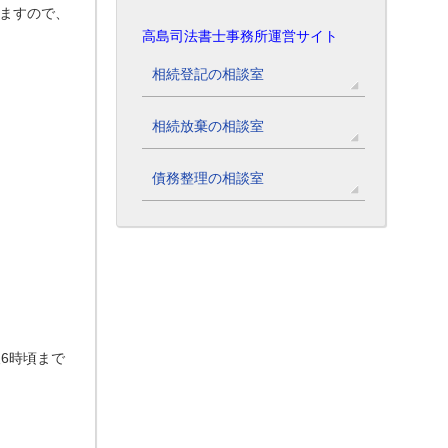
ますので、
高島司法書士事務所運営サイト
相続登記の相談室
相続放棄の相談室
債務整理の相談室
6時頃まで