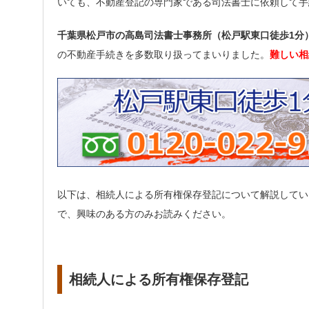
いても、不動産登記の専門家である司法書士に依頼して手
千葉県松戸市の高島司法書士事務所（松戸駅東口徒歩1分
の不動産手続きを多数取り扱ってまいりました。
難しい相
以下は、相続人による所有権保存登記について解説してい
で、興味のある方のみお読みください。
相続人による所有権保存登記