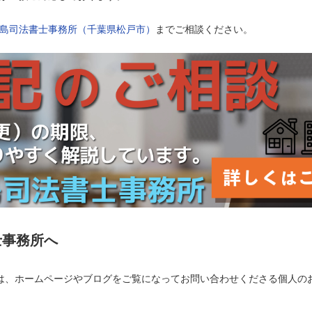
島司法書士事務所（千葉県松戸市）
までご相談ください。
士事務所へ
は、ホームページやブログをご覧になってお問い合わせくださる個人の