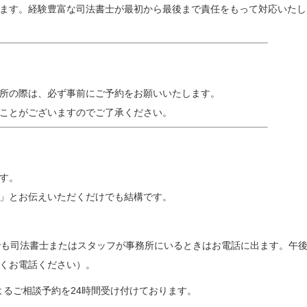
ます。経験豊富な司法書士が最初から最後まで責任をもって対応いたし
所の際は、必ず事前にご予約をお願いいたします。
ことがございますのでご了承ください。
す。
」とお伝えいただくだけでも結構です。
でも司法書士またはスタッフが事務所にいるときはお電話に出ます。午後
くお電話ください）。
よるご相談予約を24時間受け付けております。