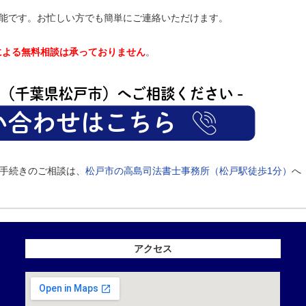
が可能です。お忙しい方でも簡単にご連絡いただけます。
による無料相談は承っておりません
。
手続きのご相談は、
松戸市の高島司法書士事務所（松戸駅徒歩1分）
へ
アクセス