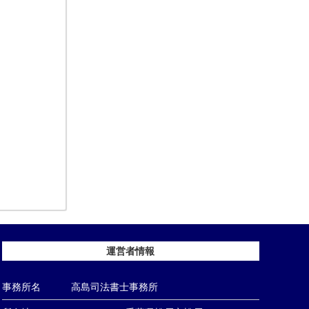
運営者情報
事務所名
高島司法書士事務所