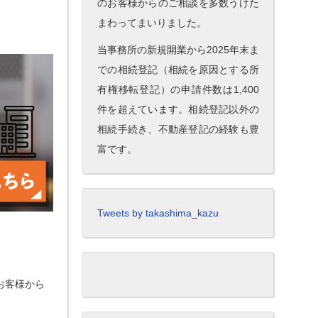
のお客様からのご相談を多数うけた
まわってまいりました。
当事務所の新規開業から2025年末ま
での相続登記（相続を原因とする所
有権移転登記）の申請件数は1,400
件を超えています。相続登記以外の
相続手続き、不動産登記の経験も豊
富です。
Tweets by takashima_kazu
お客様から