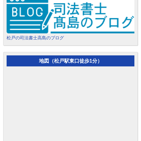
松戸の司法書士高島のブログ
地図（松戸駅東口徒歩1分）