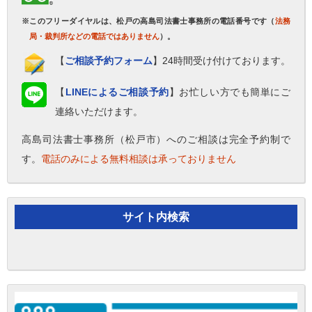
※このフリーダイヤルは、松戸の高島司法書士事務所の電話番号です（
法務
局・裁判所などの電話ではありません
）。
【
ご相談予約フォーム
】24時間受け付けております。
【
LINEによるご相談予約
】お忙しい方でも簡単にご
連絡いただけます。
高島司法書士事務所（松戸市）へのご相談は完全予約制で
す。
電話のみによる無料相談は承っておりません
サイト内検索