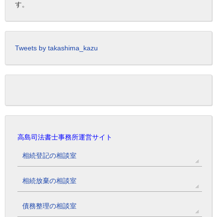
す。
Tweets by takashima_kazu
高島司法書士事務所運営サイト
相続登記の相談室
相続放棄の相談室
債務整理の相談室