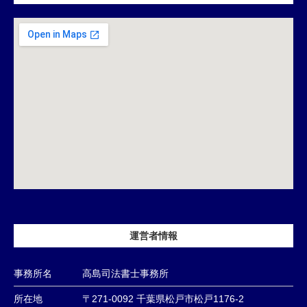
運営者情報
事務所名
高島司法書士事務所
所在地
〒271-0092 千葉県松戸市松戸1176-2