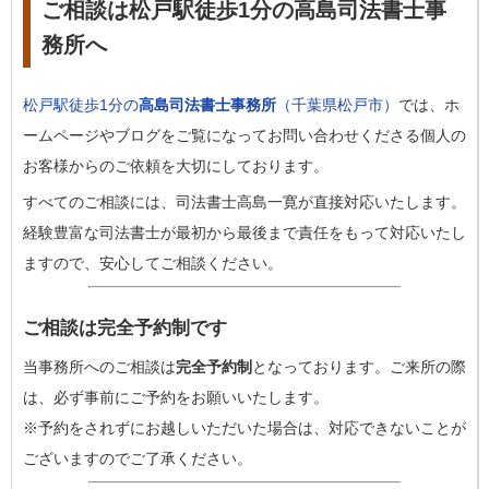
ご相談は松戸駅徒歩1分の高島司法書士事
務所へ
松戸駅徒歩1分の
高島司法書士事務所
（千葉県松戸市）
では、ホ
ームページやブログをご覧になってお問い合わせくださる個人の
お客様からのご依頼を大切にしております。
すべてのご相談には、司法書士高島一寛が直接対応いたします。
経験豊富な司法書士が最初から最後まで責任をもって対応いたし
ますので、安心してご相談ください。
ご相談は完全予約制です
当事務所へのご相談は
完全予約制
となっております。ご来所の際
は、必ず事前にご予約をお願いいたします。
※予約をされずにお越しいただいた場合は、対応できないことが
ございますのでご了承ください。