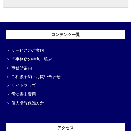
コンテンツ一覧
サービスのご案内
当事務所の特色・強み
事務所案内
ご相談予約・お問い合わせ
サイトマップ
司法書士費用
個人情報保護方針
アクセス