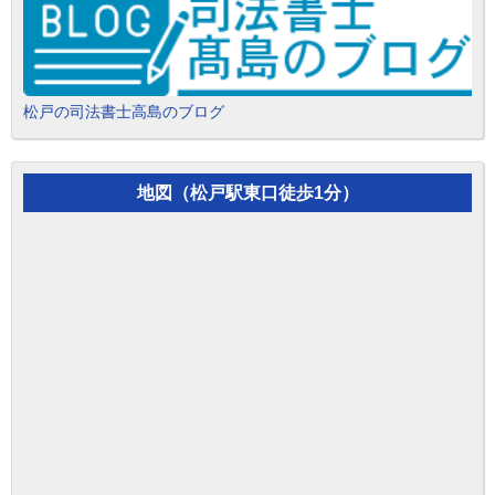
松戸の司法書士高島のブログ
地図（松戸駅東口徒歩1分）