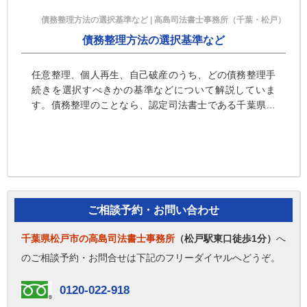
債務整理方法の選択基準など | 高島司法書士事務所（千葉・松戸）
債務整理方法の選択基準など
任意整理、個人再生、自己破産のうち、どの債務整理手
続きを選択すべきかの基準などについて解説していま
す。債務整理のことなら、認定司法書士である千葉県松
戸市の高島司法書士事務所にご相談ください。
ご相談予約・お問い合わせ
千葉県松戸市の高島司法書士事務所
（松戸駅東口徒歩1分）
へ
のご相談予約・お問合せは下記のフリーダイヤルへどうぞ。
0120-022-918