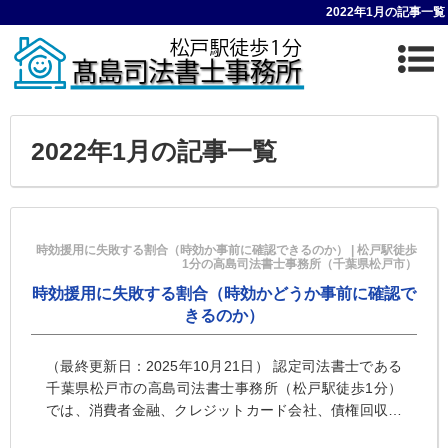
2022年1月の記事一覧
2022年1月の記事一覧
時効援用に失敗する割合（時効か事前に確認できるのか） | 松戸駅徒歩
1分の高島司法書士事務所（千葉県松戸市）
時効援用に失敗する割合（時効かどうか事前に確認で
きるのか）
（最終更新日：2025年10月21日） 認定司法書士である
千葉県松戸市の高島司法書士事務所（松戸駅徒歩1分）
では、消費者金融、クレジットカード会社、債権回収会
社などへの消滅時効援用のご相談をうけ...