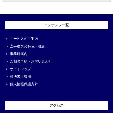
コンテンツ一覧
サービスのご案内
当事務所の特色・強み
事務所案内
ご相談予約・お問い合わせ
サイトマップ
司法書士費用
個人情報保護方針
アクセス