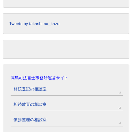
Tweets by takashima_kazu
高島司法書士事務所運営サイト
相続登記の相談室
相続放棄の相談室
債務整理の相談室