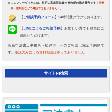
※このフリーダイヤルは、松戸の高島司法書士事務所の電話番号です（
法務
局・裁判所などの電話ではありません
）。
【
ご相談予約フォーム
】24時間受け付けております。
【
LINEによるご相談予約
】お忙しい方でも簡単にご
連絡いただけます。
高島司法書士事務所（松戸市）へのご相談は完全予約制で
す。
電話のみによる無料相談は承っておりません
サイト内検索