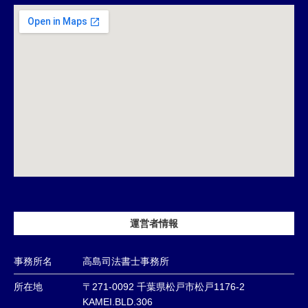
運営者情報
事務所名
高島司法書士事務所
所在地
〒271-0092 千葉県松戸市松戸1176-2
KAMEI.BLD.306