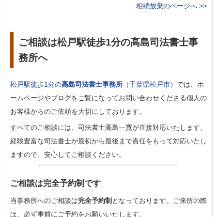
相続放棄のページへ >>
ご相談は松戸駅徒歩1分の高島司法書士事
務所へ
松戸駅徒歩1分の
高島司法書士事務所
（千葉県松戸市）
では、ホ
ームページやブログをご覧になってお問い合わせくださる個人の
お客様からのご依頼を大切にしております。
すべてのご相談には、司法書士高島一寛が直接対応いたします。
経験豊富な司法書士が最初から最後まで責任をもって対応いたし
ますので、安心してご相談ください。
ご相談は完全予約制です
当事務所へのご相談は
完全予約制
となっております。ご来所の際
は、必ず事前にご予約をお願いいたします。