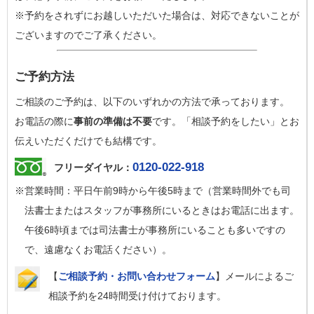
※予約をされずにお越しいただいた場合は、対応できないことが
ございますのでご了承ください。
ご予約方法
ご相談のご予約は、以下のいずれかの方法で承っております。
お電話の際に
事前の準備は不要
です。「相談予約をしたい」とお
伝えいただくだけでも結構です。
0120-022-918
フリーダイヤル：
※営業時間：平日午前9時から午後5時まで（営業時間外でも司
法書士またはスタッフが事務所にいるときはお電話に出ます。
午後6時頃までは司法書士が事務所にいることも多いですの
で、遠慮なくお電話ください）。
【
ご相談予約・お問い合わせフォーム
】メールによるご
相談予約を24時間受け付けております。