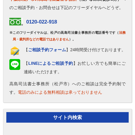
のご相談予約・お問合せは下記のフリーダイヤルへどうぞ。
0120-022-918
※このフリーダイヤルは、松戸の高島司法書士事務所の電話番号です（
法務
局・裁判所などの電話ではありません
）。
【
ご相談予約フォーム
】24時間受け付けております。
【
LINEによるご相談予約
】お忙しい方でも簡単にご
連絡いただけます。
高島司法書士事務所（松戸市）へのご相談は完全予約制で
す。
電話のみによる無料相談は承っておりません
サイト内検索