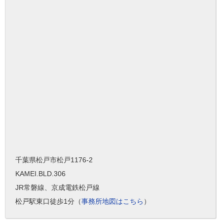
千葉県松戸市松戸1176-2
KAMEI.BLD.306
JR常磐線、京成電鉄松戸線
松戸駅東口徒歩1分（
事務所地図はこちら
）