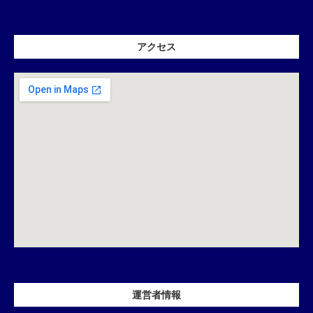
アクセス
運営者情報