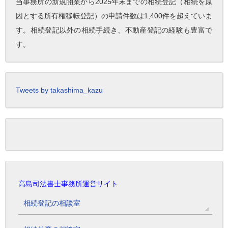
当事務所の新規開業から2025年末までの相続登記（相続を原
因とする所有権移転登記）の申請件数は1,400件を超えていま
す。相続登記以外の相続手続き、不動産登記の経験も豊富で
す。
Tweets by takashima_kazu
高島司法書士事務所運営サイト
相続登記の相談室