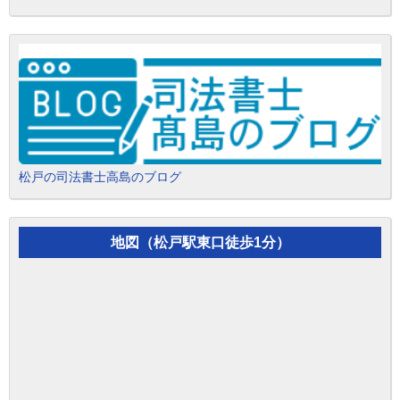
松戸の司法書士高島のブログ
地図（松戸駅東口徒歩1分）