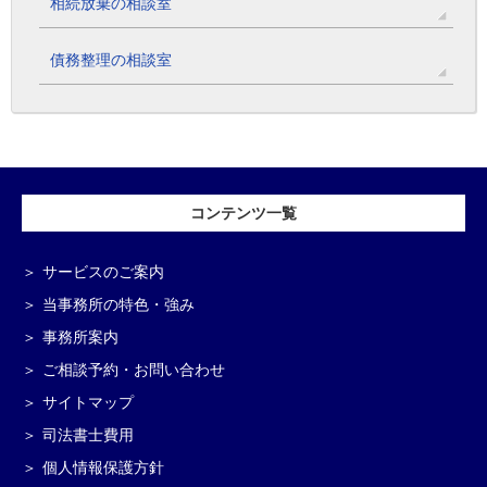
相続放棄の相談室
債務整理の相談室
コンテンツ一覧
サービスのご案内
当事務所の特色・強み
事務所案内
ご相談予約・お問い合わせ
サイトマップ
司法書士費用
個人情報保護方針