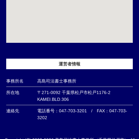
運営者情報
事務所名
高島司法書士事務所
所在地
〒271-0092 千葉県松戸市松戸1176-2
KAMEI.BLD.306
連絡先
電話番号：047-703-3201 / FAX：047-703-
3202