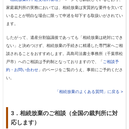
家庭裁判所の実務においては、相続放棄は実質的な要件を欠いて
いることが明白な場合に限って申述を却下する取扱いがされてい
ます。
したがって、遺産分割協議後であっても「相続放棄は絶対にでき
ない」と決めつけず、相続放棄の手続きに精通した専門家へご相
談されることをおすすめします。高島司法書士事務所（千葉県松
戸市）へのご相談は予約制となっておりますので、「
ご相談予
約・お問い合わせ
」のページをご覧のうえ、事前にご予約くださ
い。
「相続放棄のよくある質問」に戻る >
3．相続放棄のご相談（全国の裁判所に対
応します）