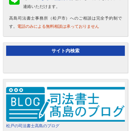
連絡いただけます。
高島司法書士事務所（松戸市）へのご相談は完全予約制で
す。
電話のみによる無料相談は承っておりません
サイト内検索
松戸の司法書士高島のブログ