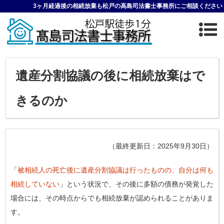
3ヶ月経過後の相続放棄も松戸の高島司法書士事務所にご相談ください
遺産分割協議の後に相続放棄はで
きるのか
（最終更新日：2025年9月30日）
「
被相続人の死亡後に遺産分割協議は行ったものの、自分は何も
相続していない
」という状況で、その後に多額の債務が発覚した
場合には、その時点からでも相続放棄が認められることがありま
す。