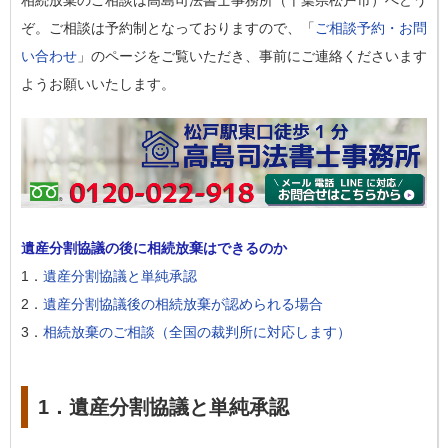
相続放棄のご相談は高島司法書士事務所（千葉県松戸市）へどう
ぞ。ご相談は予約制となっておりますので、「
ご相談予約・お問
い合わせ
」のページをご覧いただき、事前にご連絡くださいます
ようお願いいたします。
遺産分割協議の後に相続放棄はできるのか
1．
遺産分割協議と単純承認
2．
遺産分割協議後の相続放棄が認められる場合
3．
相続放棄のご相談（全国の裁判所に対応します）
1．遺産分割協議と単純承認