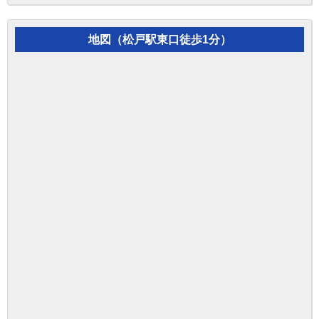
地図（松戸駅東口徒歩1分）