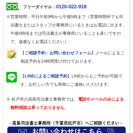
0120-022-918
フリーダイヤル：
※営業時間：平日午前9時から午後5時まで（営業時間外でも司
法書士またはスタッフが事務所にいるときはお電話に出ます。
午後6時頃までは司法書士が事務所にいることも多いですの
で、遠慮なくお電話ください）。
【
ご相談予約・お問い合わせフォーム
】メールによるご
相談予約を24時間受け付けております。
【
LINEによるご相談予約
】LINEからもご予約が可能で
す。お忙しい方でも簡単にご連絡いただけます。
※ 松戸市の高島司法書士事務所では、
電話やメールのみによる
無料相談は承っておりません
。