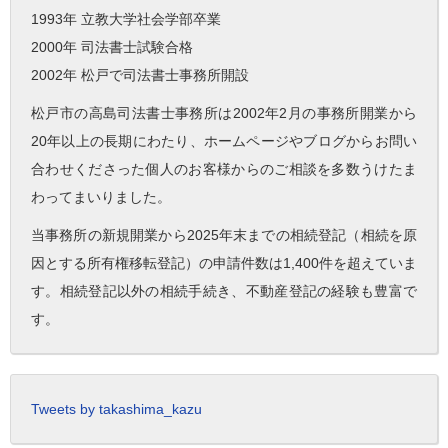
1993年 立教大学社会学部卒業
2000年 司法書士試験合格
2002年 松戸で司法書士事務所開設
松戸市の高島司法書士事務所は2002年2月の事務所開業から
20年以上の長期にわたり、ホームページやブログからお問い
合わせくださった個人のお客様からのご相談を多数うけたま
わってまいりました。
当事務所の新規開業から2025年末までの相続登記（相続を原
因とする所有権移転登記）の申請件数は1,400件を超えていま
す。相続登記以外の相続手続き、不動産登記の経験も豊富で
す。
Tweets by takashima_kazu