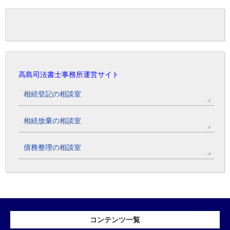
高島司法書士事務所運営サイト
相続登記の相談室
相続放棄の相談室
債務整理の相談室
コンテンツ一覧