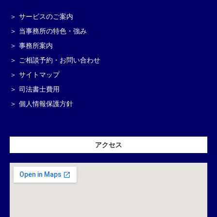
サービスのご案内
当事務所の特色・強み
事務所案内
ご相談予約・お問い合わせ
サイトマップ
司法書士費用
個人情報保護方針
アクセス