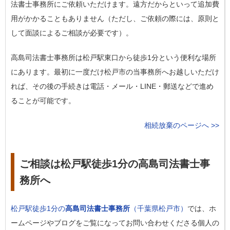
法書士事務所にご依頼いただけます。遠方だからといって追加費
用がかかることもありません（ただし、ご依頼の際には、原則と
して面談によるご相談が必要です）。
高島司法書士事務所は松戸駅東口から徒歩1分という便利な場所
にあります。最初に一度だけ松戸市の当事務所へお越しいただけ
れば、その後の手続きは電話・メール・LINE・郵送などで進め
ることが可能です。
相続放棄のページへ >>
ご相談は松戸駅徒歩1分の高島司法書士事
務所へ
松戸駅徒歩1分の
高島司法書士事務所
（千葉県松戸市）
では、ホ
ームページやブログをご覧になってお問い合わせくださる個人の