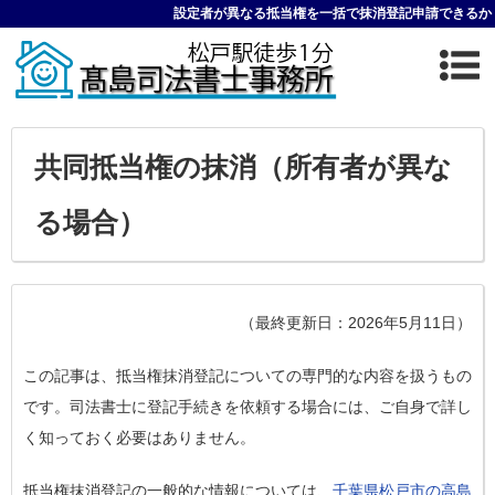
設定者が異なる抵当権を一括で抹消登記申請できるか
共同抵当権の抹消（所有者が異な
る場合）
（最終更新日：2026年5月11日）
この記事は、抵当権抹消登記についての専門的な内容を扱うもの
です。司法書士に登記手続きを依頼する場合には、ご自身で詳し
く知っておく必要はありません。
抵当権抹消登記の一般的な情報については、
千葉県松戸市の高島