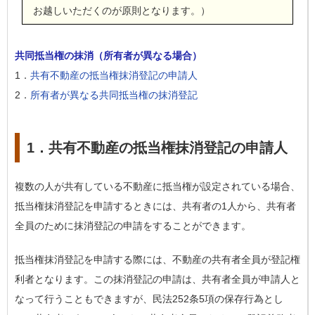
お越しいただくのが原則となります。）
共同抵当権の抹消（所有者が異なる場合）
1．
共有不動産の抵当権抹消登記の申請人
2．
所有者が異なる共同抵当権の抹消登記
1．共有不動産の抵当権抹消登記の申請人
複数の人が共有している不動産に抵当権が設定されている場合、
抵当権抹消登記を申請するときには、共有者の1人から、共有者
全員のために抹消登記の申請をすることができます。
抵当権抹消登記を申請する際には、不動産の共有者全員が登記権
利者となります。この抹消登記の申請は、共有者全員が申請人と
なって行うこともできますが、民法252条5項の保存行為とし