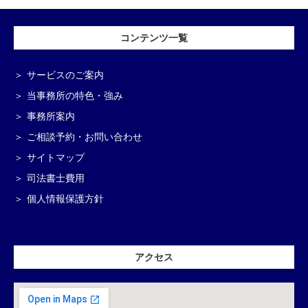
コンテンツ一覧
サービスのご案内
当事務所の特色・強み
事務所案内
ご相談予約・お問い合わせ
サイトマップ
司法書士費用
個人情報保護方針
アクセス