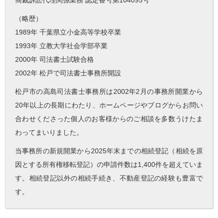
（略歴）
1989年 千葉県立小金高等学校卒業
1993年 立教大学社会学部卒業
2000年 司法書士試験合格
2002年 松戸で司法書士事務所開設
松戸市の高島司法書士事務所は2002年2月の事務所開業から
20年以上の長期にわたり、ホームページやブログからお問い
合わせくださった個人のお客様からのご相談を多数うけたま
わってまいりました。
当事務所の新規開業から2025年末までの相続登記（相続を原
因とする所有権移転登記）の申請件数は1,400件を超えていま
す。相続登記以外の相続手続き、不動産登記の経験も豊富で
す。