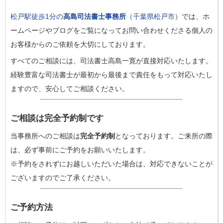
松戸駅徒歩1分の
高島司法書士事務所
（千葉県松戸市）
では、ホ
ームページやブログをご覧になってお問い合わせくださる個人の
お客様からのご依頼を大切にしております。
すべてのご相談には、司法書士高島一寛が直接対応いたします。
経験豊富な司法書士が最初から最後まで責任をもって対応いたし
ますので、安心してご相談ください。
ご相談は完全予約制です
当事務所へのご相談は
完全予約制
となっております。ご来所の際
は、必ず事前にご予約をお願いいたします。
※予約をされずにお越しいただいた場合は、対応できないことが
ございますのでご了承ください。
ご予約方法