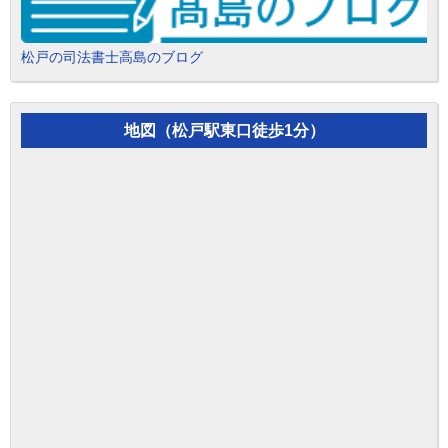
松戸の司法書士高島のブログ
地図（松戸駅東口徒歩1分）