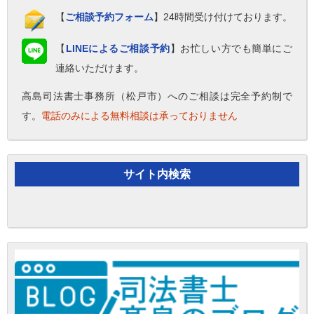
【
ご相談予約フォーム
】24時間受け付けております。
【
LINEによるご相談予約
】お忙しい方でも簡単にご
連絡いただけます。
高島司法書士事務所（松戸市）へのご相談は完全予約制で
す。
電話のみによる無料相談は承っておりません
サイト内検索