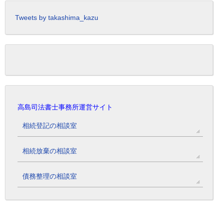
Tweets by takashima_kazu
高島司法書士事務所運営サイト
相続登記の相談室
相続放棄の相談室
債務整理の相談室