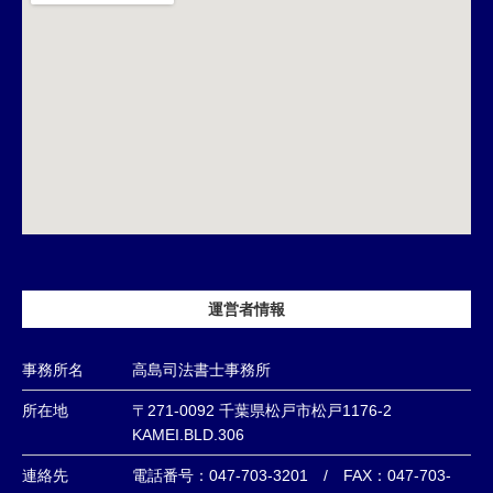
運営者情報
事務所名
高島司法書士事務所
所在地
〒271-0092 千葉県松戸市松戸1176-2
KAMEI.BLD.306
連絡先
電話番号：047-703-3201 / FAX：047-703-