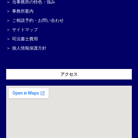
当事務所の特色・強み
事務所案内
ご相談予約・お問い合わせ
サイトマップ
司法書士費用
個人情報保護方針
アクセス