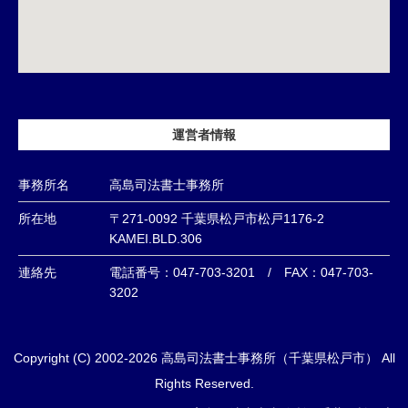
運営者情報
事務所名
高島司法書士事務所
所在地
〒271-0092 千葉県松戸市松戸1176-2
KAMEI.BLD.306
連絡先
電話番号：047-703-3201 / FAX：047-703-
3202
Copyright (C) 2002-2026 高島司法書士事務所（千葉県松戸市） All
Rights Reserved.