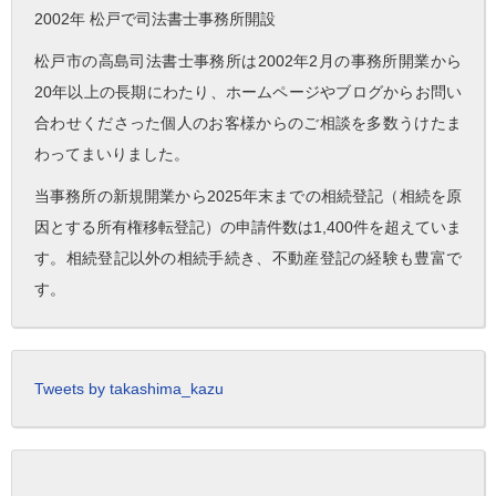
2002年 松戸で司法書士事務所開設
松戸市の高島司法書士事務所は2002年2月の事務所開業から
20年以上の長期にわたり、ホームページやブログからお問い
合わせくださった個人のお客様からのご相談を多数うけたま
わってまいりました。
当事務所の新規開業から2025年末までの相続登記（相続を原
因とする所有権移転登記）の申請件数は1,400件を超えていま
す。相続登記以外の相続手続き、不動産登記の経験も豊富で
す。
Tweets by takashima_kazu