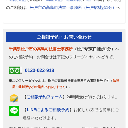
のご相談は、
松戸市の高島司法書士事務所（松戸駅徒歩1分）
へ
ご相談予約・お問い合わせ
千葉県松戸市の高島司法書士事務所
（松戸駅東口徒歩1分）
へ
のご相談予約・お問合せは下記のフリーダイヤルへどうぞ。
0120-022-918
※このフリーダイヤルは、松戸の高島司法書士事務所の電話番号です（
法務
局・裁判所などの電話ではありません
）。
【
ご相談予約フォーム
】24時間受け付けております。
【
LINEによるご相談予約
】お忙しい方でも簡単にご
連絡いただけます。