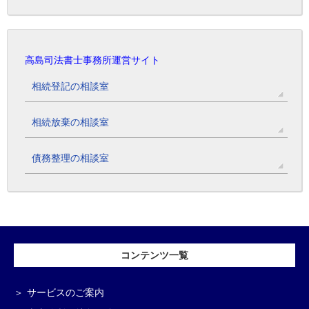
高島司法書士事務所運営サイト
相続登記の相談室
相続放棄の相談室
債務整理の相談室
コンテンツ一覧
サービスのご案内