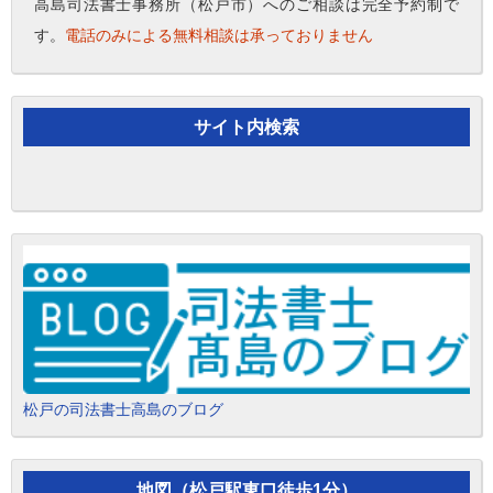
高島司法書士事務所（松戸市）へのご相談は完全予約制で
す。
電話のみによる無料相談は承っておりません
サイト内検索
松戸の司法書士高島のブログ
地図（松戸駅東口徒歩1分）