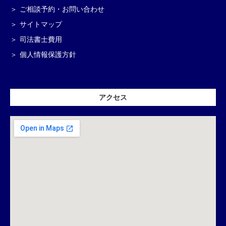
ご相談予約・お問い合わせ
サイトマップ
司法書士費用
個人情報保護方針
アクセス