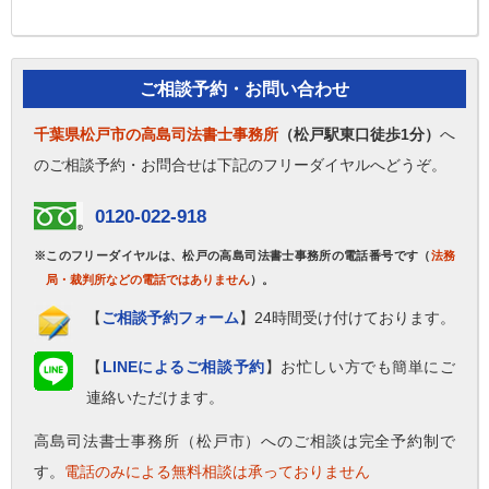
めた相続対策も、どうぞお気軽にご相談ください。
ご相談予約・お問い合わせ
千葉県松戸市の高島司法書士事務所
（松戸駅東口徒歩1分）
へ
のご相談予約・お問合せは下記のフリーダイヤルへどうぞ。
0120-022-918
※このフリーダイヤルは、松戸の高島司法書士事務所の電話番号です（
法務
局・裁判所などの電話ではありません
）。
【
ご相談予約フォーム
】24時間受け付けております。
【
LINEによるご相談予約
】お忙しい方でも簡単にご
連絡いただけます。
高島司法書士事務所（松戸市）へのご相談は完全予約制で
す。
電話のみによる無料相談は承っておりません