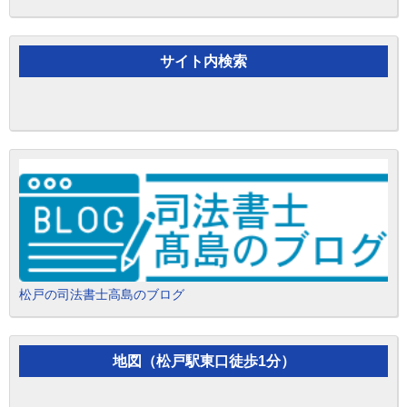
サイト内検索
松戸の司法書士高島のブログ
地図（松戸駅東口徒歩1分）