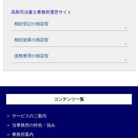
高島司法書士事務所運営サイト
相続登記の相談室
相続放棄の相談室
債務整理の相談室
コンテンツ一覧
サービスのご案内
当事務所の特色・強み
事務所案内