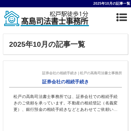
2025年10月の記事一覧
2025年10月の記事一覧
証券会社の相続手続き | 松戸の高島司法書士事務所
証券会社の相続手続き
松戸の高島司法書士事務所では、証券会社での相続手続
きのご依頼を承っています。不動産の相続登記（名義変
更）、銀行預金の相続手続きなどとあわせてご依頼いた
だくほか、証券会社の相続手続きと、そのために必要な
遺産分割協議書の作成や戸籍などの取得のみをご依頼い
ただくこともできます。