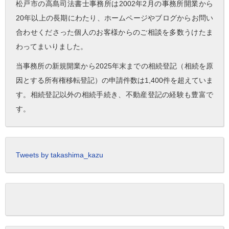
松戸市の高島司法書士事務所は2002年2月の事務所開業から
20年以上の長期にわたり、ホームページやブログからお問い
合わせくださった個人のお客様からのご相談を多数うけたま
わってまいりました。
当事務所の新規開業から2025年末までの相続登記（相続を原
因とする所有権移転登記）の申請件数は1,400件を超えていま
す。相続登記以外の相続手続き、不動産登記の経験も豊富で
す。
Tweets by takashima_kazu