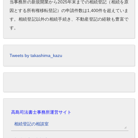
当事務所の新規開業から2025年末までの相続登記（相続を原
因とする所有権移転登記）の申請件数は1,400件を超えていま
す。相続登記以外の相続手続き、不動産登記の経験も豊富で
す。
Tweets by takashima_kazu
高島司法書士事務所運営サイト
相続登記の相談室