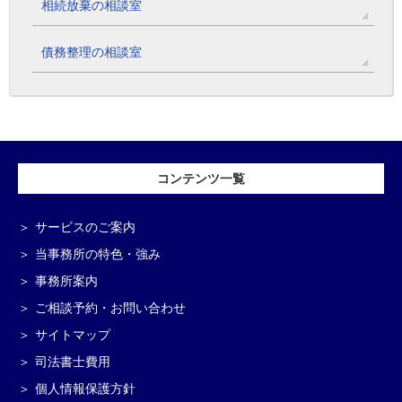
相続放棄の相談室
債務整理の相談室
コンテンツ一覧
サービスのご案内
当事務所の特色・強み
事務所案内
ご相談予約・お問い合わせ
サイトマップ
司法書士費用
個人情報保護方針