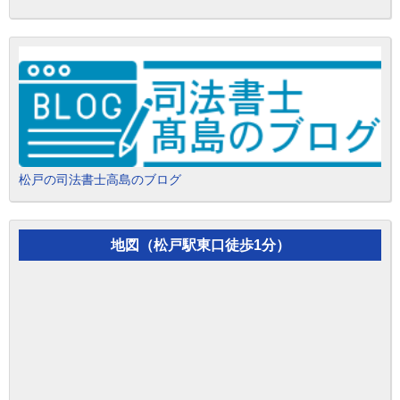
松戸の司法書士高島のブログ
地図（松戸駅東口徒歩1分）