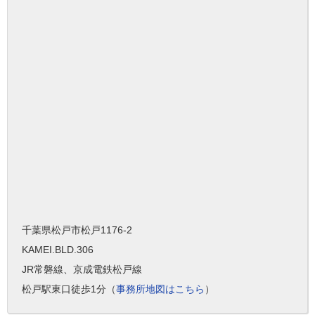
千葉県松戸市松戸1176-2
KAMEI.BLD.306
JR常磐線、京成電鉄松戸線
松戸駅東口徒歩1分（
事務所地図はこちら
）