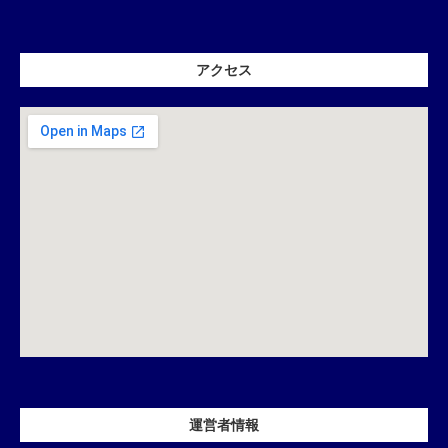
アクセス
運営者情報