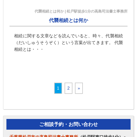
代襲相続とは何か | 松戸駅徒歩1分の高島司法書士事務所
代襲相続とは何か
相続に関する文章などを読んでいると、時々、代襲相続
（だいしゅうそうぞく）という言葉が出てきます。 代襲
相続とは・・・
1
2
»
ご相談予約・お問い合わせ