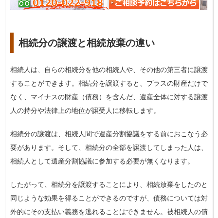
相続分の譲渡と相続放棄の違い
相続人は、自らの相続分を他の相続人や、その他の第三者に譲渡
することができます。相続分を譲渡すると、プラスの財産だけで
なく、マイナスの財産（債務）を含んだ、遺産全体に対する譲渡
人の持分や法律上の地位が譲受人に移転します。
相続分の譲渡は、相続人間で遺産分割協議をする前におこなう必
要があります。そして、相続分の全部を譲渡してしまった人は、
相続人として遺産分割協議に参加する必要が無くなります。
したがって、相続分を譲渡することにより、相続放棄をしたのと
同じような効果を得ることができるのですが、
債務については対
外的にその支払い義務を逃れることはできません
。被相続人の債