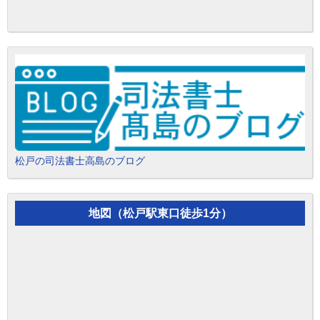
松戸の司法書士高島のブログ
地図（松戸駅東口徒歩1分）