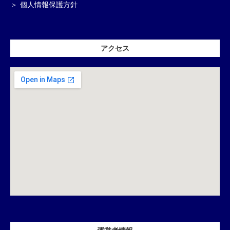
個人情報保護方針
アクセス