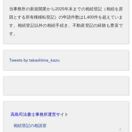
当事務所の新規開業から2025年末までの相続登記（相続を原
因とする所有権移転登記）の申請件数は1,400件を超えていま
す。相続登記以外の相続手続き、不動産登記の経験も豊富で
す。
Tweets by takashima_kazu
高島司法書士事務所運営サイト
相続登記の相談室