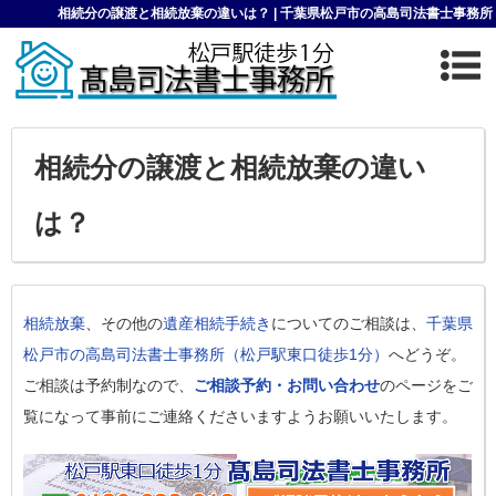
相続分の譲渡と相続放棄の違いは？ | 千葉県松戸市の高島司法書士事務所
相続分の譲渡と相続放棄の違い
は？
相続放棄
、その他の
遺産相続手続き
についてのご相談は、
千葉県
松戸市の高島司法書士事務所（松戸駅東口徒歩1分）
へどうぞ。
ご相談は予約制なので、
ご相談予約・お問い合わせ
のページをご
覧になって事前にご連絡くださいますようお願いいたします。