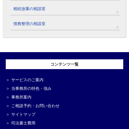
相続放棄の相談室
債務整理の相談室
コンテンツ一覧
サービスのご案内
当事務所の特色・強み
事務所案内
ご相談予約・お問い合わせ
サイトマップ
司法書士費用