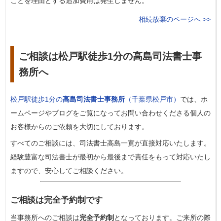
ことを理由とする追加費用は発生しません。
相続放棄のページへ >>
ご相談は松戸駅徒歩1分の高島司法書士事
務所へ
松戸駅徒歩1分の
高島司法書士事務所
（千葉県松戸市）
では、ホ
ームページやブログをご覧になってお問い合わせくださる個人の
お客様からのご依頼を大切にしております。
すべてのご相談には、司法書士高島一寛が直接対応いたします。
経験豊富な司法書士が最初から最後まで責任をもって対応いたし
ますので、安心してご相談ください。
ご相談は完全予約制です
当事務所へのご相談は
完全予約制
となっております。ご来所の際