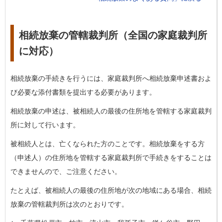
相続放棄の管轄裁判所（全国の家庭裁判所
に対応）
相続放棄の手続きを行うには、家庭裁判所へ相続放棄申述書およ
び必要な添付書類を提出する必要があります。
相続放棄の申述は、被相続人の最後の住所地を管轄する家庭裁判
所に対して行います。
被相続人とは、亡くなられた方のことです。相続放棄をする方
（申述人）の住所地を管轄する家庭裁判所で手続きをすることは
できませんので、ご注意ください。
たとえば、被相続人の最後の住所地が次の地域にある場合、相続
放棄の管轄裁判所は次のとおりです。