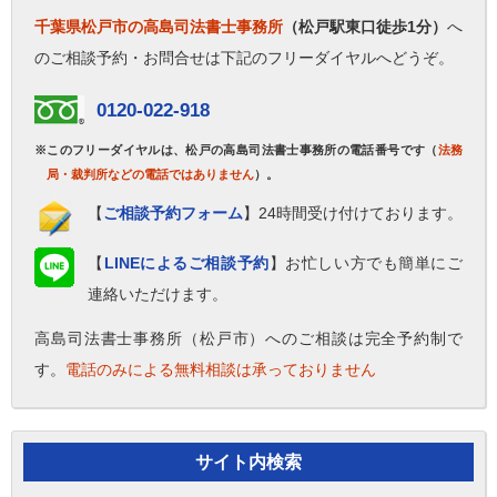
千葉県松戸市の高島司法書士事務所
（松戸駅東口徒歩1分）
へ
のご相談予約・お問合せは下記のフリーダイヤルへどうぞ。
0120-022-918
※このフリーダイヤルは、松戸の高島司法書士事務所の電話番号です（
法務
局・裁判所などの電話ではありません
）。
【
ご相談予約フォーム
】24時間受け付けております。
【
LINEによるご相談予約
】お忙しい方でも簡単にご
連絡いただけます。
高島司法書士事務所（松戸市）へのご相談は完全予約制で
す。
電話のみによる無料相談は承っておりません
サイト内検索