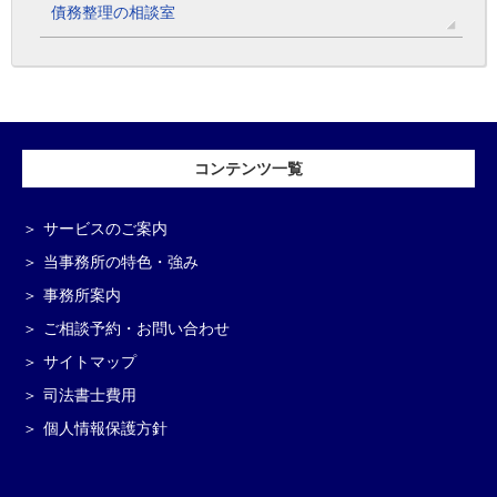
債務整理の相談室
コンテンツ一覧
サービスのご案内
当事務所の特色・強み
事務所案内
ご相談予約・お問い合わせ
サイトマップ
司法書士費用
個人情報保護方針