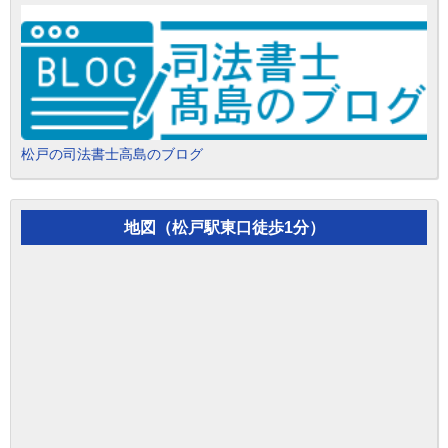
松戸の司法書士高島のブログ
地図（松戸駅東口徒歩1分）