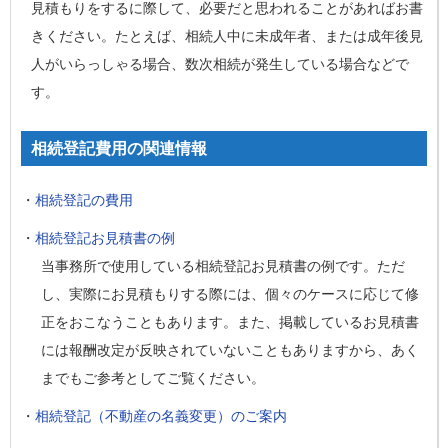
見積もりをするに際して、必要だと思われることがあればお書
きください。たとえば、相続人中に未成年者、または成年後見
人がいらっしゃる場合、数次相続が発生している場合などで
す。
相続登記費用の関連情報
・
相続登記の費用
・
相続登記お見積書の例
当事務所で使用している相続登記お見積書の例です。ただ
し、実際にお見積もりする際には、個々のケースに応じて修
正をおこなうこともあります。また、掲載しているお見積書
には報酬改定が反映されていないこともありますから、あく
までもご参考としてご覧ください。
・
相続登記（不動産の名義変更）のご案内