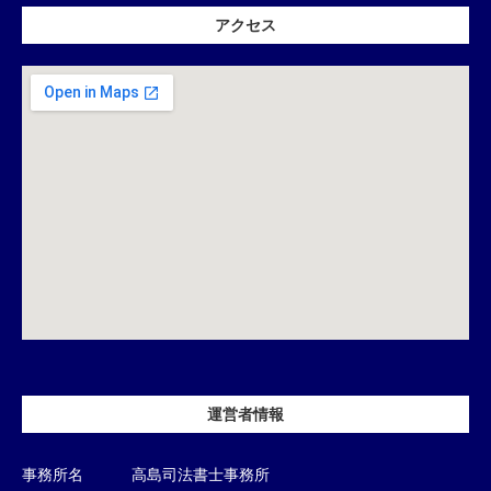
アクセス
運営者情報
事務所名
高島司法書士事務所