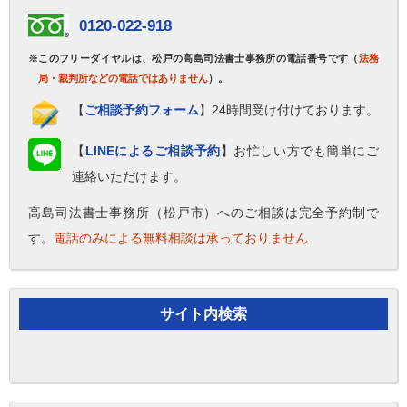
0120-022-918
※このフリーダイヤルは、松戸の高島司法書士事務所の電話番号です（
法務
局・裁判所などの電話ではありません
）。
【
ご相談予約フォーム
】24時間受け付けております。
【
LINEによるご相談予約
】お忙しい方でも簡単にご
連絡いただけます。
高島司法書士事務所（松戸市）へのご相談は完全予約制で
す。
電話のみによる無料相談は承っておりません
サイト内検索