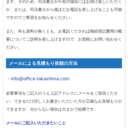
ます。そのため、司法書士が不在の場合にはお掛け直しいただく
か、または、司法書士から後ほどお電話を差し上げることも可能
ですのでご希望をお知らせください。
また、何も資料が無くとも、お電話くだされば相続登記費用の概
要についてご説明を差し上げますので、お気軽にお問い合わせく
ださい。
メールによる見積もり依頼の方法
・
info@office-takashima.com
必要事項をご記入のうえ上記アドレスにメールをご送信くださ
い。できるだけ詳しくお書きいただいた方が正確なお見積もりが
できますが、分からない場合は大まかで結構です。
メールにご記入いただきたいこと