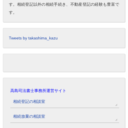
す。相続登記以外の相続手続き、不動産登記の経験も豊富で
す。
Tweets by takashima_kazu
高島司法書士事務所運営サイト
相続登記の相談室
相続放棄の相談室