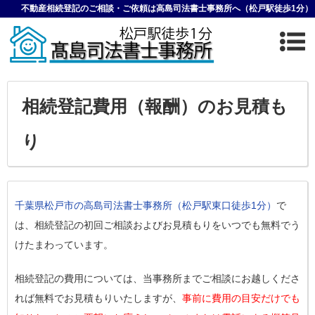
不動産相続登記のご相談・ご依頼は高島司法書士事務所へ（松戸駅徒歩1分）
相続登記費用（報酬）のお見積も
り
千葉県松戸市の高島司法書士事務所（松戸駅東口徒歩1分）
で
は、相続登記の初回ご相談およびお見積もりをいつでも無料でう
けたまわっています。
相続登記の費用については、当事務所までご相談にお越しくださ
れば無料でお見積もりいたしますが、
事前に費用の目安だけでも