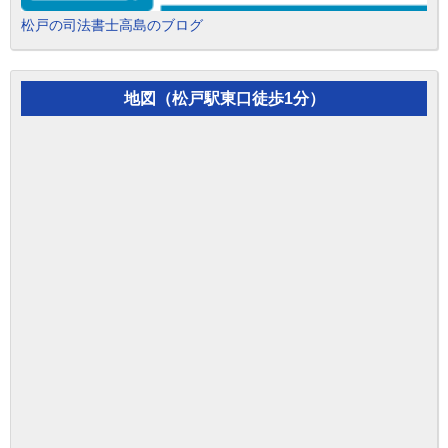
松戸の司法書士高島のブログ
地図（松戸駅東口徒歩1分）