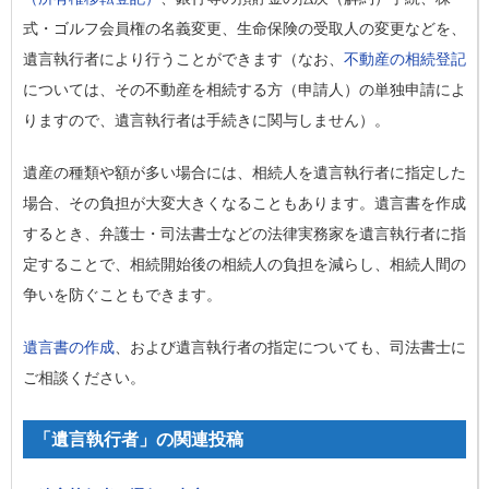
式・ゴルフ会員権の名義変更、生命保険の受取人の変更などを、
遺言執行者により行うことができます（なお、
不動産の相続登記
については、その不動産を相続する方（申請人）の単独申請によ
りますので、遺言執行者は手続きに関与しません）。
遺産の種類や額が多い場合には、相続人を遺言執行者に指定した
場合、その負担が大変大きくなることもあります。遺言書を作成
するとき、弁護士・司法書士などの法律実務家を遺言執行者に指
定することで、相続開始後の相続人の負担を減らし、相続人間の
争いを防ぐこともできます。
遺言書の作成
、および遺言執行者の指定についても、司法書士に
ご相談ください。
「遺言執行者」の関連投稿