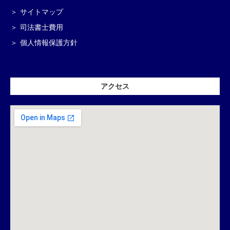
サイトマップ
司法書士費用
個人情報保護方針
アクセス