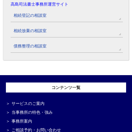
高島司法書士事務所運営サイト
相続登記の相談室
相続放棄の相談室
債務整理の相談室
コンテンツ一覧
サービスのご案内
当事務所の特色・強み
事務所案内
ご相談予約・お問い合わせ