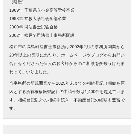
（略歴）
1989年 千葉県立小金高等学校卒業
1993年 立教大学社会学部卒業
2000年 司法書士試験合格
2002年 松戸で司法書士事務所開設
松戸市の高島司法書士事務所は2002年2月の事務所開業から
20年以上の長期にわたり、ホームページやブログからお問い
合わせくださった個人のお客様からのご相談を多数うけたま
わってまいりました。
当事務所の新規開業から2025年末までの相続登記（相続を原
因とする所有権移転登記）の申請件数は1,400件を超えていま
す。相続登記以外の相続手続き、不動産登記の経験も豊富で
す。