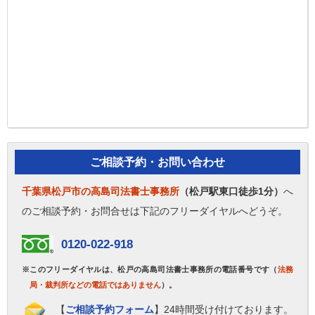
ご相談予約・お問い合わせ
千葉県松戸市の高島司法書士事務所
（松戸駅東口徒歩1分）
へ
のご相談予約・お問合せは下記のフリーダイヤルへどうぞ。
0120-022-918
※このフリーダイヤルは、松戸の高島司法書士事務所の電話番号です（
法務
局・裁判所などの電話ではありません
）。
【
ご相談予約フォーム
】24時間受け付けております。