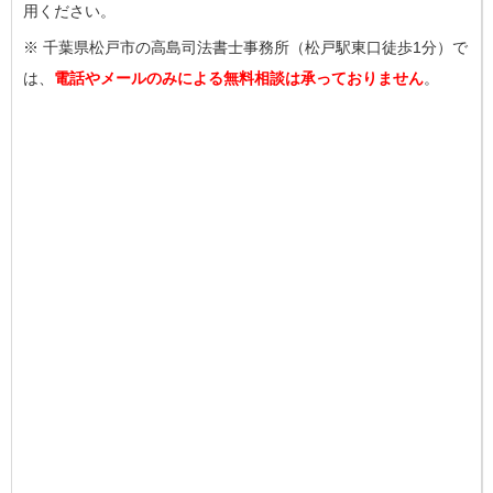
用ください。
※ 千葉県松戸市の高島司法書士事務所（松戸駅東口徒歩1分）で
は、
電話やメールのみによる無料相談は承っておりません
。