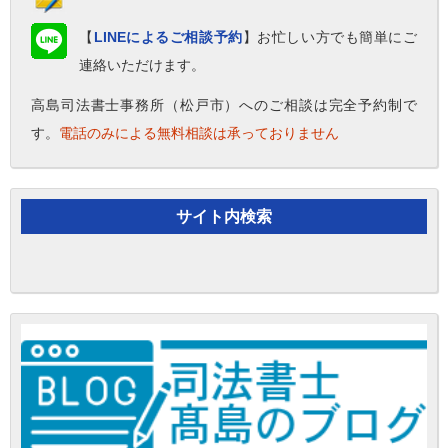
【
LINEによるご相談予約
】お忙しい方でも簡単にご
連絡いただけます。
高島司法書士事務所（松戸市）へのご相談は完全予約制で
す。
電話のみによる無料相談は承っておりません
サイト内検索