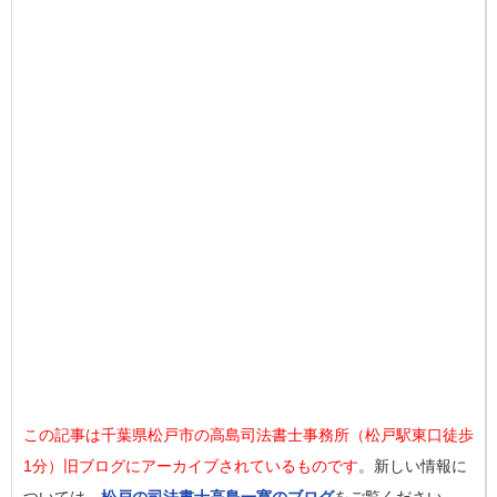
この記事は千葉県松戸市の高島司法書士事務所（松戸駅東口徒歩
1分）旧ブログにアーカイブされているものです
。新しい情報に