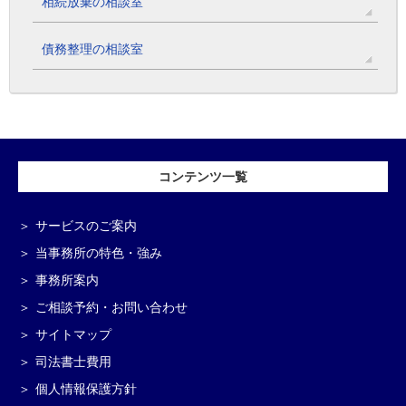
相続放棄の相談室
債務整理の相談室
コンテンツ一覧
サービスのご案内
当事務所の特色・強み
事務所案内
ご相談予約・お問い合わせ
サイトマップ
司法書士費用
個人情報保護方針