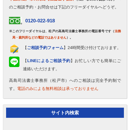
のご相談予約・お問合せは下記のフリーダイヤルへどうぞ。
0120-022-918
※このフリーダイヤルは、松戸の高島司法書士事務所の電話番号です（
法務
局・裁判所などの電話ではありません
）。
【
ご相談予約フォーム
】24時間受け付けております。
【
LINEによるご相談予約
】お忙しい方でも簡単にご
連絡いただけます。
高島司法書士事務所（松戸市）へのご相談は完全予約制で
す。
電話のみによる無料相談は承っておりません
サイト内検索