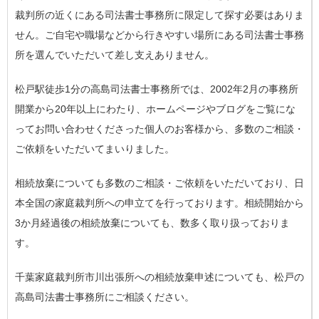
裁判所の近くにある司法書士事務所に限定して探す必要はありま
せん。ご自宅や職場などから行きやすい場所にある司法書士事務
所を選んでいただいて差し支えありません。
松戸駅徒歩1分の高島司法書士事務所では、2002年2月の事務所
開業から20年以上にわたり、ホームページやブログをご覧にな
ってお問い合わせくださった個人のお客様から、多数のご相談・
ご依頼をいただいてまいりました。
相続放棄についても多数のご相談・ご依頼をいただいており、日
本全国の家庭裁判所への申立てを行っております。相続開始から
3か月経過後の相続放棄についても、数多く取り扱っておりま
す。
千葉家庭裁判所市川出張所への相続放棄申述についても、松戸の
高島司法書士事務所にご相談ください。