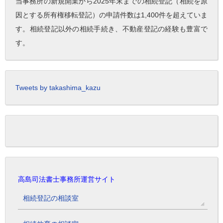
当事務所の新規開業から2025年末までの相続登記（相続を原
因とする所有権移転登記）の申請件数は1,400件を超えていま
す。相続登記以外の相続手続き、不動産登記の経験も豊富で
す。
Tweets by takashima_kazu
高島司法書士事務所運営サイト
相続登記の相談室