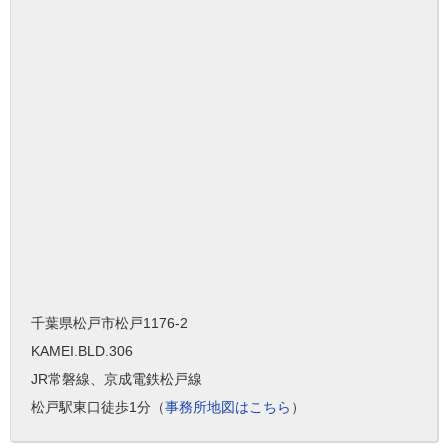
千葉県松戸市松戸1176-2
KAMEI.BLD.306
JR常磐線、京成電鉄松戸線
松戸駅東口徒歩1分（
事務所地図はこちら
）