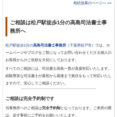
相続放棄のページへ >>
ご相談は松戸駅徒歩1分の高島司法書士事
務所へ
松戸駅徒歩1分の
高島司法書士事務所
（千葉県松戸市）
では、ホ
ームページやブログをご覧になってお問い合わせくださる個人の
お客様からのご依頼を大切にしております。
すべてのご相談には、司法書士高島一寛が直接対応いたします。
経験豊富な司法書士が最初から最後まで責任をもって対応いたし
ますので、安心してご相談ください。
ご相談は完全予約制です
当事務所へのご相談は
完全予約制
となっております。ご来所の際
は、必ず事前にご予約をお願いいたします。