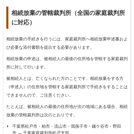
相続放棄の管轄裁判所（全国の家庭裁判所
に対応）
相続放棄の手続きを行うには、家庭裁判所へ相続放棄申述書およ
び必要な添付書類を提出する必要があります。
相続放棄の申述は、被相続人の最後の住所地を管轄する家庭裁判
所に対して行います。
被相続人とは、亡くなられた方のことです。相続放棄をする方
（申述人）の住所地を管轄する家庭裁判所で手続きをすることは
できませんので、ご注意ください。
たとえば、被相続人の最後の住所地が次の地域にある場合、相続
放棄の管轄裁判所は次のとおりです。
千葉県松戸市・柏市・流山市・我孫子市・鎌ケ谷市・野田
市 → 千葉家庭裁判所松戸支部