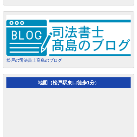
松戸の司法書士高島のブログ
地図（松戸駅東口徒歩1分）