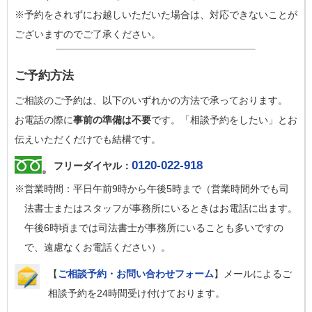
※予約をされずにお越しいただいた場合は、対応できないことが
ございますのでご了承ください。
ご予約方法
ご相談のご予約は、以下のいずれかの方法で承っております。
お電話の際に
事前の準備は不要
です。「相談予約をしたい」とお
伝えいただくだけでも結構です。
0120-022-918
フリーダイヤル：
※営業時間：平日午前9時から午後5時まで（営業時間外でも司
法書士またはスタッフが事務所にいるときはお電話に出ます。
午後6時頃までは司法書士が事務所にいることも多いですの
で、遠慮なくお電話ください）。
【
ご相談予約・お問い合わせフォーム
】メールによるご
相談予約を24時間受け付けております。