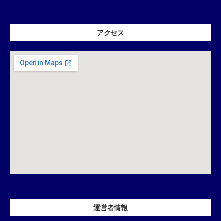
アクセス
運営者情報