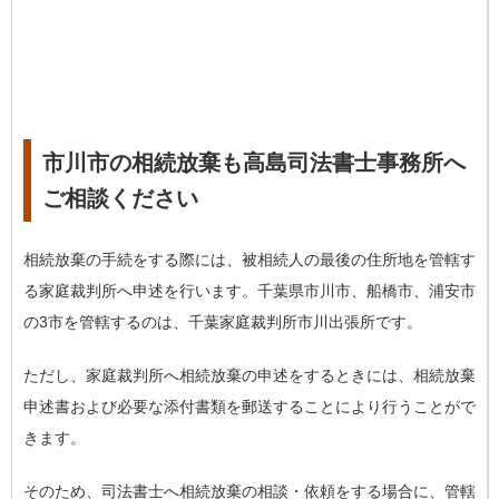
市川市の相続放棄も高島司法書士事務所へ
ご相談ください
相続放棄の手続をする際には、被相続人の最後の住所地を管轄す
る家庭裁判所へ申述を行います。千葉県市川市、船橋市、浦安市
の3市を管轄するのは、千葉家庭裁判所市川出張所です。
ただし、家庭裁判所へ相続放棄の申述をするときには、相続放棄
申述書および必要な添付書類を郵送することにより行うことがで
きます。
そのため、司法書士へ相続放棄の相談・依頼をする場合に、管轄