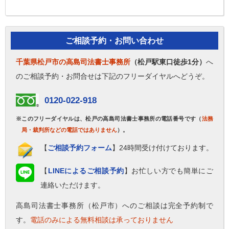
ご相談予約・お問い合わせ
千葉県松戸市の高島司法書士事務所
（松戸駅東口徒歩1分）
へ
のご相談予約・お問合せは下記のフリーダイヤルへどうぞ。
0120-022-918
※このフリーダイヤルは、松戸の高島司法書士事務所の電話番号です（
法務
局・裁判所などの電話ではありません
）。
【
ご相談予約フォーム
】24時間受け付けております。
【
LINEによるご相談予約
】お忙しい方でも簡単にご
連絡いただけます。
高島司法書士事務所（松戸市）へのご相談は完全予約制で
す。
電話のみによる無料相談は承っておりません