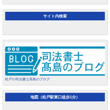
サイト内検索
松戸の司法書士高島のブログ
地図（松戸駅東口徒歩1分）