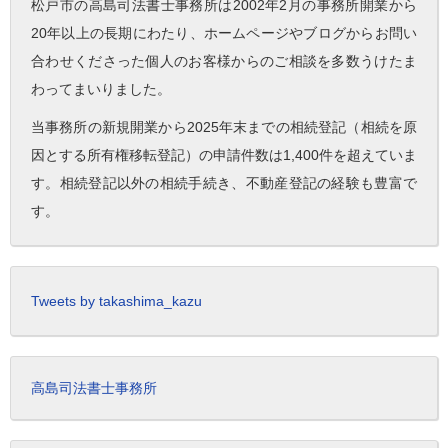
松戸市の高島司法書士事務所は2002年2月の事務所開業から
20年以上の長期にわたり、ホームページやブログからお問い
合わせくださった個人のお客様からのご相談を多数うけたま
わってまいりました。
当事務所の新規開業から2025年末までの相続登記（相続を原
因とする所有権移転登記）の申請件数は1,400件を超えていま
す。相続登記以外の相続手続き、不動産登記の経験も豊富で
す。
Tweets by takashima_kazu
高島司法書士事務所