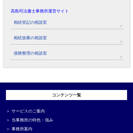
高島司法書士事務所運営サイト
相続登記の相談室
相続放棄の相談室
債務整理の相談室
コンテンツ一覧
サービスのご案内
当事務所の特色・強み
事務所案内