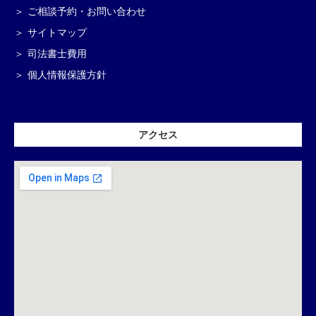
ご相談予約・お問い合わせ
サイトマップ
司法書士費用
個人情報保護方針
アクセス