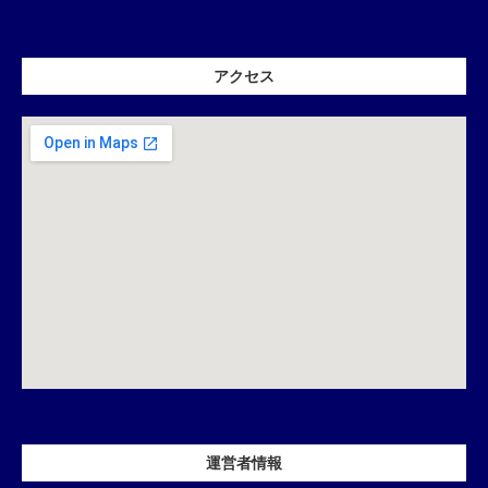
アクセス
運営者情報