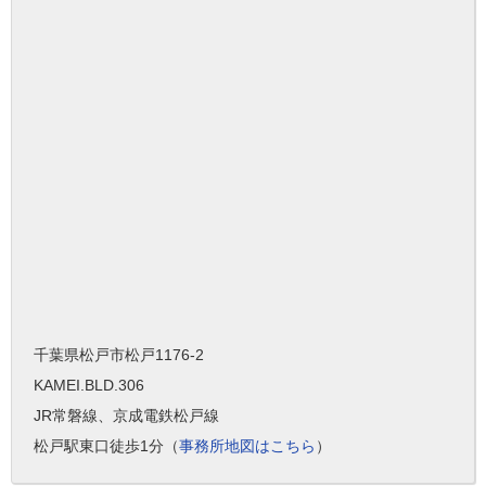
千葉県松戸市松戸1176-2
KAMEI.BLD.306
JR常磐線、京成電鉄松戸線
松戸駅東口徒歩1分（
事務所地図はこちら
）