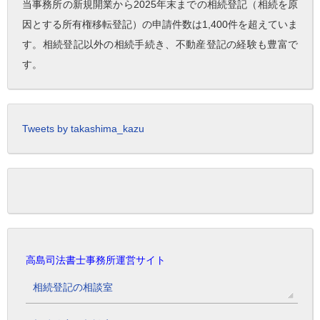
当事務所の新規開業から2025年末までの相続登記（相続を原
因とする所有権移転登記）の申請件数は1,400件を超えていま
す。相続登記以外の相続手続き、不動産登記の経験も豊富で
す。
Tweets by takashima_kazu
高島司法書士事務所運営サイト
相続登記の相談室