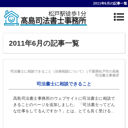
2011年6月の記事一覧
2011年6月の記事一覧
司法書士に相談できること（法律相談について） | 千葉県松戸市の高島
司法書士事務所
司法書士に相談できること
高島司法書士事務所のウェブサイトに司法書士に相談で
きることのページを追加しました。 「司法書士ってどん
な仕事をしてるんですか？」とは、とても良く受ける質
問であり、お答えするのに困る質問でもあります。 そも
そもは不動産や会 …