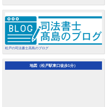
松戸の司法書士高島のブログ
地図（松戸駅東口徒歩1分）