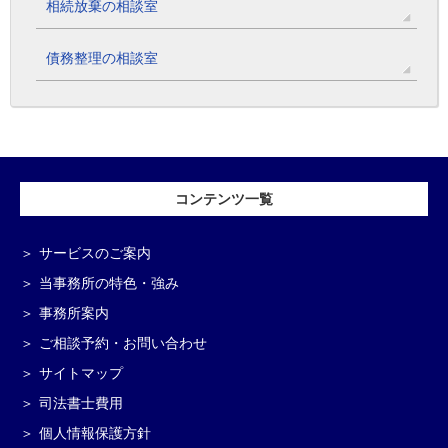
相続放棄の相談室
債務整理の相談室
コンテンツ一覧
サービスのご案内
当事務所の特色・強み
事務所案内
ご相談予約・お問い合わせ
サイトマップ
司法書士費用
個人情報保護方針