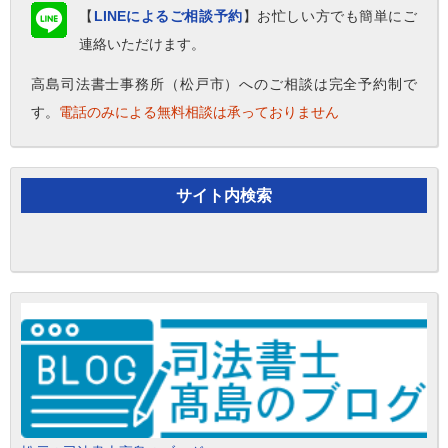
【
LINEによるご相談予約
】お忙しい方でも簡単にご
連絡いただけます。
高島司法書士事務所（松戸市）へのご相談は完全予約制で
す。
電話のみによる無料相談は承っておりません
サイト内検索