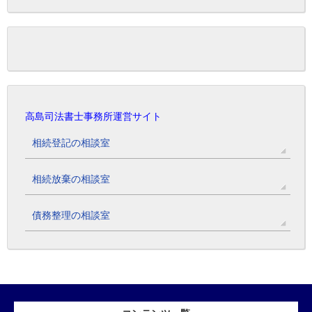
高島司法書士事務所運営サイト
相続登記の相談室
相続放棄の相談室
債務整理の相談室