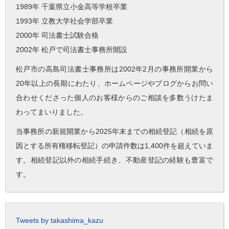
1989年 千葉県立小金高等学校卒業
1993年 立教大学社会学部卒業
2000年 司法書士試験合格
2002年 松戸で司法書士事務所開設
松戸市の高島司法書士事務所は2002年2月の事務所開業から
20年以上の長期にわたり、ホームページやブログからお問い
合わせくださった個人のお客様からのご相談を多数うけたま
わってまいりました。
当事務所の新規開業から2025年末までの相続登記（相続を原
因とする所有権移転登記）の申請件数は1,400件を超えていま
す。相続登記以外の相続手続き、不動産登記の経験も豊富で
す。
Tweets by takashima_kazu