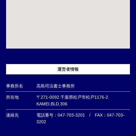
運営者情報
事務所名
高島司法書士事務所
所在地
〒271-0092 千葉県松戸市松戸1176-2
KAMEI.BLD.306
連絡先
電話番号：047-703-3201 / FAX：047-703-
3202