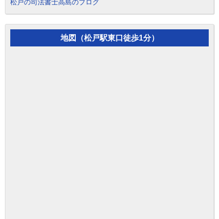
松戸の司法書士高島のブログ
地図（松戸駅東口徒歩1分）