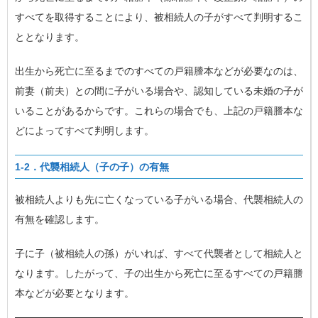
すべてを取得することにより、被相続人の子がすべて判明するこ
ととなります。
出生から死亡に至るまでのすべての戸籍謄本などが必要なのは、
前妻（前夫）との間に子がいる場合や、認知している未婚の子が
いることがあるからです。これらの場合でも、上記の戸籍謄本な
どによってすべて判明します。
1-2．代襲相続人（子の子）の有無
被相続人よりも先に亡くなっている子がいる場合、代襲相続人の
有無を確認します。
子に子（被相続人の孫）がいれば、すべて代襲者として相続人と
なります。したがって、子の出生から死亡に至るすべての戸籍謄
本などが必要となります。