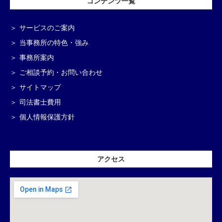
コンテンツ一覧
サービスのご案内
当事務所の特色・強み
事務所案内
ご相談予約・お問い合わせ
サイトマップ
司法書士費用
個人情報保護方針
アクセス