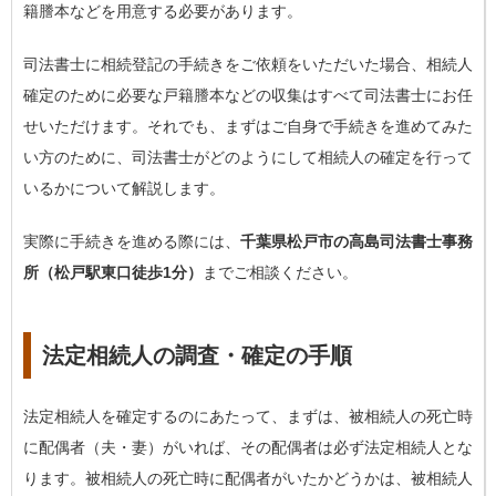
籍謄本などを用意する必要があります。
司法書士に相続登記の手続きをご依頼をいただいた場合、相続人
確定のために必要な戸籍謄本などの収集はすべて司法書士にお任
せいただけます。それでも、まずはご自身で手続きを進めてみた
い方のために、司法書士がどのようにして相続人の確定を行って
いるかについて解説します。
実際に手続きを進める際には、
千葉県松戸市の高島司法書士事務
所（松戸駅東口徒歩1分）
までご相談ください。
法定相続人の調査・確定の手順
法定相続人を確定するのにあたって、まずは、
被相続人の死亡時
に配偶者（夫・妻）がいれば、その配偶者は必ず法定相続人とな
ります
。被相続人の死亡時に配偶者がいたかどうかは、被相続人