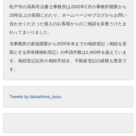
松戸市の高島司法書士事務所は2002年2月の事務所開業から
20年以上の長期にわたり、ホームページやブログからお問い
合わせくださった個人のお客様からのご相談を多数うけたま
わってまいりました。
当事務所の新規開業から2025年末までの相続登記（相続を原
因とする所有権移転登記）の申請件数は1,400件を超えていま
す。相続登記以外の相続手続き、不動産登記の経験も豊富で
す。
Tweets by takashima_kazu