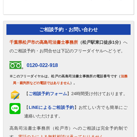
ご相談予約・お問い合わせ
千葉県松戸市の高島司法書士事務所
（松戸駅東口徒歩1分）
へ
のご相談予約・お問合せは下記のフリーダイヤルへどうぞ。
0120-022-918
※このフリーダイヤルは、松戸の高島司法書士事務所の電話番号です（
法務
局・裁判所などの電話ではありません
）。
【
ご相談予約フォーム
】24時間受け付けております。
【
LINEによるご相談予約
】お忙しい方でも簡単にご
連絡いただけます。
高島司法書士事務所（松戸市）へのご相談は完全予約制で
す。
電話のみによる無料相談は承っておりません