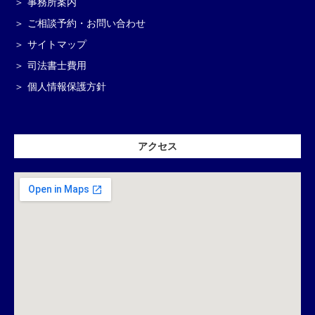
事務所案内
ご相談予約・お問い合わせ
サイトマップ
司法書士費用
個人情報保護方針
アクセス