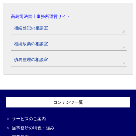
高島司法書士事務所運営サイト
相続登記の相談室
相続放棄の相談室
債務整理の相談室
コンテンツ一覧
サービスのご案内
当事務所の特色・強み