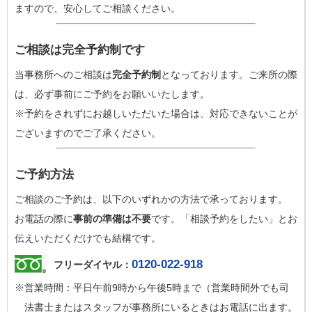
ますので、安心してご相談ください。
ご相談は完全予約制です
当事務所へのご相談は
完全予約制
となっております。ご来所の際
は、必ず事前にご予約をお願いいたします。
※予約をされずにお越しいただいた場合は、対応できないことが
ございますのでご了承ください。
ご予約方法
ご相談のご予約は、以下のいずれかの方法で承っております。
お電話の際に
事前の準備は不要
です。「相談予約をしたい」とお
伝えいただくだけでも結構です。
0120-022-918
フリーダイヤル：
※営業時間：平日午前9時から午後5時まで（営業時間外でも司
法書士またはスタッフが事務所にいるときはお電話に出ます。