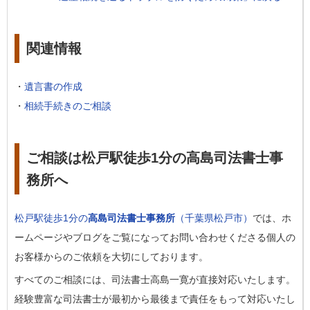
関連情報
・
遺言書の作成
・
相続手続きのご相談
ご相談は松戸駅徒歩1分の高島司法書士事
務所へ
松戸駅徒歩1分の
高島司法書士事務所
（千葉県松戸市）
では、ホ
ームページやブログをご覧になってお問い合わせくださる個人の
お客様からのご依頼を大切にしております。
すべてのご相談には、司法書士高島一寛が直接対応いたします。
経験豊富な司法書士が最初から最後まで責任をもって対応いたし