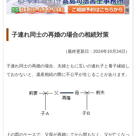
子連れ同士の再婚の場合の相続対策
（最終更新日：2024年10月24日）
子連れ同士の再婚の場合、夫婦ともに互いの連れ子と養子縁組し
ておかないと、遺産相続の際に不公平が生じることがあります。
上の図のケースで、父母が再婚してから間もなく、父が亡くなっ