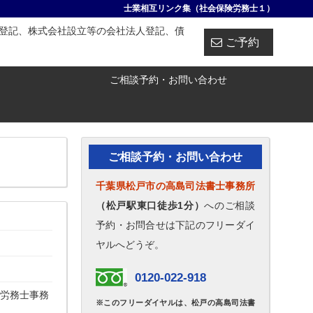
士業相互リンク集（社会保険労務士１）
登記、株式会社設立等の会社法人登記、債
ご予約
ご相談予約・お問い合わせ
ご相談予約・お問い合わせ
千葉県松戸市の高島司法書士事務所
（松戸駅東口徒歩1分）
へのご相談
予約・お問合せは下記のフリーダイ
ヤルへどうぞ。
0120-022-918
険労務士事務
※このフリーダイヤルは、松戸の高島司法書