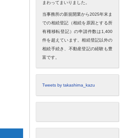
まわってまいりました。
当事務所の新規開業から2025年末ま
での相続登記（相続を原因とする所
有権移転登記）の申請件数は1,400
件を超えています。相続登記以外の
相続手続き、不動産登記の経験も豊
富です。
Tweets by takashima_kazu