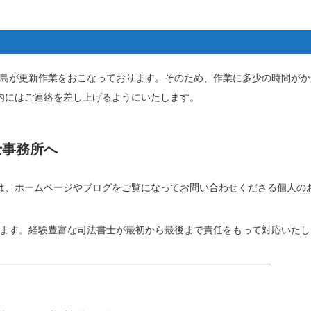
島が更新作業をおこなっております。そのため、作業に多少の時間がか
内にはご連絡を差し上げるようにいたします。
士事務所へ
は、ホームページやブログをご覧になってお問い合わせくださる個人の
ます。経験豊富な司法書士が最初から最後まで責任をもって対応いたし