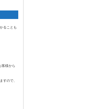
かることも
お客様から
ますので、