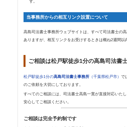
す。
当事務所からの相互リンク設置について
高島司法書士事務所ウェブサイトは、すべて司法書士の高
ありますが、相互リンクをお受けするときは概ね2週間以
ご相談は松戸駅徒歩1分の高島司法書
松戸駅徒歩1分の
高島司法書士事務所
（千葉県松戸市）
で
のご依頼を大切にしております。
すべてのご相談には、司法書士高島一寛が直接対応いたし
安心してご相談ください。
ご相談は完全予約制です