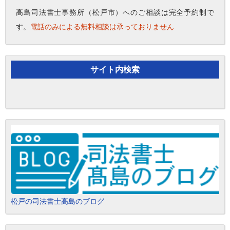
高島司法書士事務所（松戸市）へのご相談は完全予約制で
す。
電話のみによる無料相談は承っておりません
サイト内検索
松戸の司法書士高島のブログ