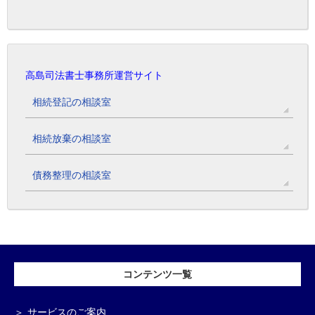
高島司法書士事務所運営サイト
相続登記の相談室
相続放棄の相談室
債務整理の相談室
コンテンツ一覧
サービスのご案内