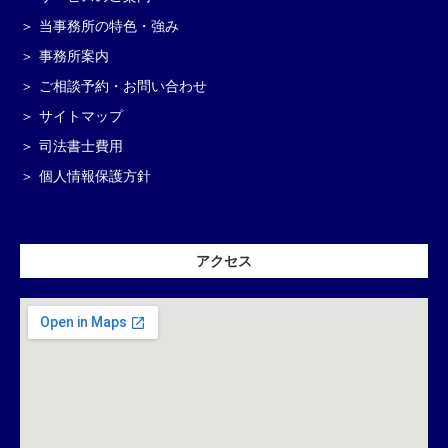
当事務所の特色・強み
事務所案内
ご相談予約・お問い合わせ
サイトマップ
司法書士費用
個人情報保護方針
アクセス