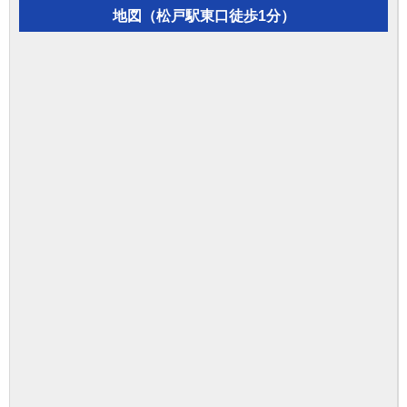
地図（松戸駅東口徒歩1分）