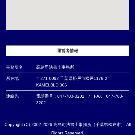
運営者情報
事務所名
高島司法書士事務所
所在地
〒271-0092 千葉県松戸市松戸1176-2
KAMEI.BLD.306
連絡先
電話番号：047-703-3201 / FAX：047-703-
3202
Copyright (C) 2002-2026 高島司法書士事務所（千葉県松戸市） All
Rights Reserved.