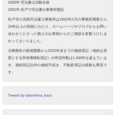
2000年 司法書士試験合格
2002年 松戸で司法書士事務所開設
松戸市の高島司法書士事務所は2002年2月の事務所開業から
20年以上の長期にわたり、ホームページやブログからお問い
合わせくださった個人のお客様からのご相談を多数うけたま
わってまいりました。
当事務所の新規開業から2025年末までの相続登記（相続を原
因とする所有権移転登記）の申請件数は1,400件を超えていま
す。相続登記以外の相続手続き、不動産登記の経験も豊富で
す。
Tweets by takashima_kazu