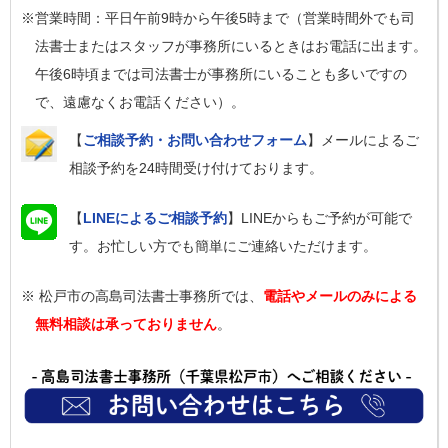
※営業時間：平日午前9時から午後5時まで（営業時間外でも司
法書士またはスタッフが事務所にいるときはお電話に出ます。
午後6時頃までは司法書士が事務所にいることも多いですの
で、遠慮なくお電話ください）。
【
ご相談予約・お問い合わせフォーム
】メールによるご
相談予約を24時間受け付けております。
【
LINEによるご相談予約
】LINEからもご予約が可能で
す。お忙しい方でも簡単にご連絡いただけます。
※ 松戸市の高島司法書士事務所では、
電話やメールのみによる
無料相談は承っておりません
。