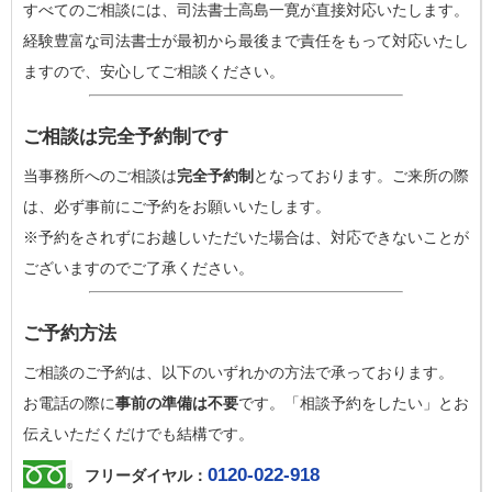
すべてのご相談には、司法書士高島一寛が直接対応いたします。
経験豊富な司法書士が最初から最後まで責任をもって対応いたし
ますので、安心してご相談ください。
ご相談は完全予約制です
当事務所へのご相談は
完全予約制
となっております。ご来所の際
は、必ず事前にご予約をお願いいたします。
※予約をされずにお越しいただいた場合は、対応できないことが
ございますのでご了承ください。
ご予約方法
ご相談のご予約は、以下のいずれかの方法で承っております。
お電話の際に
事前の準備は不要
です。「相談予約をしたい」とお
伝えいただくだけでも結構です。
0120-022-918
フリーダイヤル：