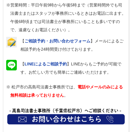
※営業時間：平日午前9時から午後5時まで（営業時間外でも司
法書士またはスタッフが事務所にいるときはお電話に出ます。
午後6時頃までは司法書士が事務所にいることも多いですの
で、遠慮なくお電話ください）。
【
ご相談予約・お問い合わせフォーム
】メールによるご
相談予約を24時間受け付けております。
【
LINEによるご相談予約
】LINEからもご予約が可能で
す。お忙しい方でも簡単にご連絡いただけます。
※ 松戸市の高島司法書士事務所では、
電話やメールのみによる
無料相談は承っておりません
。