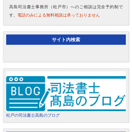
高島司法書士事務所（松戸市）へのご相談は完全予約制で
す。
電話のみによる無料相談は承っておりません
サイト内検索
松戸の司法書士高島のブログ