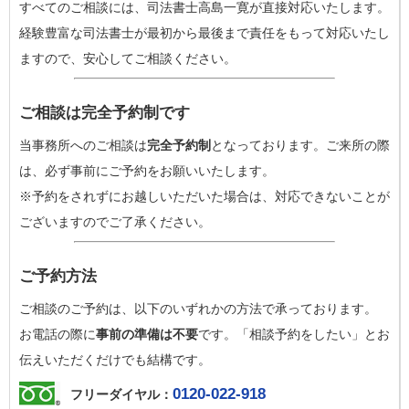
すべてのご相談には、司法書士高島一寛が直接対応いたします。
経験豊富な司法書士が最初から最後まで責任をもって対応いたし
ますので、安心してご相談ください。
ご相談は完全予約制です
当事務所へのご相談は
完全予約制
となっております。ご来所の際
は、必ず事前にご予約をお願いいたします。
※予約をされずにお越しいただいた場合は、対応できないことが
ございますのでご了承ください。
ご予約方法
ご相談のご予約は、以下のいずれかの方法で承っております。
お電話の際に
事前の準備は不要
です。「相談予約をしたい」とお
伝えいただくだけでも結構です。
0120-022-918
フリーダイヤル：