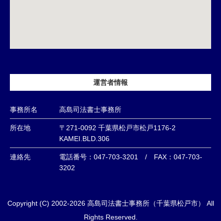
運営者情報
事務所名
高島司法書士事務所
所在地
〒271-0092 千葉県松戸市松戸1176-2
KAMEI.BLD.306
連絡先
電話番号：047-703-3201 / FAX：047-703-
3202
Copyright (C) 2002-2026 高島司法書士事務所（千葉県松戸市） All
Rights Reserved.