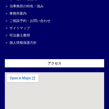
当事務所の特色・強み
事務所案内
ご相談予約・お問い合わせ
サイトマップ
司法書士費用
個人情報保護方針
アクセス