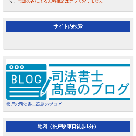
す。
電話のみによる無料相談は承っておりません
サイト内検索
松戸の司法書士高島のブログ
地図（松戸駅東口徒歩1分）