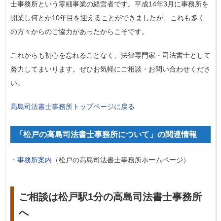
士事務所という零細事業の経営者です。平成14年3月に事務所を
開業し何とか10年目を迎えることができましたが、これも多く
の方々からのご協力があったからこそです。
これからも初心を忘れることなく、法律専門家・司法書士として
努力してまいります。ぜひお気軽にご相談・お問い合わせくださ
い。
高島司法書士事務所トップページに戻る
「松戸の高島司法書士事務所について」の関連情報
・
事務所案内
（松戸の高島司法書士事務所ホームページ）
ご相談は松戸駅1分の高島司法書士事務所
へ