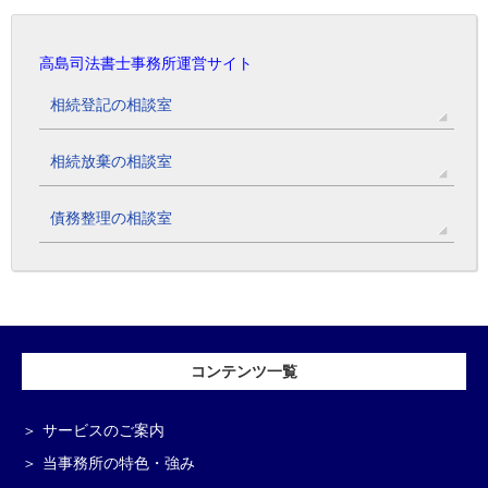
高島司法書士事務所運営サイト
相続登記の相談室
相続放棄の相談室
債務整理の相談室
コンテンツ一覧
サービスのご案内
当事務所の特色・強み