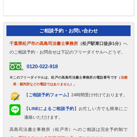
ご相談予約・お問い合わせ
千葉県松戸市の高島司法書士事務所
（松戸駅東口徒歩1分）
へ
のご相談予約・お問合せは下記のフリーダイヤルへどうぞ。
0120-022-918
※このフリーダイヤルは、松戸の高島司法書士事務所の電話番号です（
法務
局・裁判所などの電話ではありません
）。
【
ご相談予約フォーム
】24時間受け付けております。
【
LINEによるご相談予約
】お忙しい方でも簡単にご
連絡いただけます。
高島司法書士事務所（松戸市）へのご相談は完全予約制で