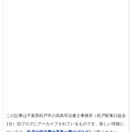
この記事は千葉県松戸市の高島司法書士事務所（松戸駅東口徒歩
1分）旧ブログにアーカイブされているものです。新しい情報に