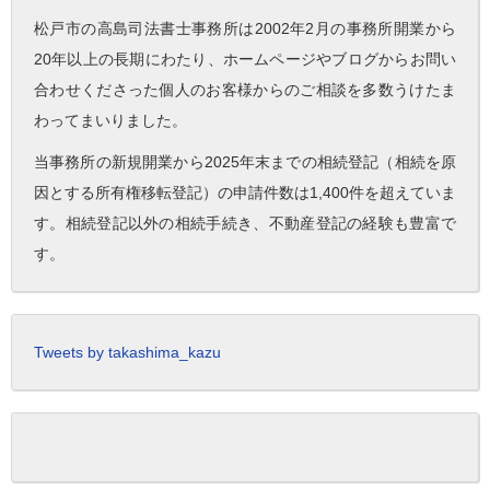
松戸市の高島司法書士事務所は2002年2月の事務所開業から
20年以上の長期にわたり、ホームページやブログからお問い
合わせくださった個人のお客様からのご相談を多数うけたま
わってまいりました。
当事務所の新規開業から2025年末までの相続登記（相続を原
因とする所有権移転登記）の申請件数は1,400件を超えていま
す。相続登記以外の相続手続き、不動産登記の経験も豊富で
す。
Tweets by takashima_kazu