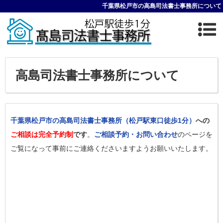
千葉県松戸市の高島司法書士事務所について
高島司法書士事務所について
千葉県松戸市の高島司法書士事務所（松戸駅東口徒歩1分）
への
ご相談は完全予約制
です
。
ご相談予約・お問い合わせ
のページを
ご覧になって事前にご連絡くださいますようお願いいたします。