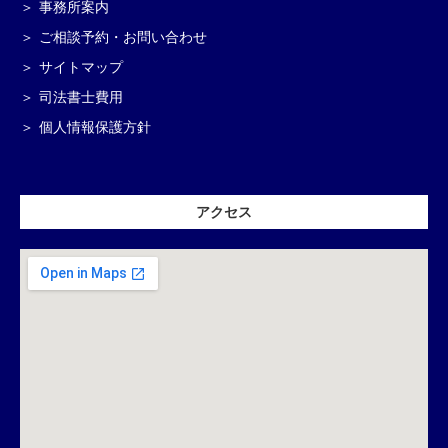
事務所案内
ご相談予約・お問い合わせ
サイトマップ
司法書士費用
個人情報保護方針
アクセス