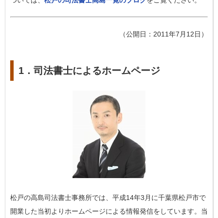
ついては、
松戸の司法書士高島一寛のブログ
をご覧ください。
（公開日：2011年7月12日）
1．司法書士によるホームページ
松戸の高島司法書士事務所では、平成14年3月に千葉県松戸市で
開業した当初よりホームページによる情報発信をしています。当