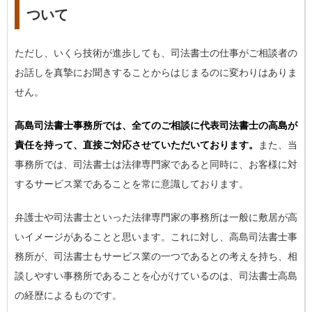
ついて
ただし、いくら技術が進歩しても、司法書士の仕事がご相談者の
お話しを真摯にお聞きすることからはじまるのに変わりはありま
せん。
高島司法書士事務所では、全てのご相談に代表司法書士の高島が
責任を持って、直接ご対応させていただいております。
また、当
事務所では、司法書士は法律専門家であると同時に、お客様に対
するサービス業であることを常に意識しております。
弁護士や司法書士といった法律専門家の事務所は一般に敷居が高
いイメージがあることと思います。これに対し、高島司法書士事
務所が、司法書士もサービス業の一つであるとの考えを持ち、相
談しやすい事務所であることを心がけているのは、司法書士高島
の経歴によるものです。