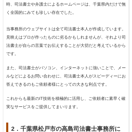
時、司法書士や弁護士によるホームページは、千葉県内だけで無
く全国的にみても珍しい存在でした。
当事務所のウェブサイトは全て司法書士本人が作成しています。
見映えはプロが作ったものに劣るかもしれませんが、それより司
法書士が自らの言葉でお伝えすることが大切だと考えているから
です。
また、司法書士がパソコン、インターネットに強いことで、メー
ルなどによるお問い合わせに、司法書士本人がスピーディーにお
答えできるのもご依頼者様にとっての大きな利点です。
これからも最新のIT技術を積極的に活用し、ご依頼者に素早く確
実なサービスをご提供してまいります。
2．千葉県松戸市の高島司法書士事務所に