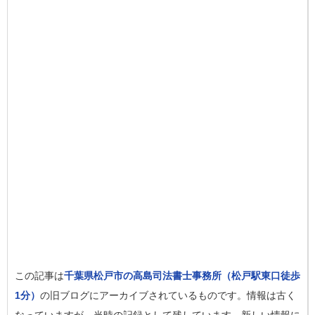
この記事は
千葉県松戸市の高島司法書士事務所（松戸駅東口徒歩
1分）
の旧ブログにアーカイブされているものです。情報は古く