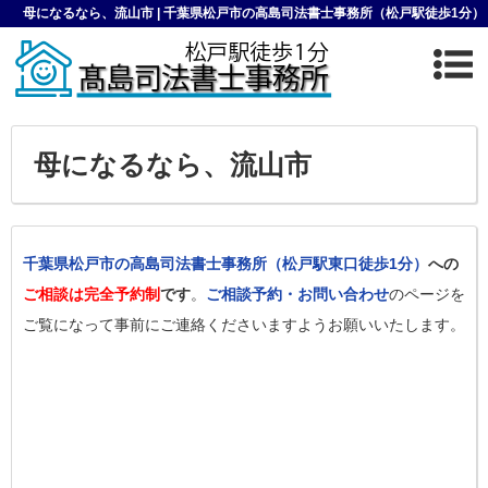
母になるなら、流山市 | 千葉県松戸市の高島司法書士事務所（松戸駅徒歩1分）
母になるなら、流山市
千葉県松戸市の高島司法書士事務所（松戸駅東口徒歩1分）
への
ご相談は完全予約制
です
。
ご相談予約・お問い合わせ
のページを
ご覧になって事前にご連絡くださいますようお願いいたします。