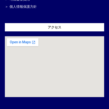
個人情報保護方針
アクセス