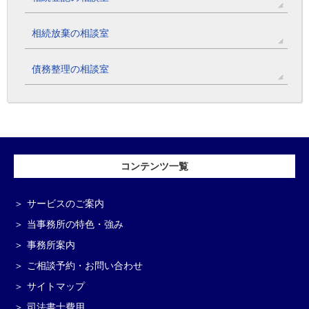
相続放棄の相談室
債務整理の相談室
コンテンツ一覧
サービスのご案内
当事務所の特色・強み
事務所案内
ご相談予約・お問い合わせ
サイトマップ
司法書士費用