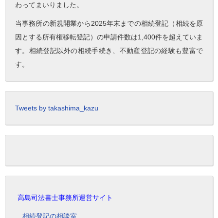
わってまいりました。
当事務所の新規開業から2025年末までの相続登記（相続を原
因とする所有権移転登記）の申請件数は1,400件を超えていま
す。相続登記以外の相続手続き、不動産登記の経験も豊富で
す。
Tweets by takashima_kazu
高島司法書士事務所運営サイト
相続登記の相談室