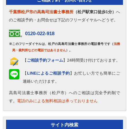
千葉県松戸市の高島司法書士事務所
（松戸駅東口徒歩1分）
へ
のご相談予約・お問合せは下記のフリーダイヤルへどうぞ。
0120-022-918
※このフリーダイヤルは、松戸の高島司法書士事務所の電話番号です（
法務
局・裁判所などの電話ではありません
）。
【
ご相談予約フォーム
】24時間受け付けております。
【
LINEによるご相談予約
】お忙しい方でも簡単にご
連絡いただけます。
高島司法書士事務所（松戸市）へのご相談は完全予約制で
す。
電話のみによる無料相談は承っておりません
サイト内検索