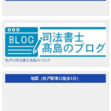
松戸の司法書士高島のブログ
地図（松戸駅東口徒歩1分）