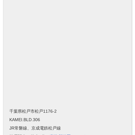
千葉県松戸市松戸1176-2
KAMEI.BLD.306
JR常磐線、京成電鉄松戸線