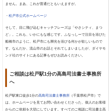
ません。まあ、これが普通だともいえますが。
・
松戸市公式ホームページ
そして、目に飛び込むキャッチフレーズは「やさシティ、まつ
ど」。これも、いかにもな感じです。ふなっしーで注目を浴びた
船橋市のように、松戸市にも脚光を浴びる何かが欲しいもので
す。なんだか、流山市のお話とそれてしまいましたが、ダイヤモ
ンド社のサイトにある記事もぜひお読みください。
ご相談は松戸駅1分の高島司法書士事務所
へ
松戸駅東口徒歩1分の
高島司法書士事務所
（千葉県松戸市）で
は、ホームページを見てお問い合わせくださった、個人のお客様
からのご依頼を大切にしています。すべてのご相談に司法書士高