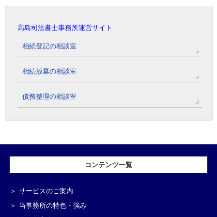
高島司法書士事務所運営サイト
相続登記の相談室
相続放棄の相談室
債務整理の相談室
コンテンツ一覧
サービスのご案内
当事務所の特色・強み