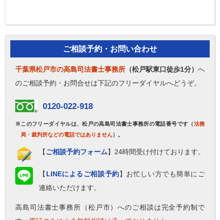
ご相談予約・お問い合わせ
千葉県松戸市の高島司法書士事務所
（松戸駅東口徒歩1分）
へ
のご相談予約・お問合せは下記のフリーダイヤルへどうぞ。
0120-022-918
※このフリーダイヤルは、松戸の高島司法書士事務所の電話番号です（
法務
局・裁判所などの電話ではありません
）。
【
ご相談予約フォーム
】24時間受け付けております。
【
LINEによるご相談予約
】お忙しい方でも簡単にご
連絡いただけます。
高島司法書士事務所（松戸市）へのご相談は完全予約制で