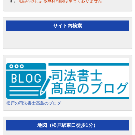
す。
電話のみによる無料相談は承っておりません
サイト内検索
松戸の司法書士高島のブログ
地図（松戸駅東口徒歩1分）