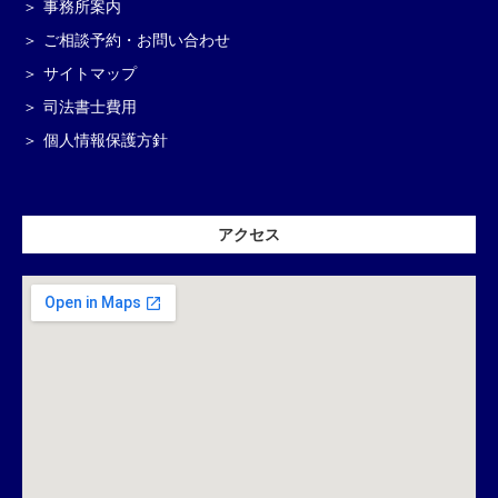
事務所案内
ご相談予約・お問い合わせ
サイトマップ
司法書士費用
個人情報保護方針
アクセス