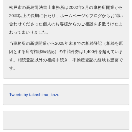
松戸市の高島司法書士事務所は2002年2月の事務所開業から
20年以上の長期にわたり、ホームページやブログからお問い
合わせくださった個人のお客様からのご相談を多数うけたま
わってまいりました。
当事務所の新規開業から2025年末までの相続登記（相続を原
因とする所有権移転登記）の申請件数は1,400件を超えていま
す。相続登記以外の相続手続き、不動産登記の経験も豊富で
す。
Tweets by takashima_kazu