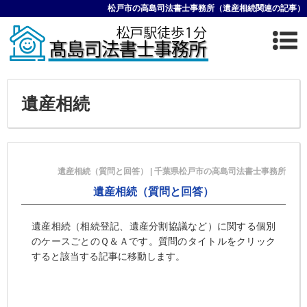
松戸市の高島司法書士事務所（遺産相続関連の記事）
遺産相続
遺産相続（質問と回答） | 千葉県松戸市の高島司法書士事務所
遺産相続（質問と回答）
遺産相続（相続登記、遺産分割協議など）に関する個別
のケースごとのＱ＆Ａです。質問のタイトルをクリック
すると該当する記事に移動します。