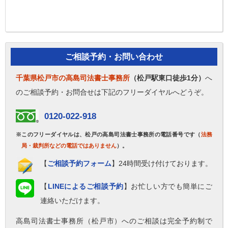
ご相談予約・お問い合わせ
千葉県松戸市の高島司法書士事務所
（松戸駅東口徒歩1分）
へ
のご相談予約・お問合せは下記のフリーダイヤルへどうぞ。
0120-022-918
※このフリーダイヤルは、松戸の高島司法書士事務所の電話番号です（
法務
局・裁判所などの電話ではありません
）。
【
ご相談予約フォーム
】24時間受け付けております。
【
LINEによるご相談予約
】お忙しい方でも簡単にご
連絡いただけます。
高島司法書士事務所（松戸市）へのご相談は完全予約制で