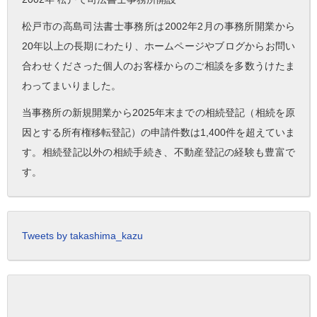
松戸市の高島司法書士事務所は2002年2月の事務所開業から
20年以上の長期にわたり、ホームページやブログからお問い
合わせくださった個人のお客様からのご相談を多数うけたま
わってまいりました。
当事務所の新規開業から2025年末までの相続登記（相続を原
因とする所有権移転登記）の申請件数は1,400件を超えていま
す。相続登記以外の相続手続き、不動産登記の経験も豊富で
す。
Tweets by takashima_kazu