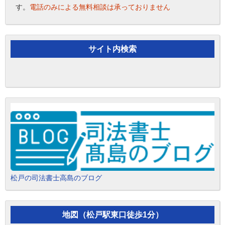
す。
電話のみによる無料相談は承っておりません
サイト内検索
松戸の司法書士高島のブログ
地図（松戸駅東口徒歩1分）