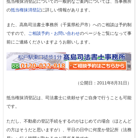
抵当権抹消登記についての一般的なご案内については、当事務所
の
抵当権抹消登記
に詳しい情報があります。
また、高島司法書士事務所（千葉県松戸市）へのご相談は予約制
ですので、
ご相談予約・お問い合わせ
のページをご覧になって事
前にご連絡くださいますようお願いします。
（公開日：2011年8月31日）
抵当権抹消登記は、司法書士に依頼せずご自身で行うことも可能
です。
ただし、不動産の登記手続をするのがはじめての場合（ほとんど
の方はそうだと思いますが）、平日の日中に何度か登記所（法務