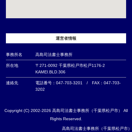
運営者情報
事務所名
高島司法書士事務所
所在地
〒271-0092 千葉県松戸市松戸1176-2
KAMEI.BLD.306
連絡先
電話番号：047-703-3201 / FAX：047-703-
3202
Copyright (C) 2002-2026 高島司法書士事務所（千葉県松戸市） All
Rights Reserved.
高島司法書士事務所（千葉県松戸市）