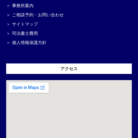
事務所案内
ご相談予約・お問い合わせ
サイトマップ
司法書士費用
個人情報保護方針
アクセス