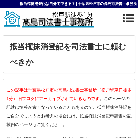
抵当権抹消登記は自分でできる？ | 千葉県松戸市の高島司法書士事務所
抵当権抹消登記を司法書士に頼む
べきか
この記事は千葉県松戸市の高島司法書士事務所（松戸駅東口徒歩
1分）旧ブログにアーカイブされているものです
。このページの
記述は情報が古くなっていることもあるので、抵当権抹消登記を
ご自分でしようとお考えの場合には、抵当権抹消登記申請書の記
載例のページもご覧ください。