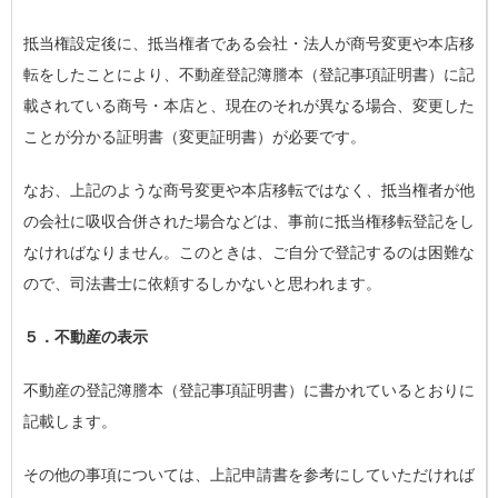
抵当権設定後に、抵当権者である会社・法人が商号変更や本店移
転をしたことにより、不動産登記簿謄本（登記事項証明書）に記
載されている商号・本店と、現在のそれが異なる場合、変更した
ことが分かる証明書（変更証明書）が必要です。
なお、上記のような商号変更や本店移転ではなく、抵当権者が他
の会社に吸収合併された場合などは、事前に抵当権移転登記をし
なければなりません。このときは、ご自分で登記するのは困難な
ので、司法書士に依頼するしかないと思われます。
５．不動産の表示
不動産の登記簿謄本（登記事項証明書）に書かれているとおりに
記載します。
その他の事項については、上記申請書を参考にしていただければ