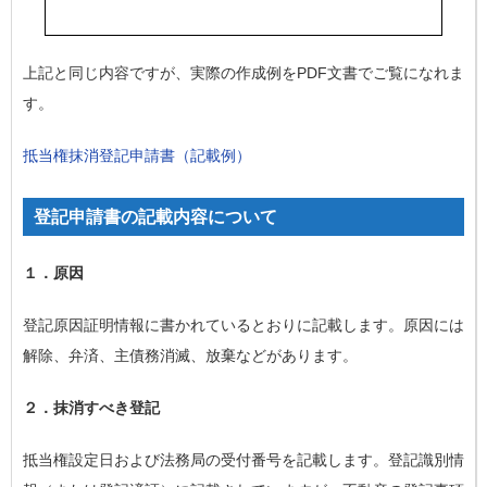
上記と同じ内容ですが、実際の作成例をPDF文書でご覧になれま
す。
抵当権抹消登記申請書（記載例）
登記申請書の記載内容について
１．原因
登記原因証明情報に書かれているとおりに記載します。原因には
解除、弁済、主債務消滅、放棄などがあります。
２．抹消すべき登記
抵当権設定日および法務局の受付番号を記載します。登記識別情