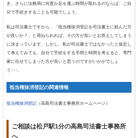
き、さらに法務局に何度か足を運ぶ時間が取れるのならば、ご自
分で手続きすることも可能でしょう。
私は司法書士ですから、「抵当権抹消登記を司法書士に頼んだ方
が良いか？」と尋ねられれば、その方が良いとお答えしてしまう
に決まっています。しかし、私が司法書士ではなかったと仮定し
て考えてみても、自分で手続をする手間と時間を考えると、専門
家に任せてしまった方が良いと思うのですがいかがでしょ
う･･･。
抵当権抹消登記の関連情報
抵当権抹消登記
（高島司法書士事務所ホームページ）
ご相談は松戸駅1分の高島司法書士事務所
へ