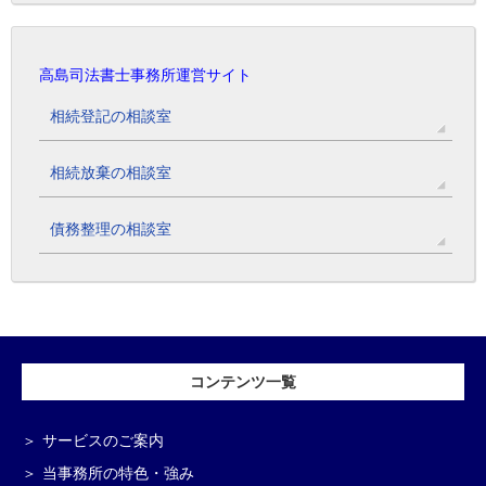
高島司法書士事務所運営サイト
相続登記の相談室
相続放棄の相談室
債務整理の相談室
コンテンツ一覧
サービスのご案内
当事務所の特色・強み