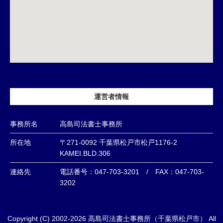
運営者情報
事務所名
高島司法書士事務所
所在地
〒271-0092 千葉県松戸市松戸1176-2
KAMEI.BLD.306
連絡先
電話番号：047-703-3201 / FAX：047-703-
3202
Copyright (C) 2002-2026 高島司法書士事務所（千葉県松戸市） All