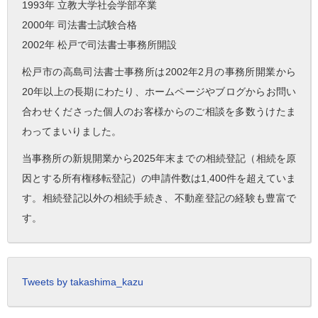
1993年 立教大学社会学部卒業
2000年 司法書士試験合格
2002年 松戸で司法書士事務所開設
松戸市の高島司法書士事務所は2002年2月の事務所開業から
20年以上の長期にわたり、ホームページやブログからお問い
合わせくださった個人のお客様からのご相談を多数うけたま
わってまいりました。
当事務所の新規開業から2025年末までの相続登記（相続を原
因とする所有権移転登記）の申請件数は1,400件を超えていま
す。相続登記以外の相続手続き、不動産登記の経験も豊富で
す。
Tweets by takashima_kazu