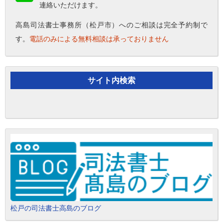
連絡いただけます。
高島司法書士事務所（松戸市）へのご相談は完全予約制で
す。
電話のみによる無料相談は承っておりません
サイト内検索
松戸の司法書士高島のブログ