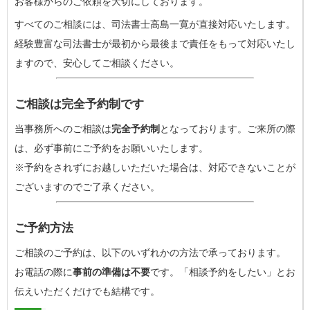
お客様からのご依頼を大切にしております。
すべてのご相談には、司法書士高島一寛が直接対応いたします。
経験豊富な司法書士が最初から最後まで責任をもって対応いたし
ますので、安心してご相談ください。
ご相談は完全予約制です
当事務所へのご相談は
完全予約制
となっております。ご来所の際
は、必ず事前にご予約をお願いいたします。
※予約をされずにお越しいただいた場合は、対応できないことが
ございますのでご了承ください。
ご予約方法
ご相談のご予約は、以下のいずれかの方法で承っております。
お電話の際に
事前の準備は不要
です。「相談予約をしたい」とお
伝えいただくだけでも結構です。