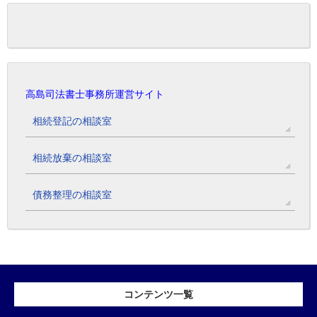
高島司法書士事務所運営サイト
相続登記の相談室
相続放棄の相談室
債務整理の相談室
コンテンツ一覧