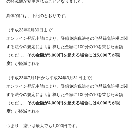
の軽減額が変更されることとなりました。
具体的には、下記のとおりです。
（平成23年6月30日まで）
オンライン登記申請により、登録免許税法その他登録免許税に関
する法令の規定により計算した金額に100分の10を乗じた金額
（ただし、
その金額が5,000円を超える場合には5,000円が限
度
）が軽減される
（平成23年7月1日から平成24年3月31日まで）
オンライン登記申請により、登録免許税法その他登録免許税に関
する法令の規定により計算した金額に100分の10を乗じた金額
（ただし、
その金額が4,000円を超える場合には4,000円が限
度
）が軽減される
つまり、違いは最大でも1,000円です。