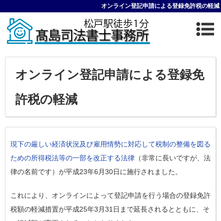
オンライン登記申請による登録免許税の軽減
オンライン登記申請による登録免
許税の軽減
現下の厳しい経済状況及び雇用情勢に対応して税制の整備を図る
ための所得税法等の一部を改正する法律
（非常に長いですが、法
律の名前です）が平成23年6月30日に施行されました。
これにより、オンラインによって登記申請を行う場合の登録免許
税額の軽減措置が平成25年3月31日まで延長されるとともに、そ