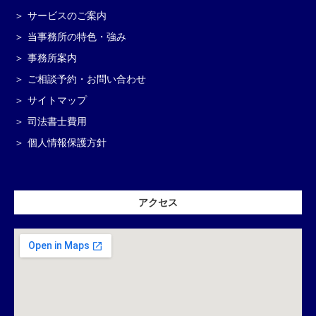
サービスのご案内
当事務所の特色・強み
事務所案内
ご相談予約・お問い合わせ
サイトマップ
司法書士費用
個人情報保護方針
アクセス