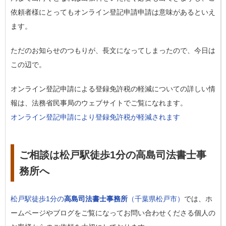
依頼者様にとってもオンライン登記申請申請は意味があるといえ
ます。
ただのお知らせのつもりが、長文になってしまったので、今日は
この辺で。
オンライン登記申請による登録免許税の軽減についての詳しい情
報は、法務省民事局のウェブサイトでご覧になれます。
オンライン登記申請により登録免許税が軽減されます
ご相談は松戸駅徒歩1分の高島司法書士事
務所へ
松戸駅徒歩1分の
高島司法書士事務所
（千葉県松戸市）
では、ホ
ームページやブログをご覧になってお問い合わせくださる個人の