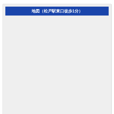
地図（松戸駅東口徒歩1分）