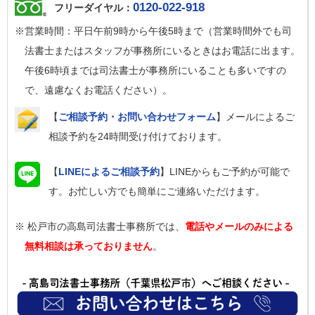
0120-022-918
フリーダイヤル：
※営業時間：平日午前9時から午後5時まで（営業時間外でも司
法書士またはスタッフが事務所にいるときはお電話に出ます。
午後6時頃までは司法書士が事務所にいることも多いですの
で、遠慮なくお電話ください）。
【
ご相談予約・お問い合わせフォーム
】メールによるご
相談予約を24時間受け付けております。
【
LINEによるご相談予約
】LINEからもご予約が可能で
す。お忙しい方でも簡単にご連絡いただけます。
※ 松戸市の高島司法書士事務所では、
電話やメールのみによる
無料相談は承っておりません
。