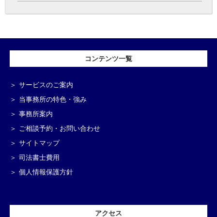
コンテンツ一覧
サービスのご案内
当事務所の特色・強み
事務所案内
ご相談予約・お問い合わせ
サイトマップ
司法書士費用
個人情報保護方針
アクセス