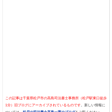
この記事は千葉県松戸市の高島司法書士事務所（松戸駅東口徒歩
1分）旧ブログにアーカイブされているものです
。新しい情報に