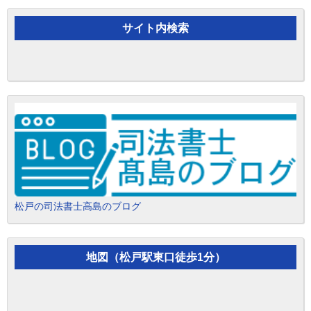
サイト内検索
松戸の司法書士高島のブログ
地図（松戸駅東口徒歩1分）