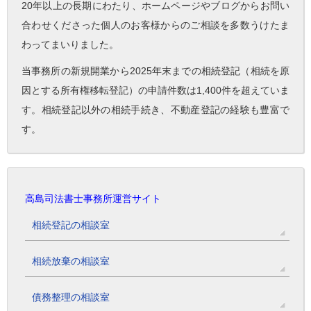
20年以上の長期にわたり、ホームページやブログからお問い
合わせくださった個人のお客様からのご相談を多数うけたま
わってまいりました。
当事務所の新規開業から2025年末までの相続登記（相続を原
因とする所有権移転登記）の申請件数は1,400件を超えていま
す。相続登記以外の相続手続き、不動産登記の経験も豊富で
す。
高島司法書士事務所運営サイト
相続登記の相談室
相続放棄の相談室
債務整理の相談室