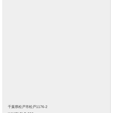
千葉県松戸市松戸1176-2