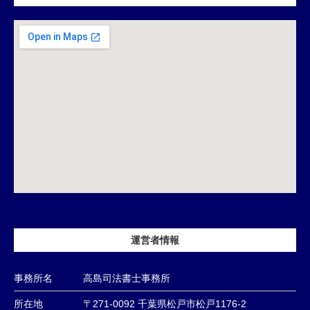
運営者情報
事務所名
高島司法書士事務所
所在地
〒271-0092 千葉県松戸市松戸1176-2