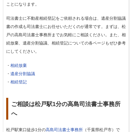
ことになります。
司法書士に不動産相続登記をご依頼される場合は、遺産分割協議
書の作成も司法書士にお任せいただくのが通常です。まずは、松
戸の高島司法書士事務所までお気軽にご相談ください。また、相
続放棄、遺産分割協議、相続登記についての各ページもぜひ参考
にしてください。
・
相続放棄
・
遺産分割協議
・
相続登記
ご相談は松戸駅1分の高島司法書士事務所
へ
松戸駅東口徒歩1分の
高島司法書士事務所
（千葉県松戸市）で