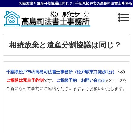
相続放棄と遺産分割協議は同じ？ | 千葉県松戸市の高島司法書士事務所
相続放棄と遺産分割協議は同じ？
千葉県松戸市の高島司法書士事務所（松戸駅東口徒歩1分）
への
ご相談は完全予約制
です
。
ご相談予約・お問い合わせ
のページを
ご覧になって事前にご連絡くださいますようお願いいたします。