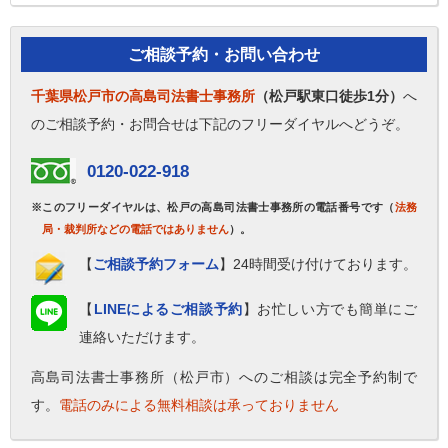
ご相談予約・お問い合わせ
千葉県松戸市の高島司法書士事務所
（松戸駅東口徒歩1分）
へ
のご相談予約・お問合せは下記のフリーダイヤルへどうぞ。
0120-022-918
※このフリーダイヤルは、松戸の高島司法書士事務所の電話番号です（
法務
局・裁判所などの電話ではありません
）。
【
ご相談予約フォーム
】24時間受け付けております。
【
LINEによるご相談予約
】お忙しい方でも簡単にご
連絡いただけます。
高島司法書士事務所（松戸市）へのご相談は完全予約制で
す。
電話のみによる無料相談は承っておりません