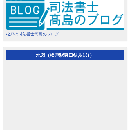
松戸の司法書士高島のブログ
地図（松戸駅東口徒歩1分）