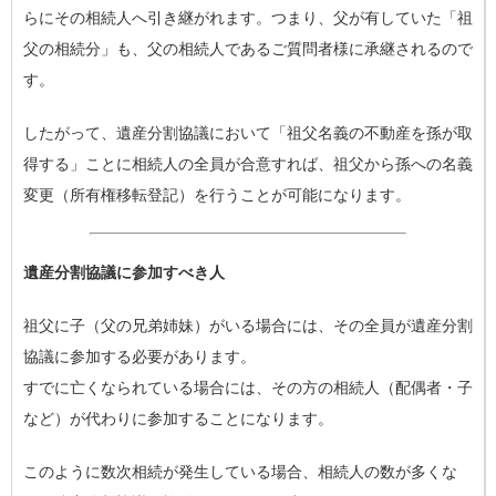
らにその相続人へ引き継がれます。つまり、父が有していた「祖
父の相続分」も、父の相続人であるご質問者様に承継されるので
す。
したがって、遺産分割協議において「祖父名義の不動産を孫が取
得する」ことに相続人の全員が合意すれば、祖父から孫への名義
変更（所有権移転登記）を行うことが可能になります。
遺産分割協議に参加すべき人
祖父に子（父の兄弟姉妹）がいる場合には、その全員が遺産分割
協議に参加する必要があります。
すでに亡くなられている場合には、その方の相続人（配偶者・子
など）が代わりに参加することになります。
このように数次相続が発生している場合、相続人の数が多くな