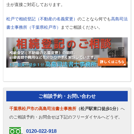
士が直接ご対応しております。
松戸で相続登記（不動産の名義変更）
のことなら何でも
高島司法
書士事務所（千葉県松戸市）
までご相談ください。
ご相談予約・お問い合わせ
千葉県松戸市の高島司法書士事務所
（松戸駅東口徒歩1分）
へ
のご相談予約・お問合せは下記のフリーダイヤルへどうぞ。
0120-022-918