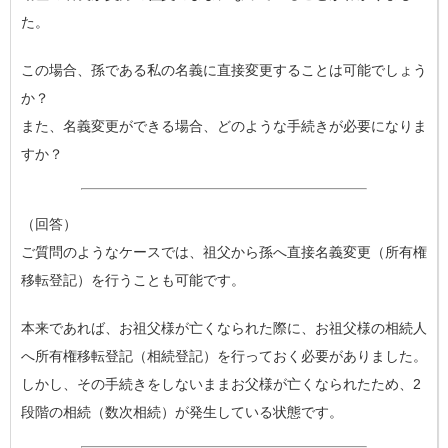
た。
この場合、孫である私の名義に直接変更することは可能でしょう
か？
また、名義変更ができる場合、どのような手続きが必要になりま
すか？
（回答）
ご質問のようなケースでは、祖父から孫へ直接名義変更（所有権
移転登記）を行うことも可能です。
本来であれば、お祖父様が亡くなられた際に、お祖父様の相続人
へ所有権移転登記（相続登記）を行っておく必要がありました。
しかし、その手続きをしないままお父様が亡くなられたため、2
段階の相続（数次相続）が発生している状態です。