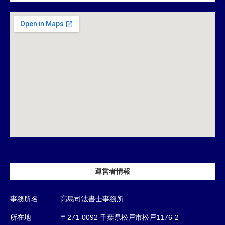
運営者情報
事務所名
高島司法書士事務所
所在地
〒271-0092 千葉県松戸市松戸1176-2