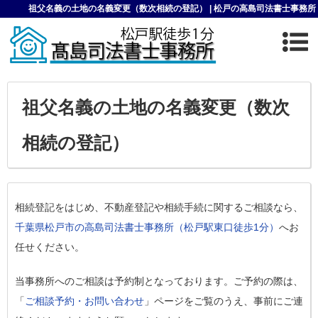
祖父名義の土地の名義変更（数次相続の登記） | 松戸の高島司法書士事務所
祖父名義の土地の名義変更（数次
相続の登記）
相続登記をはじめ、不動産登記や相続手続に関するご相談なら、
千葉県松戸市の高島司法書士事務所（松戸駅東口徒歩1分）
へお
任せください。
当事務所へのご相談は予約制となっております。ご予約の際は、
「
ご相談予約・お問い合わせ
」ページをご覧のうえ、事前にご連