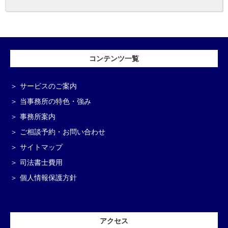
コンテンツ一覧
サービスのご案内
当事務所の特色・強み
事務所案内
ご相談予約・お問い合わせ
サイトマップ
司法書士費用
個人情報保護方針
アクセス