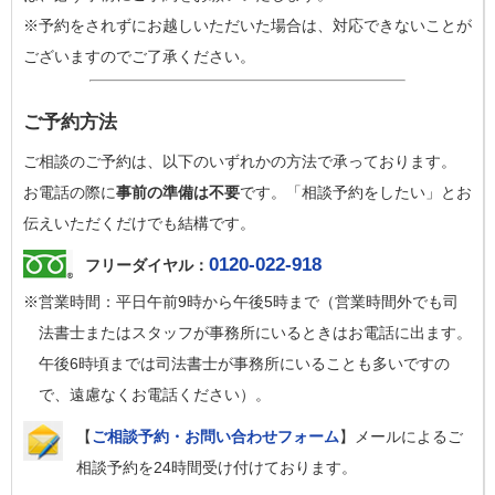
※予約をされずにお越しいただいた場合は、対応できないことが
ございますのでご了承ください。
ご予約方法
ご相談のご予約は、以下のいずれかの方法で承っております。
お電話の際に
事前の準備は不要
です。「相談予約をしたい」とお
伝えいただくだけでも結構です。
0120-022-918
フリーダイヤル：
※営業時間：平日午前9時から午後5時まで（営業時間外でも司
法書士またはスタッフが事務所にいるときはお電話に出ます。
午後6時頃までは司法書士が事務所にいることも多いですの
で、遠慮なくお電話ください）。
【
ご相談予約・お問い合わせフォーム
】メールによるご
相談予約を24時間受け付けております。