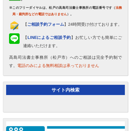
※このフリーダイヤルは、松戸の高島司法書士事務所の電話番号です（
法務
局・裁判所などの電話ではありません
）。
【
ご相談予約フォーム
】24時間受け付けております。
【
LINEによるご相談予約
】お忙しい方でも簡単にご
連絡いただけます。
高島司法書士事務所（松戸市）へのご相談は完全予約制で
す。
電話のみによる無料相談は承っておりません
サイト内検索