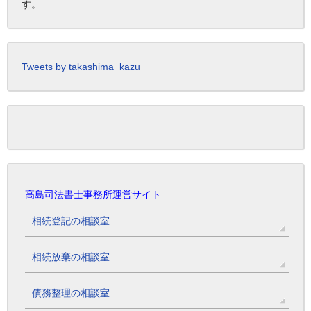
す。
Tweets by takashima_kazu
高島司法書士事務所運営サイト
相続登記の相談室
相続放棄の相談室
債務整理の相談室