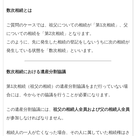
数次相続とは
ご質問のケースでは、祖父についての相続が「第1次相続」、父
についての相続を「第2次相続」となります。
このように、先に発生した相続の登記をしないうちに次の相続が
発生している状態を「数次相続」といいます。
数次相続における遺産分割協議
第1次相続（祖父の相続）の遺産分割協議をまだ行っていない場
合には、今からその協議を行うことが必要になります。
この遺産分割協議には、
祖父の相続人全員および父の相続人全員
が参加しなければなりません。
相続人の一人が亡くなった場合、その人に属していた相続権はさ