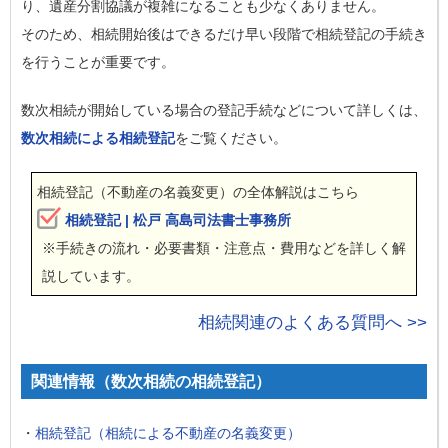
り、遺産分割協議が複雑になることも少なくありません。
そのため、相続開始後はできるだけ早い段階で相続登記の手続き
を行うことが重要です。
数次相続が開始している場合の登記手続などについて詳しくは、
数次相続による相続登記
をご覧ください。
相続登記（不動産の名義変更）の全体解説はこちら
相続登記 | 松戸 高島司法書士事務所
※手続きの流れ・必要書類・注意点・費用などを詳しく解
説しています。
相続関連のよくある質問へ >>
関連情報（数次相続の相続登記）
・
相続登記（相続による不動産の名義変更）