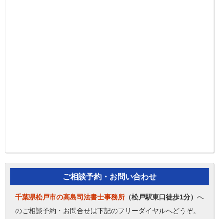
ご相談予約・お問い合わせ
千葉県松戸市の高島司法書士事務所
（松戸駅東口徒歩1分）
へ
のご相談予約・お問合せは下記のフリーダイヤルへどうぞ。