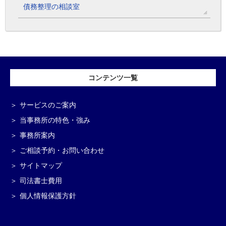
債務整理の相談室
コンテンツ一覧
サービスのご案内
当事務所の特色・強み
事務所案内
ご相談予約・お問い合わせ
サイトマップ
司法書士費用
個人情報保護方針