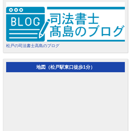
松戸の司法書士高島のブログ
地図（松戸駅東口徒歩1分）