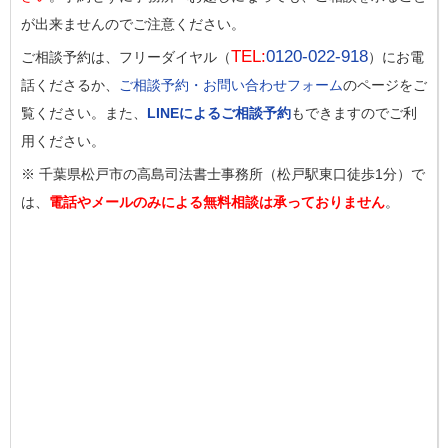
が出来ませんのでご注意ください。
TEL:
0120-022-918
ご相談予約は、フリーダイヤル（
）にお電
話くださるか、
ご相談予約・お問い合わせフォーム
のページをご
覧ください。また、
LINEによるご相談予約
もできますのでご利
用ください。
※ 千葉県松戸市の高島司法書士事務所（松戸駅東口徒歩1分）で
は、
電話やメールのみによる無料相談は承っておりません
。