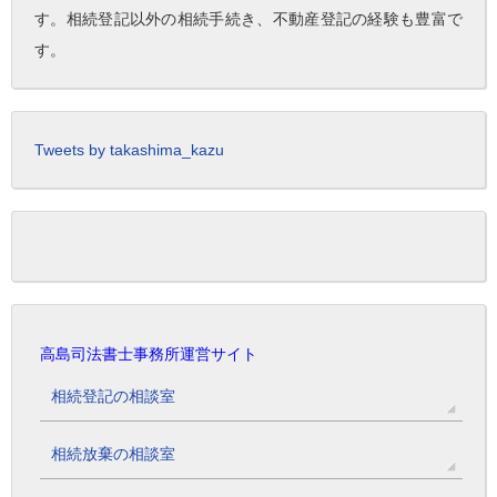
す。相続登記以外の相続手続き、不動産登記の経験も豊富で
す。
Tweets by takashima_kazu
高島司法書士事務所運営サイト
相続登記の相談室
相続放棄の相談室