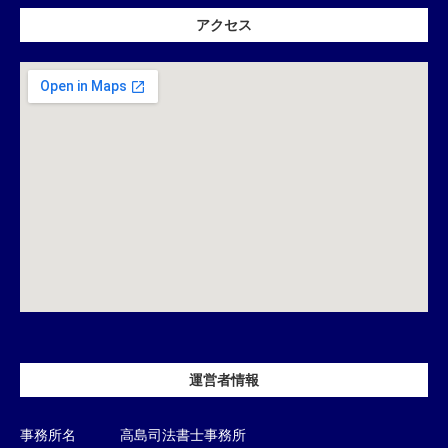
アクセス
運営者情報
事務所名
高島司法書士事務所