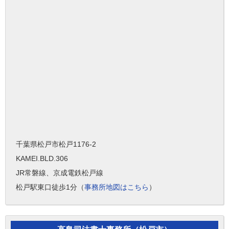
千葉県松戸市松戸1176-2
KAMEI.BLD.306
JR常磐線、京成電鉄松戸線
松戸駅東口徒歩1分（
事務所地図はこちら
）