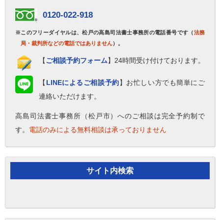
0120-022-918
※このフリーダイヤルは、松戸の高島司法書士事務所の電話番号です（
法務
局・裁判所などの電話ではありません
）。
【
ご相談予約フォーム
】24時間受け付けております。
【
LINEによるご相談予約
】お忙しい方でも簡単にご
連絡いただけます。
高島司法書士事務所（松戸市）へのご相談は完全予約制で
す。
電話のみによる無料相談は承っておりません
サイト内検索