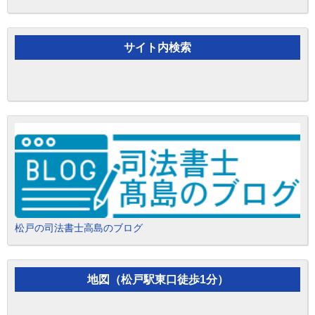
サイト内検索
松戸の司法書士高島のブログ
地図（松戸駅東口徒歩1分）