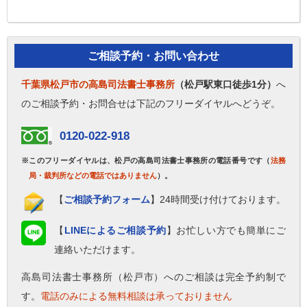
ご相談予約・お問い合わせ
千葉県松戸市の高島司法書士事務所
（松戸駅東口徒歩1分）
へ
のご相談予約・お問合せは下記のフリーダイヤルへどうぞ。
0120-022-918
※このフリーダイヤルは、松戸の高島司法書士事務所の電話番号です（
法務
局・裁判所などの電話ではありません
）。
【
ご相談予約フォーム
】24時間受け付けております。
【
LINEによるご相談予約
】お忙しい方でも簡単にご
連絡いただけます。
高島司法書士事務所（松戸市）へのご相談は完全予約制で
す。
電話のみによる無料相談は承っておりません