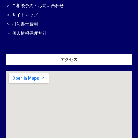
ご相談予約・お問い合わせ
サイトマップ
司法書士費用
個人情報保護方針
アクセス