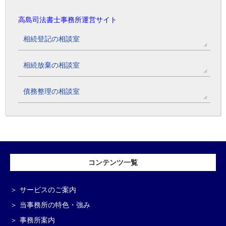
高島司法書士事務所運営サイト
相続登記の相談室
相続放棄の相談室
債務整理の相談室
コンテンツ一覧
サービスのご案内
当事務所の特色・強み
事務所案内