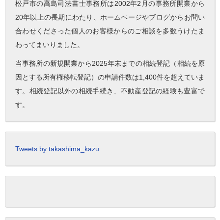
松戸市の高島司法書士事務所は2002年2月の事務所開業から
20年以上の長期にわたり、ホームページやブログからお問い
合わせくださった個人のお客様からのご相談を多数うけたま
わってまいりました。
当事務所の新規開業から2025年末までの相続登記（相続を原
因とする所有権移転登記）の申請件数は1,400件を超えていま
す。相続登記以外の相続手続き、不動産登記の経験も豊富で
す。
Tweets by takashima_kazu