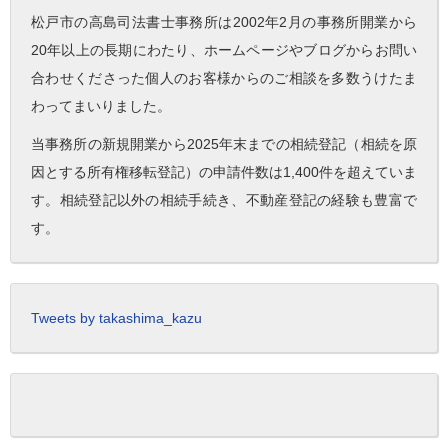
松戸市の高島司法書士事務所は2002年2月の事務所開業から
20年以上の長期にわたり、ホームページやブログからお問い
合わせくださった個人のお客様からのご相談を多数うけたま
わってまいりました。
当事務所の新規開業から2025年末までの相続登記（相続を原
因とする所有権移転登記）の申請件数は1,400件を超えていま
す。相続登記以外の相続手続き、不動産登記の経験も豊富で
す。
Tweets by takashima_kazu