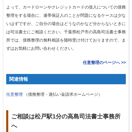
よって、カードローンやクレジットカードの借入についての債務
整理をする場合に、連帯保証人のことが問題になるケースは少な
いはずですが、ご自分の場合はどうなのかなど分からないときに
は司法書士にご相談ください。千葉県松戸市の高島司法書士事務
所では、債務整理の無料相談を随時受け付けておりますので、ま
ずはお気軽にお問い合わせください。
任意整理のページへ >>
関連情報
任意整理
（債務整理・過払い金請求ホームページ）
ご相談は松戸駅1分の高島司法書士事務所
へ