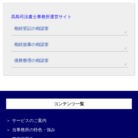
高島司法書士事務所運営サイト
相続登記の相談室
相続放棄の相談室
債務整理の相談室
コンテンツ一覧
サービスのご案内
当事務所の特色・強み