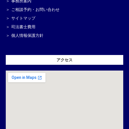
事務所案内
ご相談予約・お問い合わせ
サイトマップ
司法書士費用
個人情報保護方針
アクセス