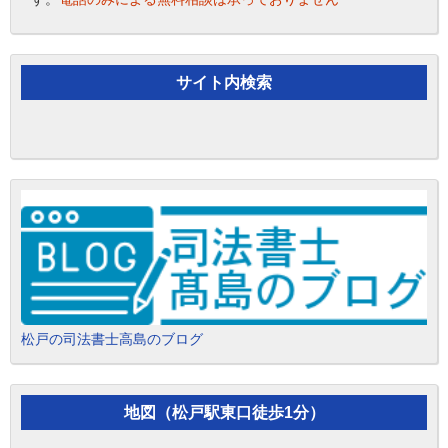
サイト内検索
松戸の司法書士高島のブログ
地図（松戸駅東口徒歩1分）