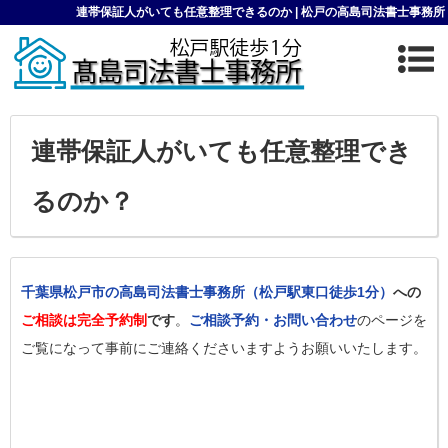
連帯保証人がいても任意整理できるのか | 松戸の高島司法書士事務所
連帯保証人がいても任意整理でき
るのか？
千葉県松戸市の高島司法書士事務所（松戸駅東口徒歩1分）
への
ご相談は完全予約制
です
。
ご相談予約・お問い合わせ
のページを
ご覧になって事前にご連絡くださいますようお願いいたします。