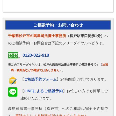
ご相談予約・お問い合わせ
千葉県松戸市の高島司法書士事務所
（松戸駅東口徒歩1分）
へ
のご相談予約・お問合せは下記のフリーダイヤルへどうぞ。
0120-022-918
※このフリーダイヤルは、松戸の高島司法書士事務所の電話番号です（
法務
局・裁判所などの電話ではありません
）。
【
ご相談予約フォーム
】24時間受け付けております。
【
LINEによるご相談予約
】お忙しい方でも簡単にご
連絡いただけます。
高島司法書士事務所（松戸市）へのご相談は完全予約制で
す。
電話のみによる無料相談は承っておりません