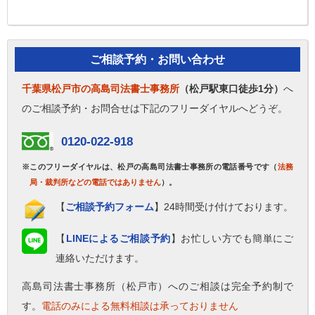
ご相談予約・お問い合わせ
千葉県松戸市の高島司法書士事務所
（松戸駅東口徒歩1分）
へ
のご相談予約・お問合せは下記のフリーダイヤルへどうぞ。
0120-022-918
※このフリーダイヤルは、松戸の高島司法書士事務所の電話番号です（
法務
局・裁判所などの電話ではありません
）。
【
ご相談予約フォーム
】24時間受け付けております。
【
LINEによるご相談予約
】お忙しい方でも簡単にご
連絡いただけます。
高島司法書士事務所（松戸市）へのご相談は完全予約制で
す。
電話のみによる無料相談は承っておりません