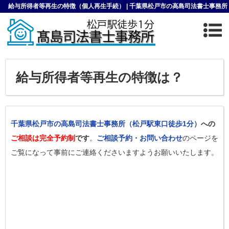
給与所得者等再生の特徴（個人再生手続） | 千葉県松戸市の高島司法書士事務所
給与所得者等再生の特徴は？
千葉県松戸市の高島司法書士事務所（松戸駅東口徒歩1分）
への
ご相談は完全予約制
です
。
ご相談予約・お問い合わせ
のページを
ご覧になって事前にご連絡くださいますようお願いいたします。