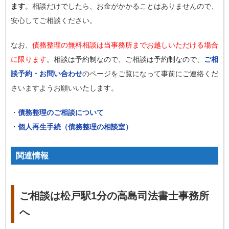
ます
。相談だけでしたら、お金がかかることはありませんので、
安心してご相談ください。
なお、
債務整理の無料相談は当事務所までお越しいただける場合
に限ります
。相談は予約制なので、ご相談は予約制なので、
ご相
談予約・お問い合わせ
のページをご覧になって事前にご連絡くだ
さいますようお願いいたします。
・
債務整理のご相談について
・
個人再生手続（債務整理の相談室）
関連情報
ご相談は松戸駅1分の高島司法書士事務所
へ