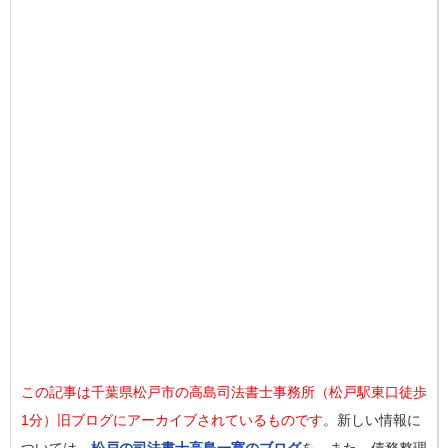
この記事は千葉県松戸市の高島司法書士事務所（松戸駅東口徒歩
1分）旧ブログにアーカイブされているものです
。新しい情報に