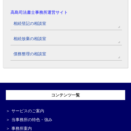
高島司法書士事務所運営サイト
相続登記の相談室
相続放棄の相談室
債務整理の相談室
コンテンツ一覧
サービスのご案内
当事務所の特色・強み
事務所案内