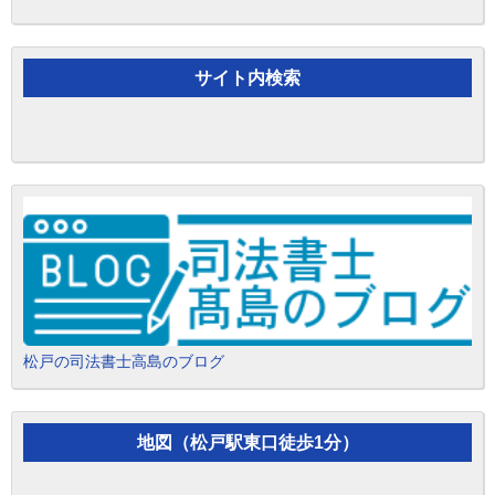
サイト内検索
松戸の司法書士高島のブログ
地図（松戸駅東口徒歩1分）