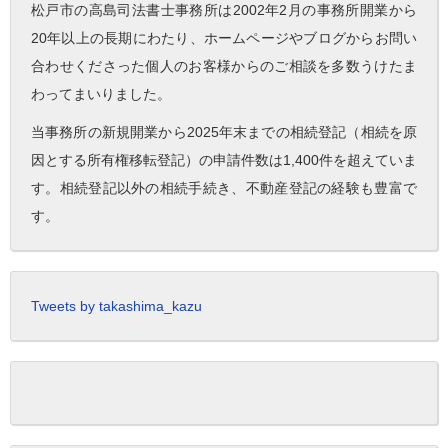
松戸市の高島司法書士事務所は2002年2月の事務所開業から
20年以上の長期にわたり、ホームページやブログからお問い
合わせくださった個人のお客様からのご相談を多数うけたま
わってまいりました。
当事務所の新規開業から2025年末までの相続登記（相続を原
因とする所有権移転登記）の申請件数は1,400件を超えていま
す。相続登記以外の相続手続き、不動産登記の経験も豊富で
す。
Tweets by takashima_kazu