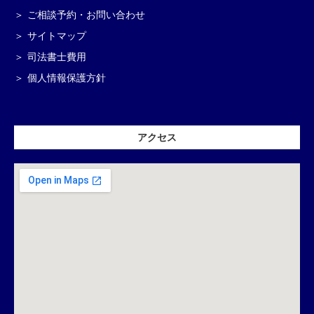
ご相談予約・お問い合わせ
サイトマップ
司法書士費用
個人情報保護方針
アクセス