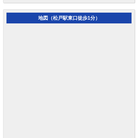
地図（松戸駅東口徒歩1分）