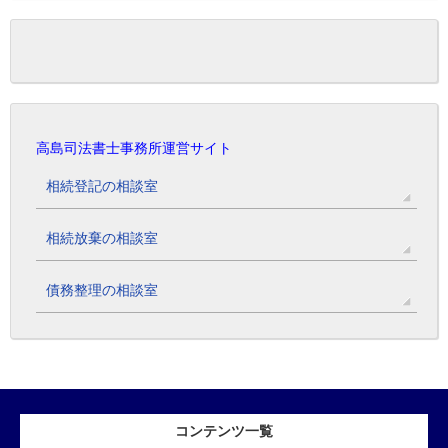
高島司法書士事務所運営サイト
相続登記の相談室
相続放棄の相談室
債務整理の相談室
コンテンツ一覧