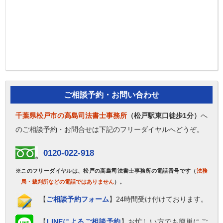
ご相談予約・お問い合わせ
千葉県松戸市の高島司法書士事務所
（松戸駅東口徒歩1分）
へ
のご相談予約・お問合せは下記のフリーダイヤルへどうぞ。
0120-022-918
※このフリーダイヤルは、松戸の高島司法書士事務所の電話番号です（
法務
局・裁判所などの電話ではありません
）。
【
ご相談予約フォーム
】24時間受け付けております。
【
LINEによるご相談予約
】お忙しい方でも簡単にご