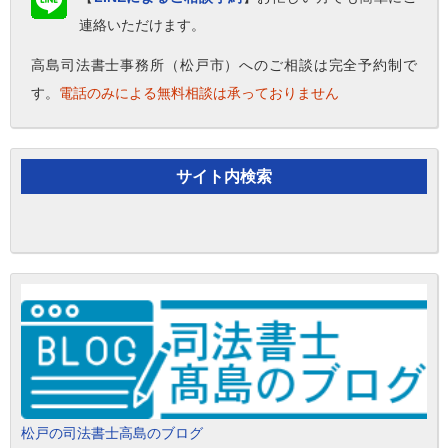
連絡いただけます。
高島司法書士事務所（松戸市）へのご相談は完全予約制で
す。
電話のみによる無料相談は承っておりません
サイト内検索
松戸の司法書士高島のブログ