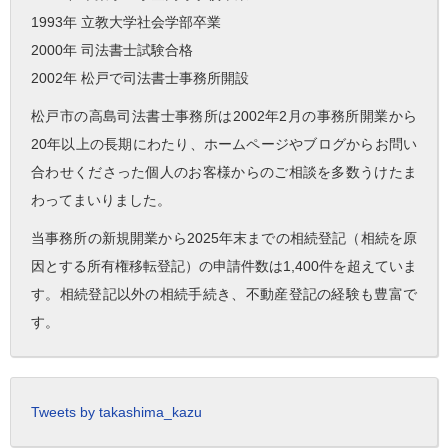
1993年 立教大学社会学部卒業
2000年 司法書士試験合格
2002年 松戸で司法書士事務所開設
松戸市の高島司法書士事務所は2002年2月の事務所開業から
20年以上の長期にわたり、ホームページやブログからお問い
合わせくださった個人のお客様からのご相談を多数うけたま
わってまいりました。
当事務所の新規開業から2025年末までの相続登記（相続を原
因とする所有権移転登記）の申請件数は1,400件を超えていま
す。相続登記以外の相続手続き、不動産登記の経験も豊富で
す。
Tweets by takashima_kazu