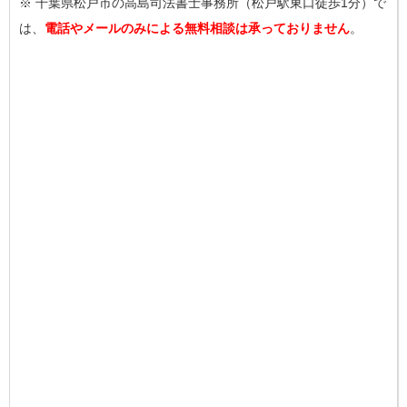
※ 千葉県松戸市の高島司法書士事務所（松戸駅東口徒歩1分）で
は、
電話やメールのみによる無料相談は承っておりません
。