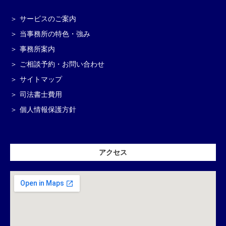
サービスのご案内
当事務所の特色・強み
事務所案内
ご相談予約・お問い合わせ
サイトマップ
司法書士費用
個人情報保護方針
アクセス