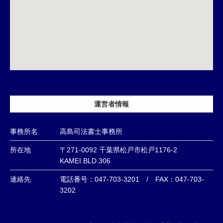
運営者情報
事務所名
高島司法書士事務所
所在地
〒271-0092 千葉県松戸市松戸1176-2
KAMEI.BLD.306
連絡先
電話番号：047-703-3201 / FAX：047-703-
3202